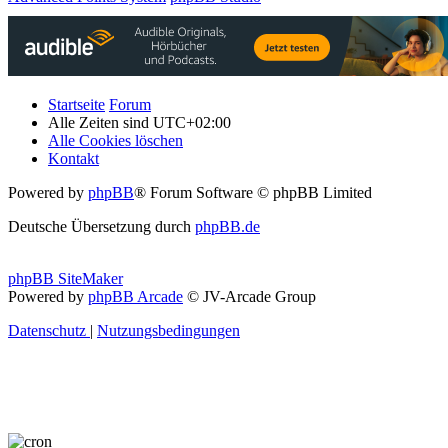
Startseite
Forum
Alle Zeiten sind
UTC+02:00
Alle Cookies löschen
Kontakt
Powered by
phpBB
® Forum Software © phpBB Limited
Deutsche Übersetzung durch
phpBB.de
phpBB SiteMaker
Powered by
phpBB Arcade
© JV-Arcade Group
Datenschutz
|
Nutzungsbedingungen