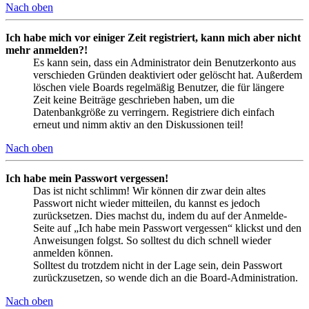
Nach oben
Ich habe mich vor einiger Zeit registriert, kann mich aber nicht
mehr anmelden?!
Es kann sein, dass ein Administrator dein Benutzerkonto aus
verschieden Gründen deaktiviert oder gelöscht hat. Außerdem
löschen viele Boards regelmäßig Benutzer, die für längere
Zeit keine Beiträge geschrieben haben, um die
Datenbankgröße zu verringern. Registriere dich einfach
erneut und nimm aktiv an den Diskussionen teil!
Nach oben
Ich habe mein Passwort vergessen!
Das ist nicht schlimm! Wir können dir zwar dein altes
Passwort nicht wieder mitteilen, du kannst es jedoch
zurücksetzen. Dies machst du, indem du auf der Anmelde-
Seite auf „Ich habe mein Passwort vergessen“ klickst und den
Anweisungen folgst. So solltest du dich schnell wieder
anmelden können.
Solltest du trotzdem nicht in der Lage sein, dein Passwort
zurückzusetzen, so wende dich an die Board-Administration.
Nach oben