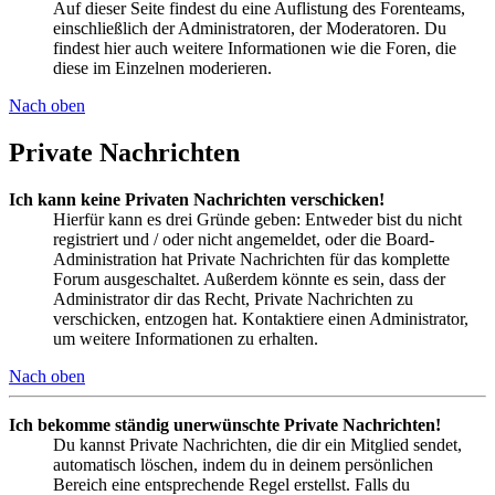
Auf dieser Seite findest du eine Auflistung des Forenteams,
einschließlich der Administratoren, der Moderatoren. Du
findest hier auch weitere Informationen wie die Foren, die
diese im Einzelnen moderieren.
Nach oben
Private Nachrichten
Ich kann keine Privaten Nachrichten verschicken!
Hierfür kann es drei Gründe geben: Entweder bist du nicht
registriert und / oder nicht angemeldet, oder die Board-
Administration hat Private Nachrichten für das komplette
Forum ausgeschaltet. Außerdem könnte es sein, dass der
Administrator dir das Recht, Private Nachrichten zu
verschicken, entzogen hat. Kontaktiere einen Administrator,
um weitere Informationen zu erhalten.
Nach oben
Ich bekomme ständig unerwünschte Private Nachrichten!
Du kannst Private Nachrichten, die dir ein Mitglied sendet,
automatisch löschen, indem du in deinem persönlichen
Bereich eine entsprechende Regel erstellst. Falls du