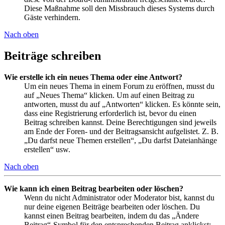
Diese Maßnahme soll den Missbrauch dieses Systems durch
Gäste verhindern.
Nach oben
Beiträge schreiben
Wie erstelle ich ein neues Thema oder eine Antwort?
Um ein neues Thema in einem Forum zu eröffnen, musst du
auf „Neues Thema“ klicken. Um auf einen Beitrag zu
antworten, musst du auf „Antworten“ klicken. Es könnte sein,
dass eine Registrierung erforderlich ist, bevor du einen
Beitrag schreiben kannst. Deine Berechtigungen sind jeweils
am Ende der Foren- und der Beitragsansicht aufgelistet. Z. B.
„Du darfst neue Themen erstellen“, „Du darfst Dateianhänge
erstellen“ usw.
Nach oben
Wie kann ich einen Beitrag bearbeiten oder löschen?
Wenn du nicht Administrator oder Moderator bist, kannst du
nur deine eigenen Beiträge bearbeiten oder löschen. Du
kannst einen Beitrag bearbeiten, indem du das „Ändere
Beitrag“-Symbol für den entsprechenden Beitrag anklickst;