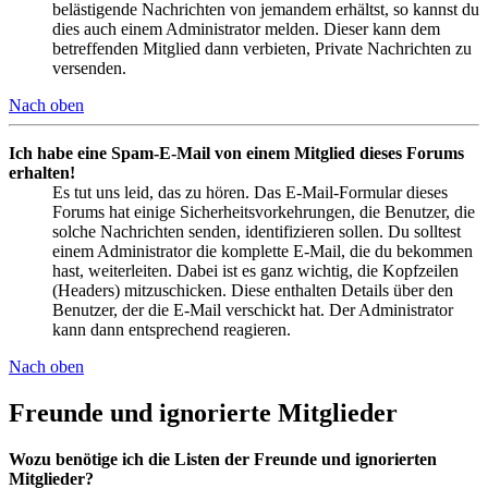
belästigende Nachrichten von jemandem erhältst, so kannst du
dies auch einem Administrator melden. Dieser kann dem
betreffenden Mitglied dann verbieten, Private Nachrichten zu
versenden.
Nach oben
Ich habe eine Spam-E-Mail von einem Mitglied dieses Forums
erhalten!
Es tut uns leid, das zu hören. Das E-Mail-Formular dieses
Forums hat einige Sicherheitsvorkehrungen, die Benutzer, die
solche Nachrichten senden, identifizieren sollen. Du solltest
einem Administrator die komplette E-Mail, die du bekommen
hast, weiterleiten. Dabei ist es ganz wichtig, die Kopfzeilen
(Headers) mitzuschicken. Diese enthalten Details über den
Benutzer, der die E-Mail verschickt hat. Der Administrator
kann dann entsprechend reagieren.
Nach oben
Freunde und ignorierte Mitglieder
Wozu benötige ich die Listen der Freunde und ignorierten
Mitglieder?