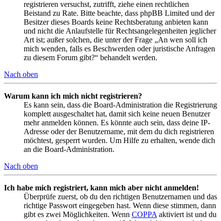
registrieren versuchst, zutrifft, ziehe einen rechtlichen
Beistand zu Rate. Bitte beachte, dass phpBB Limited und der
Besitzer dieses Boards keine Rechtsberatung anbieten kann
und nicht die Anlaufstelle für Rechtsangelegenheiten jeglicher
Art ist; außer solchen, die unter der Frage „An wen soll ich
mich wenden, falls es Beschwerden oder juristische Anfragen
zu diesem Forum gibt?“ behandelt werden.
Nach oben
Warum kann ich mich nicht registrieren?
Es kann sein, dass die Board-Administration die Registrierung
komplett ausgeschaltet hat, damit sich keine neuen Benutzer
mehr anmelden können. Es könnte auch sein, dass deine IP-
Adresse oder der Benutzername, mit dem du dich registrieren
möchtest, gesperrt wurden. Um Hilfe zu erhalten, wende dich
an die Board-Administration.
Nach oben
Ich habe mich registriert, kann mich aber nicht anmelden!
Überprüfe zuerst, ob du den richtigen Benutzernamen und das
richtige Passwort eingegeben hast. Wenn diese stimmen, dann
gibt es zwei Möglichkeiten. Wenn
COPPA
aktiviert ist und du