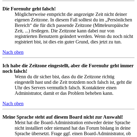
Die Forenuhr geht falsch!
Möglicherweise entspricht die angezeigte Zeit nicht deiner
eigenen Zeitzone. In diesem Fall solltest du im „Persönlichen
Bereich“ die für dich passende Zeitzone (Mitteleuropäische
Zeit, ...) festlegen. Die Zeitzone kann dabei nur von
registrierten Benutzern geändert werden. Wenn du noch nicht
registriert bist, ist dies ein guter Grund, dies jetzt zu tun.
Nach oben
Ich habe die Zeitzone eingestellt, aber die Forenuhr geht immer
noch falsch!
Wenn du dir sicher bist, dass du die Zeitzone richtig
eingestellt hast und die Zeit trotzdem noch falsch ist, geht die
Uhr des Servers vermutlich falsch. Kontaktiere einen
Administrator, damit er das Problem beheben kann.
Nach oben
Meine Sprache steht auf diesem Board nicht zur Auswahl!
Meist hat die Board-Administration entweder deine Sprache
nicht installiert oder niemand hat das Forum bislang in deine
Sprache übersetzt. Frage ggf. einen Board-Administrator, ob