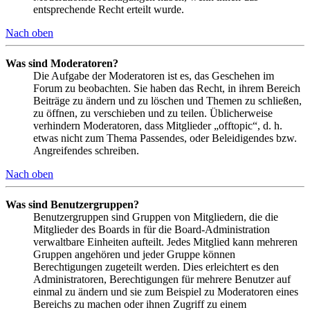
entsprechende Recht erteilt wurde.
Nach oben
Was sind Moderatoren?
Die Aufgabe der Moderatoren ist es, das Geschehen im
Forum zu beobachten. Sie haben das Recht, in ihrem Bereich
Beiträge zu ändern und zu löschen und Themen zu schließen,
zu öffnen, zu verschieben und zu teilen. Üblicherweise
verhindern Moderatoren, dass Mitglieder „offtopic“, d. h.
etwas nicht zum Thema Passendes, oder Beleidigendes bzw.
Angreifendes schreiben.
Nach oben
Was sind Benutzergruppen?
Benutzergruppen sind Gruppen von Mitgliedern, die die
Mitglieder des Boards in für die Board-Administration
verwaltbare Einheiten aufteilt. Jedes Mitglied kann mehreren
Gruppen angehören und jeder Gruppe können
Berechtigungen zugeteilt werden. Dies erleichtert es den
Administratoren, Berechtigungen für mehrere Benutzer auf
einmal zu ändern und sie zum Beispiel zu Moderatoren eines
Bereichs zu machen oder ihnen Zugriff zu einem