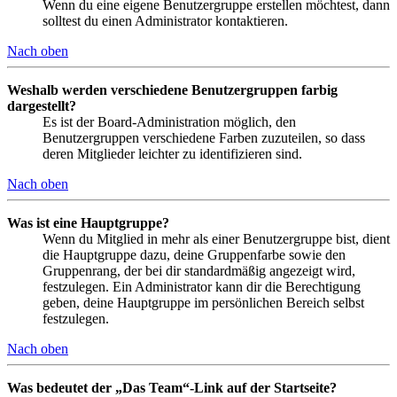
Wenn du eine eigene Benutzergruppe erstellen möchtest, dann
solltest du einen Administrator kontaktieren.
Nach oben
Weshalb werden verschiedene Benutzergruppen farbig
dargestellt?
Es ist der Board-Administration möglich, den
Benutzergruppen verschiedene Farben zuzuteilen, so dass
deren Mitglieder leichter zu identifizieren sind.
Nach oben
Was ist eine Hauptgruppe?
Wenn du Mitglied in mehr als einer Benutzergruppe bist, dient
die Hauptgruppe dazu, deine Gruppenfarbe sowie den
Gruppenrang, der bei dir standardmäßig angezeigt wird,
festzulegen. Ein Administrator kann dir die Berechtigung
geben, deine Hauptgruppe im persönlichen Bereich selbst
festzulegen.
Nach oben
Was bedeutet der „Das Team“-Link auf der Startseite?