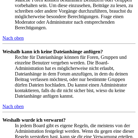
vorbehalten sein. Um diese einzusehen, Beiträge zu lesen, zu
schreiben oder andere Vorgänge durchzuführen, brauchst du
möglicherweise besondere Berechtigungen. Frage einen
Moderator oder Administrator nach entsprechenden
Berechtigungen.
Nach oben
Weshalb kann ich keine Dateianhänge anfügen?
Rechte für Dateianhänge können für Foren, Gruppen und
einzelne Benutzer vergeben werden. Die Board-
Administration hat es möglicherweise nicht erlaubt,
Dateianhänge in dem Forum anzufügen, in dem du deinen
Beitrag verfassen möchtest, oder nur bestimmte Gruppen
dürfen Dateien hochladen. Du kannst einen Administrator
kontaktieren, falls du dir nicht sicher bist, wieso du keine
Dateianhänge anfügen kannst.
Nach oben
Weshalb wurde ich verwarnt?
In jedem Board gibt es eigene Regeln, die meistens von der
Administration festgelegt werden. Wenn du gegen eine dieser
Regeln verstoßen hast, kann sie dir eine Verwarnung erteilen.