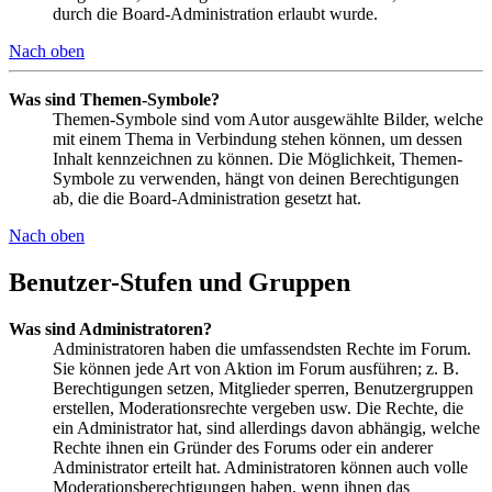
durch die Board-Administration erlaubt wurde.
Nach oben
Was sind Themen-Symbole?
Themen-Symbole sind vom Autor ausgewählte Bilder, welche
mit einem Thema in Verbindung stehen können, um dessen
Inhalt kennzeichnen zu können. Die Möglichkeit, Themen-
Symbole zu verwenden, hängt von deinen Berechtigungen
ab, die die Board-Administration gesetzt hat.
Nach oben
Benutzer-Stufen und Gruppen
Was sind Administratoren?
Administratoren haben die umfassendsten Rechte im Forum.
Sie können jede Art von Aktion im Forum ausführen; z. B.
Berechtigungen setzen, Mitglieder sperren, Benutzergruppen
erstellen, Moderationsrechte vergeben usw. Die Rechte, die
ein Administrator hat, sind allerdings davon abhängig, welche
Rechte ihnen ein Gründer des Forums oder ein anderer
Administrator erteilt hat. Administratoren können auch volle
Moderationsberechtigungen haben, wenn ihnen das