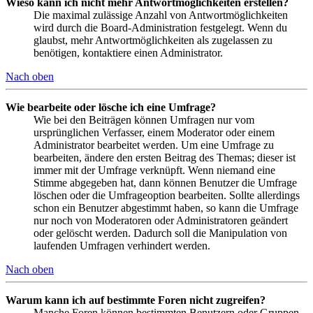
Wieso kann ich nicht mehr Antwortmöglichkeiten erstellen?
Die maximal zulässige Anzahl von Antwortmöglichkeiten
wird durch die Board-Administration festgelegt. Wenn du
glaubst, mehr Antwortmöglichkeiten als zugelassen zu
benötigen, kontaktiere einen Administrator.
Nach oben
Wie bearbeite oder lösche ich eine Umfrage?
Wie bei den Beiträgen können Umfragen nur vom
ursprünglichen Verfasser, einem Moderator oder einem
Administrator bearbeitet werden. Um eine Umfrage zu
bearbeiten, ändere den ersten Beitrag des Themas; dieser ist
immer mit der Umfrage verknüpft. Wenn niemand eine
Stimme abgegeben hat, dann können Benutzer die Umfrage
löschen oder die Umfrageoption bearbeiten. Sollte allerdings
schon ein Benutzer abgestimmt haben, so kann die Umfrage
nur noch von Moderatoren oder Administratoren geändert
oder gelöscht werden. Dadurch soll die Manipulation von
laufenden Umfragen verhindert werden.
Nach oben
Warum kann ich auf bestimmte Foren nicht zugreifen?
Manche Foren können bestimmten Benutzern oder Gruppen