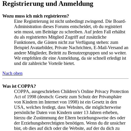
Registrierung und Anmeldung
Wozu muss ich mich registrieren?
Eine Registrierung ist nicht unbedingt zwingend. Die Board-
Administration dieses Forums entscheidet, ob du registriert
sein musst, um Beiträge zu schreiben. Auf jeden Fall erhältst
du als registriertes Mitglied Zugriff auf zusätzliche
Funktionen, die Gästen nicht zur Verfügung stehen: zum
Beispiel Avatarbilder, Private Nachrichten, E-Mail-Versand an
andere Mitglieder, Beitritt zu Benutzergruppen und so weiter.
Wir empfehlen dir eine Anmeldung, da sie schnell erledigt ist
und dir zahlreiche Vorteile bietet.
Nach oben
Was ist COPPA?
COPPA, ausgeschrieben Children’s Online Privacy Protection
Act of 1998 (deutsch: Gesetz zum Schutz der Privatsphäre
von Kindern im Internet von 1998) ist ein Gesetz in den
USA, welches festlegt, dass Websites, die möglicherweise
persönliche Daten von Kindern unter 13 Jahren erheben,
hierzu die Zustimmung der Eltern beziehungsweise des oder
der Erziehungsberechtigten benötigen. Wenn du dir unsicher
bist, ob dies auf dich oder die Website, auf der du dich zu