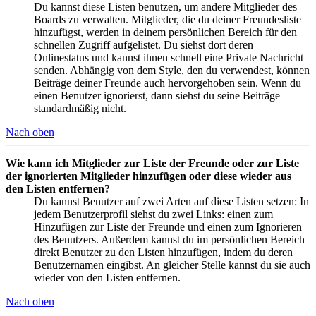
Du kannst diese Listen benutzen, um andere Mitglieder des
Boards zu verwalten. Mitglieder, die du deiner Freundesliste
hinzufügst, werden in deinem persönlichen Bereich für den
schnellen Zugriff aufgelistet. Du siehst dort deren
Onlinestatus und kannst ihnen schnell eine Private Nachricht
senden. Abhängig von dem Style, den du verwendest, können
Beiträge deiner Freunde auch hervorgehoben sein. Wenn du
einen Benutzer ignorierst, dann siehst du seine Beiträge
standardmäßig nicht.
Nach oben
Wie kann ich Mitglieder zur Liste der Freunde oder zur Liste
der ignorierten Mitglieder hinzufügen oder diese wieder aus
den Listen entfernen?
Du kannst Benutzer auf zwei Arten auf diese Listen setzen: In
jedem Benutzerprofil siehst du zwei Links: einen zum
Hinzufügen zur Liste der Freunde und einen zum Ignorieren
des Benutzers. Außerdem kannst du im persönlichen Bereich
direkt Benutzer zu den Listen hinzufügen, indem du deren
Benutzernamen eingibst. An gleicher Stelle kannst du sie auch
wieder von den Listen entfernen.
Nach oben