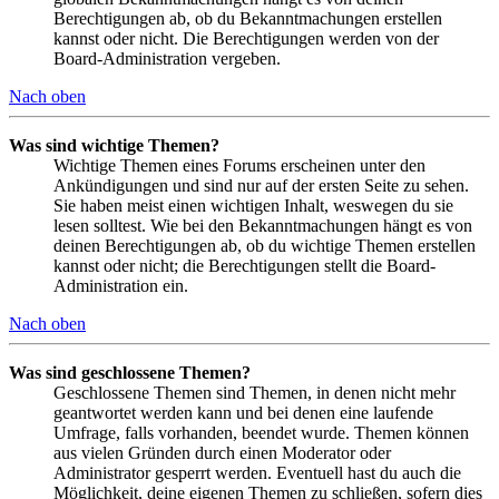
Berechtigungen ab, ob du Bekanntmachungen erstellen
kannst oder nicht. Die Berechtigungen werden von der
Board-Administration vergeben.
Nach oben
Was sind wichtige Themen?
Wichtige Themen eines Forums erscheinen unter den
Ankündigungen und sind nur auf der ersten Seite zu sehen.
Sie haben meist einen wichtigen Inhalt, weswegen du sie
lesen solltest. Wie bei den Bekanntmachungen hängt es von
deinen Berechtigungen ab, ob du wichtige Themen erstellen
kannst oder nicht; die Berechtigungen stellt die Board-
Administration ein.
Nach oben
Was sind geschlossene Themen?
Geschlossene Themen sind Themen, in denen nicht mehr
geantwortet werden kann und bei denen eine laufende
Umfrage, falls vorhanden, beendet wurde. Themen können
aus vielen Gründen durch einen Moderator oder
Administrator gesperrt werden. Eventuell hast du auch die
Möglichkeit, deine eigenen Themen zu schließen, sofern dies