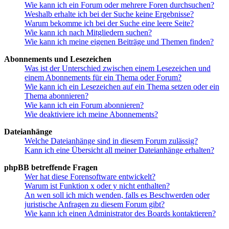
Wie kann ich ein Forum oder mehrere Foren durchsuchen?
Weshalb erhalte ich bei der Suche keine Ergebnisse?
Warum bekomme ich bei der Suche eine leere Seite?
Wie kann ich nach Mitgliedern suchen?
Wie kann ich meine eigenen Beiträge und Themen finden?
Abonnements und Lesezeichen
Was ist der Unterschied zwischen einem Lesezeichen und
einem Abonnements für ein Thema oder Forum?
Wie kann ich ein Lesezeichen auf ein Thema setzen oder ein
Thema abonnieren?
Wie kann ich ein Forum abonnieren?
Wie deaktiviere ich meine Abonnements?
Dateianhänge
Welche Dateianhänge sind in diesem Forum zulässig?
Kann ich eine Übersicht all meiner Dateianhänge erhalten?
phpBB betreffende Fragen
Wer hat diese Forensoftware entwickelt?
Warum ist Funktion x oder y nicht enthalten?
An wen soll ich mich wenden, falls es Beschwerden oder
juristische Anfragen zu diesem Forum gibt?
Wie kann ich einen Administrator des Boards kontaktieren?