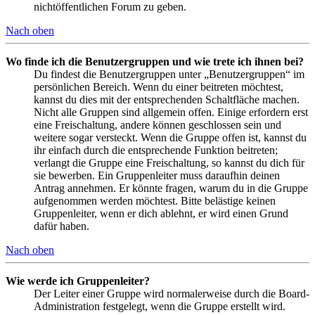
nichtöffentlichen Forum zu geben.
Nach oben
Wo finde ich die Benutzergruppen und wie trete ich ihnen bei?
Du findest die Benutzergruppen unter „Benutzergruppen“ im
persönlichen Bereich. Wenn du einer beitreten möchtest,
kannst du dies mit der entsprechenden Schaltfläche machen.
Nicht alle Gruppen sind allgemein offen. Einige erfordern erst
eine Freischaltung, andere können geschlossen sein und
weitere sogar versteckt. Wenn die Gruppe offen ist, kannst du
ihr einfach durch die entsprechende Funktion beitreten;
verlangt die Gruppe eine Freischaltung, so kannst du dich für
sie bewerben. Ein Gruppenleiter muss daraufhin deinen
Antrag annehmen. Er könnte fragen, warum du in die Gruppe
aufgenommen werden möchtest. Bitte belästige keinen
Gruppenleiter, wenn er dich ablehnt, er wird einen Grund
dafür haben.
Nach oben
Wie werde ich Gruppenleiter?
Der Leiter einer Gruppe wird normalerweise durch die Board-
Administration festgelegt, wenn die Gruppe erstellt wird.