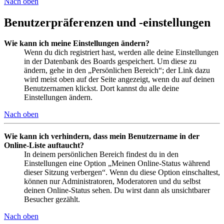
Nach oben
Benutzerpräferenzen und -einstellungen
Wie kann ich meine Einstellungen ändern?
Wenn du dich registriert hast, werden alle deine Einstellungen
in der Datenbank des Boards gespeichert. Um diese zu
ändern, gehe in den „Persönlichen Bereich“; der Link dazu
wird meist oben auf der Seite angezeigt, wenn du auf deinen
Benutzernamen klickst. Dort kannst du alle deine
Einstellungen ändern.
Nach oben
Wie kann ich verhindern, dass mein Benutzername in der
Online-Liste auftaucht?
In deinem persönlichen Bereich findest du in den
Einstellungen eine Option „Meinen Online-Status während
dieser Sitzung verbergen“. Wenn du diese Option einschaltest,
können nur Administratoren, Moderatoren und du selbst
deinen Online-Status sehen. Du wirst dann als unsichtbarer
Besucher gezählt.
Nach oben