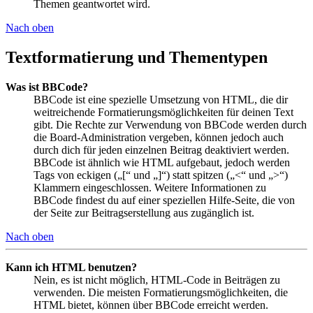
Themen geantwortet wird.
Nach oben
Textformatierung und Thementypen
Was ist BBCode?
BBCode ist eine spezielle Umsetzung von HTML, die dir
weitreichende Formatierungsmöglichkeiten für deinen Text
gibt. Die Rechte zur Verwendung von BBCode werden durch
die Board-Administration vergeben, können jedoch auch
durch dich für jeden einzelnen Beitrag deaktiviert werden.
BBCode ist ähnlich wie HTML aufgebaut, jedoch werden
Tags von eckigen („[“ und „]“) statt spitzen („<“ und „>“)
Klammern eingeschlossen. Weitere Informationen zu
BBCode findest du auf einer speziellen Hilfe-Seite, die von
der Seite zur Beitragserstellung aus zugänglich ist.
Nach oben
Kann ich HTML benutzen?
Nein, es ist nicht möglich, HTML-Code in Beiträgen zu
verwenden. Die meisten Formatierungsmöglichkeiten, die
HTML bietet, können über BBCode erreicht werden.