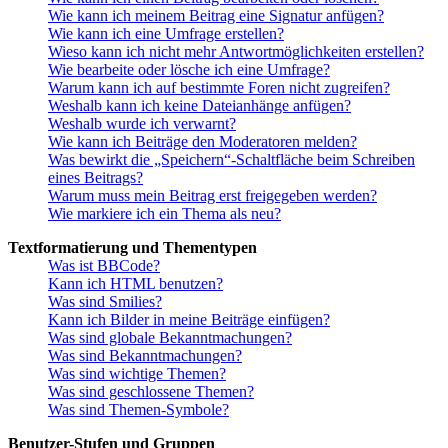
Wie kann ich meinem Beitrag eine Signatur anfügen?
Wie kann ich eine Umfrage erstellen?
Wieso kann ich nicht mehr Antwortmöglichkeiten erstellen?
Wie bearbeite oder lösche ich eine Umfrage?
Warum kann ich auf bestimmte Foren nicht zugreifen?
Weshalb kann ich keine Dateianhänge anfügen?
Weshalb wurde ich verwarnt?
Wie kann ich Beiträge den Moderatoren melden?
Was bewirkt die „Speichern“-Schaltfläche beim Schreiben
eines Beitrags?
Warum muss mein Beitrag erst freigegeben werden?
Wie markiere ich ein Thema als neu?
Textformatierung und Thementypen
Was ist BBCode?
Kann ich HTML benutzen?
Was sind Smilies?
Kann ich Bilder in meine Beiträge einfügen?
Was sind globale Bekanntmachungen?
Was sind Bekanntmachungen?
Was sind wichtige Themen?
Was sind geschlossene Themen?
Was sind Themen-Symbole?
Benutzer-Stufen und Gruppen