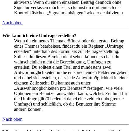
aktivierst. Wenn du einen einzelnen Beitrag dennoch ohne
Signatur verfassen möchtest, so kannst du dort einfach das
Kontrollkästchen „Signatur anhängen“ wieder deaktivieren.
Nach oben
Wie kann ich eine Umfrage erstellen?
Wenn du ein neues Thema eröffnest oder den ersten Beitrag
eines Themas bearbeitest, findest du ein Register „Umfrage
erstellen“ unterhalb des Formulars zur Beitragserstellung.
Solltest du diesen Bereich nicht sehen können, so hast du
wahrscheinlich nicht die Berechtigung, Umfragen zu
erstellen. Du solltest einen Titel und mindestens zwei
Antwortmöglichkeiten in die entsprechenden Felder eingeben
und dabei sicherstellen, dass jede Antwortmöglichkeit in einer
eigenen Zeile steht. Du kannst auch unter
„Auswahlmöglichkeiten pro Benutzer“ festlegen, wie viele
Optionen ein Benutzer auswählen kann, welches Zeitlimit für
die Umfrage gilt (0 bedeutet dabei eine zeitlich unbegrenzte
Umfrage) und schließlich, ob die Benutzer ihre Stimme
ändern können.
Nach oben