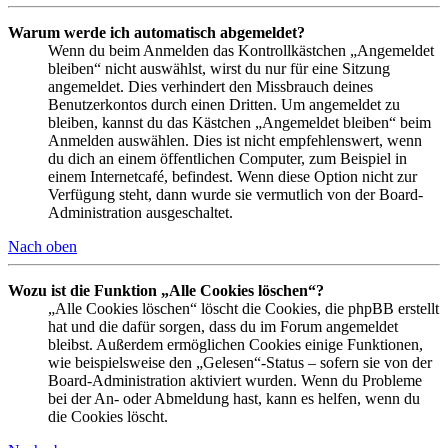
Warum werde ich automatisch abgemeldet?
Wenn du beim Anmelden das Kontrollkästchen „Angemeldet
bleiben“ nicht auswählst, wirst du nur für eine Sitzung
angemeldet. Dies verhindert den Missbrauch deines
Benutzerkontos durch einen Dritten. Um angemeldet zu
bleiben, kannst du das Kästchen „Angemeldet bleiben“ beim
Anmelden auswählen. Dies ist nicht empfehlenswert, wenn
du dich an einem öffentlichen Computer, zum Beispiel in
einem Internetcafé, befindest. Wenn diese Option nicht zur
Verfügung steht, dann wurde sie vermutlich von der Board-
Administration ausgeschaltet.
Nach oben
Wozu ist die Funktion „Alle Cookies löschen“?
„Alle Cookies löschen“ löscht die Cookies, die phpBB erstellt
hat und die dafür sorgen, dass du im Forum angemeldet
bleibst. Außerdem ermöglichen Cookies einige Funktionen,
wie beispielsweise den „Gelesen“-Status – sofern sie von der
Board-Administration aktiviert wurden. Wenn du Probleme
bei der An- oder Abmeldung hast, kann es helfen, wenn du
die Cookies löscht.