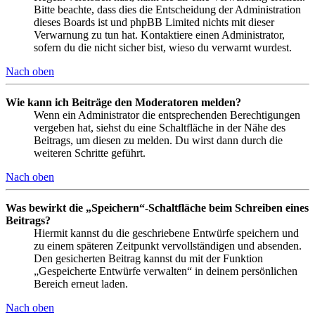
Bitte beachte, dass dies die Entscheidung der Administration
dieses Boards ist und phpBB Limited nichts mit dieser
Verwarnung zu tun hat. Kontaktiere einen Administrator,
sofern du die nicht sicher bist, wieso du verwarnt wurdest.
Nach oben
Wie kann ich Beiträge den Moderatoren melden?
Wenn ein Administrator die entsprechenden Berechtigungen
vergeben hat, siehst du eine Schaltfläche in der Nähe des
Beitrags, um diesen zu melden. Du wirst dann durch die
weiteren Schritte geführt.
Nach oben
Was bewirkt die „Speichern“-Schaltfläche beim Schreiben eines
Beitrags?
Hiermit kannst du die geschriebene Entwürfe speichern und
zu einem späteren Zeitpunkt vervollständigen und absenden.
Den gesicherten Beitrag kannst du mit der Funktion
„Gespeicherte Entwürfe verwalten“ in deinem persönlichen
Bereich erneut laden.
Nach oben