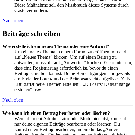
Diese Maßnahme soll den Missbrauch dieses Systems durch
Gäste verhindern.
Nach oben
Beiträge schreiben
Wie erstelle ich ein neues Thema oder eine Antwort?
Um ein neues Thema in einem Forum zu eröffnen, musst du
auf „Neues Thema“ klicken. Um auf einen Beitrag zu
antworten, musst du auf „Antworten“ klicken. Es könnte sein,
dass eine Registrierung erforderlich ist, bevor du einen
Beitrag schreiben kannst. Deine Berechtigungen sind jeweils
am Ende der Foren- und der Beitragsansicht aufgelistet. Z. B.
„Du darfst neue Themen erstellen“, „Du darfst Dateianhänge
erstellen“ usw.
Nach oben
Wie kann ich einen Beitrag bearbeiten oder löschen?
Wenn du nicht Administrator oder Moderator bist, kannst du
nur deine eigenen Beiträge bearbeiten oder löschen. Du
kannst einen Beitrag bearbeiten, indem du das „Ändere
Beitrag“-Symbol für den entsprechenden Beitrag anklickst;