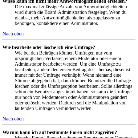
Wieso kann ich nicht mehr Antwortmöglichkeiten erstellen?
Die maximal zulässige Anzahl von Antwortmöglichkeiten
wird durch die Board-Administration festgelegt. Wenn du
glaubst, mehr Antwortmöglichkeiten als zugelassen zu
benötigen, kontaktiere einen Administrator.
Nach oben
Wie bearbeite oder lösche ich eine Umfrage?
Wie bei den Beiträgen können Umfragen nur vom
ursprünglichen Verfasser, einem Moderator oder einem
Administrator bearbeitet werden. Um eine Umfrage zu
bearbeiten, ändere den ersten Beitrag des Themas; dieser ist
immer mit der Umfrage verknüpft. Wenn niemand eine
Stimme abgegeben hat, dann können Benutzer die Umfrage
löschen oder die Umfrageoption bearbeiten. Sollte allerdings
schon ein Benutzer abgestimmt haben, so kann die Umfrage
nur noch von Moderatoren oder Administratoren geändert
oder gelöscht werden. Dadurch soll die Manipulation von
laufenden Umfragen verhindert werden.
Nach oben
Warum kann ich auf bestimmte Foren nicht zugreifen?
Manche Foren können bestimmten Benutzern oder Gruppen