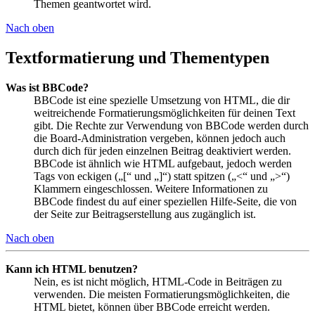
Themen geantwortet wird.
Nach oben
Textformatierung und Thementypen
Was ist BBCode?
BBCode ist eine spezielle Umsetzung von HTML, die dir
weitreichende Formatierungsmöglichkeiten für deinen Text
gibt. Die Rechte zur Verwendung von BBCode werden durch
die Board-Administration vergeben, können jedoch auch
durch dich für jeden einzelnen Beitrag deaktiviert werden.
BBCode ist ähnlich wie HTML aufgebaut, jedoch werden
Tags von eckigen („[“ und „]“) statt spitzen („<“ und „>“)
Klammern eingeschlossen. Weitere Informationen zu
BBCode findest du auf einer speziellen Hilfe-Seite, die von
der Seite zur Beitragserstellung aus zugänglich ist.
Nach oben
Kann ich HTML benutzen?
Nein, es ist nicht möglich, HTML-Code in Beiträgen zu
verwenden. Die meisten Formatierungsmöglichkeiten, die
HTML bietet, können über BBCode erreicht werden.