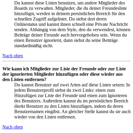
Du kannst diese Listen benutzen, um andere Mitglieder des
Boards zu verwalten. Mitglieder, die du deiner Freundesliste
hinzufügst, werden in deinem persönlichen Bereich für den
schnellen Zugriff aufgelistet. Du siehst dort deren
Onlinestatus und kannst ihnen schnell eine Private Nachricht
senden. Abhängig von dem Style, den du verwendest, können
Beiträge deiner Freunde auch hervorgehoben sein. Wenn du
einen Benutzer ignorierst, dann siehst du seine Beiträge
standardmäßig nicht.
Nach oben
Wie kann ich Mitglieder zur Liste der Freunde oder zur Liste
der ignorierten Mitglieder hinzufügen oder diese wieder aus
den Listen entfernen?
Du kannst Benutzer auf zwei Arten auf diese Listen setzen: In
jedem Benutzerprofil siehst du zwei Links: einen zum
Hinzufügen zur Liste der Freunde und einen zum Ignorieren
des Benutzers. Außerdem kannst du im persönlichen Bereich
direkt Benutzer zu den Listen hinzufügen, indem du deren
Benutzernamen eingibst. An gleicher Stelle kannst du sie auch
wieder von den Listen entfernen.
Nach oben