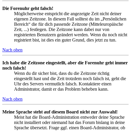
Die Forenuhr geht falsch!
Möglicherweise entspricht die angezeigte Zeit nicht deiner
eigenen Zeitzone. In diesem Fall solltest du im „Persönlichen
Bereich“ die für dich passende Zeitzone (Mitteleuropäische
Zeit, ...) festlegen. Die Zeitzone kann dabei nur von
registrierten Benutzern geändert werden. Wenn du noch nicht
registriert bist, ist dies ein guter Grund, dies jetzt zu tun.
Nach oben
Ich habe die Zeitzone eingestellt, aber die Forenuhr geht immer
noch falsch!
Wenn du dir sicher bist, dass du die Zeitzone richtig
eingestellt hast und die Zeit trotzdem noch falsch ist, geht die
Uhr des Servers vermutlich falsch. Kontaktiere einen
Administrator, damit er das Problem beheben kann.
Nach oben
Meine Sprache steht auf diesem Board nicht zur Auswahl!
Meist hat die Board-Administration entweder deine Sprache
nicht installiert oder niemand hat das Forum bislang in deine
Sprache übersetzt. Frage ggf. einen Board-Administrator, ob