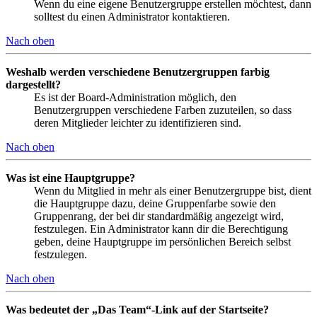
Wenn du eine eigene Benutzergruppe erstellen möchtest, dann
solltest du einen Administrator kontaktieren.
Nach oben
Weshalb werden verschiedene Benutzergruppen farbig
dargestellt?
Es ist der Board-Administration möglich, den
Benutzergruppen verschiedene Farben zuzuteilen, so dass
deren Mitglieder leichter zu identifizieren sind.
Nach oben
Was ist eine Hauptgruppe?
Wenn du Mitglied in mehr als einer Benutzergruppe bist, dient
die Hauptgruppe dazu, deine Gruppenfarbe sowie den
Gruppenrang, der bei dir standardmäßig angezeigt wird,
festzulegen. Ein Administrator kann dir die Berechtigung
geben, deine Hauptgruppe im persönlichen Bereich selbst
festzulegen.
Nach oben
Was bedeutet der „Das Team“-Link auf der Startseite?