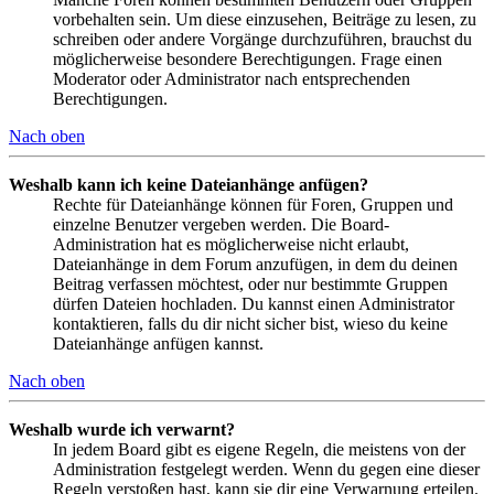
vorbehalten sein. Um diese einzusehen, Beiträge zu lesen, zu
schreiben oder andere Vorgänge durchzuführen, brauchst du
möglicherweise besondere Berechtigungen. Frage einen
Moderator oder Administrator nach entsprechenden
Berechtigungen.
Nach oben
Weshalb kann ich keine Dateianhänge anfügen?
Rechte für Dateianhänge können für Foren, Gruppen und
einzelne Benutzer vergeben werden. Die Board-
Administration hat es möglicherweise nicht erlaubt,
Dateianhänge in dem Forum anzufügen, in dem du deinen
Beitrag verfassen möchtest, oder nur bestimmte Gruppen
dürfen Dateien hochladen. Du kannst einen Administrator
kontaktieren, falls du dir nicht sicher bist, wieso du keine
Dateianhänge anfügen kannst.
Nach oben
Weshalb wurde ich verwarnt?
In jedem Board gibt es eigene Regeln, die meistens von der
Administration festgelegt werden. Wenn du gegen eine dieser
Regeln verstoßen hast, kann sie dir eine Verwarnung erteilen.