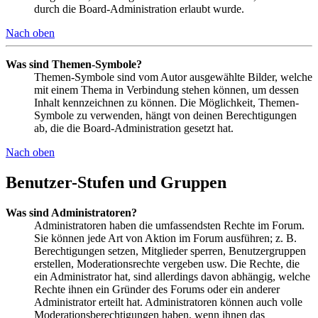
durch die Board-Administration erlaubt wurde.
Nach oben
Was sind Themen-Symbole?
Themen-Symbole sind vom Autor ausgewählte Bilder, welche
mit einem Thema in Verbindung stehen können, um dessen
Inhalt kennzeichnen zu können. Die Möglichkeit, Themen-
Symbole zu verwenden, hängt von deinen Berechtigungen
ab, die die Board-Administration gesetzt hat.
Nach oben
Benutzer-Stufen und Gruppen
Was sind Administratoren?
Administratoren haben die umfassendsten Rechte im Forum.
Sie können jede Art von Aktion im Forum ausführen; z. B.
Berechtigungen setzen, Mitglieder sperren, Benutzergruppen
erstellen, Moderationsrechte vergeben usw. Die Rechte, die
ein Administrator hat, sind allerdings davon abhängig, welche
Rechte ihnen ein Gründer des Forums oder ein anderer
Administrator erteilt hat. Administratoren können auch volle
Moderationsberechtigungen haben, wenn ihnen das