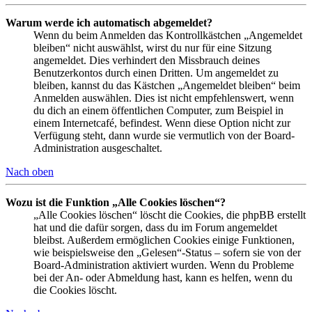
Warum werde ich automatisch abgemeldet?
Wenn du beim Anmelden das Kontrollkästchen „Angemeldet
bleiben“ nicht auswählst, wirst du nur für eine Sitzung
angemeldet. Dies verhindert den Missbrauch deines
Benutzerkontos durch einen Dritten. Um angemeldet zu
bleiben, kannst du das Kästchen „Angemeldet bleiben“ beim
Anmelden auswählen. Dies ist nicht empfehlenswert, wenn
du dich an einem öffentlichen Computer, zum Beispiel in
einem Internetcafé, befindest. Wenn diese Option nicht zur
Verfügung steht, dann wurde sie vermutlich von der Board-
Administration ausgeschaltet.
Nach oben
Wozu ist die Funktion „Alle Cookies löschen“?
„Alle Cookies löschen“ löscht die Cookies, die phpBB erstellt
hat und die dafür sorgen, dass du im Forum angemeldet
bleibst. Außerdem ermöglichen Cookies einige Funktionen,
wie beispielsweise den „Gelesen“-Status – sofern sie von der
Board-Administration aktiviert wurden. Wenn du Probleme
bei der An- oder Abmeldung hast, kann es helfen, wenn du
die Cookies löscht.