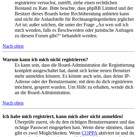
registrieren versuchst, zutrifft, ziehe einen rechtlichen
Beistand zu Rate. Bitte beachte, dass phpBB Limited und der
Besitzer dieses Boards keine Rechtsberatung anbieten kann
und nicht die Anlaufstelle für Rechtsangelegenheiten jeglicher
Art ist; außer solchen, die unter der Frage „An wen soll ich
mich wenden, falls es Beschwerden oder juristische Anfragen
zu diesem Forum gibt?“ behandelt werden.
Nach oben
Warum kann ich mich nicht registrieren?
Es kann sein, dass die Board-Administration die Registrierung
komplett ausgeschaltet hat, damit sich keine neuen Benutzer
mehr anmelden können. Es könnte auch sein, dass deine IP-
Adresse oder der Benutzername, mit dem du dich registrieren
möchtest, gesperrt wurden. Um Hilfe zu erhalten, wende dich
an die Board-Administration.
Nach oben
Ich habe mich registriert, kann mich aber nicht anmelden!
Überprüfe zuerst, ob du den richtigen Benutzernamen und das
richtige Passwort eingegeben hast. Wenn diese stimmen, dann
gibt es zwei Möglichkeiten. Wenn
COPPA
aktiviert ist und du