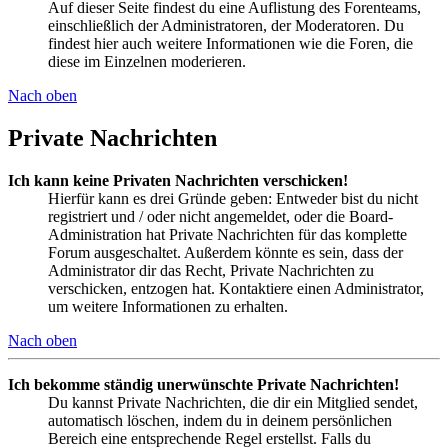
Auf dieser Seite findest du eine Auflistung des Forenteams,
einschließlich der Administratoren, der Moderatoren. Du
findest hier auch weitere Informationen wie die Foren, die
diese im Einzelnen moderieren.
Nach oben
Private Nachrichten
Ich kann keine Privaten Nachrichten verschicken!
Hierfür kann es drei Gründe geben: Entweder bist du nicht
registriert und / oder nicht angemeldet, oder die Board-
Administration hat Private Nachrichten für das komplette
Forum ausgeschaltet. Außerdem könnte es sein, dass der
Administrator dir das Recht, Private Nachrichten zu
verschicken, entzogen hat. Kontaktiere einen Administrator,
um weitere Informationen zu erhalten.
Nach oben
Ich bekomme ständig unerwünschte Private Nachrichten!
Du kannst Private Nachrichten, die dir ein Mitglied sendet,
automatisch löschen, indem du in deinem persönlichen
Bereich eine entsprechende Regel erstellst. Falls du