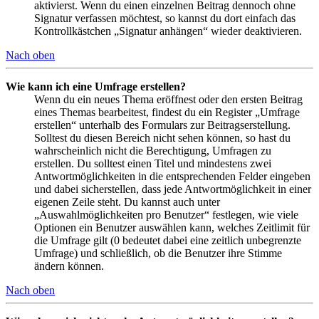
aktivierst. Wenn du einen einzelnen Beitrag dennoch ohne
Signatur verfassen möchtest, so kannst du dort einfach das
Kontrollkästchen „Signatur anhängen“ wieder deaktivieren.
Nach oben
Wie kann ich eine Umfrage erstellen?
Wenn du ein neues Thema eröffnest oder den ersten Beitrag
eines Themas bearbeitest, findest du ein Register „Umfrage
erstellen“ unterhalb des Formulars zur Beitragserstellung.
Solltest du diesen Bereich nicht sehen können, so hast du
wahrscheinlich nicht die Berechtigung, Umfragen zu
erstellen. Du solltest einen Titel und mindestens zwei
Antwortmöglichkeiten in die entsprechenden Felder eingeben
und dabei sicherstellen, dass jede Antwortmöglichkeit in einer
eigenen Zeile steht. Du kannst auch unter
„Auswahlmöglichkeiten pro Benutzer“ festlegen, wie viele
Optionen ein Benutzer auswählen kann, welches Zeitlimit für
die Umfrage gilt (0 bedeutet dabei eine zeitlich unbegrenzte
Umfrage) und schließlich, ob die Benutzer ihre Stimme
ändern können.
Nach oben