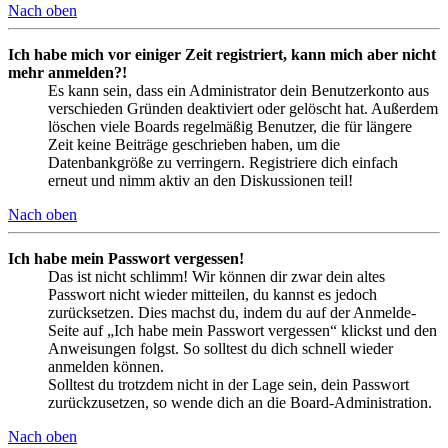
Nach oben
Ich habe mich vor einiger Zeit registriert, kann mich aber nicht
mehr anmelden?!
Es kann sein, dass ein Administrator dein Benutzerkonto aus
verschieden Gründen deaktiviert oder gelöscht hat. Außerdem
löschen viele Boards regelmäßig Benutzer, die für längere
Zeit keine Beiträge geschrieben haben, um die
Datenbankgröße zu verringern. Registriere dich einfach
erneut und nimm aktiv an den Diskussionen teil!
Nach oben
Ich habe mein Passwort vergessen!
Das ist nicht schlimm! Wir können dir zwar dein altes
Passwort nicht wieder mitteilen, du kannst es jedoch
zurücksetzen. Dies machst du, indem du auf der Anmelde-
Seite auf „Ich habe mein Passwort vergessen“ klickst und den
Anweisungen folgst. So solltest du dich schnell wieder
anmelden können.
Solltest du trotzdem nicht in der Lage sein, dein Passwort
zurückzusetzen, so wende dich an die Board-Administration.
Nach oben