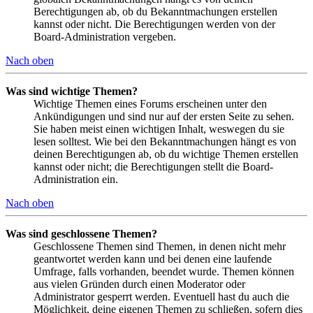
Berechtigungen ab, ob du Bekanntmachungen erstellen
kannst oder nicht. Die Berechtigungen werden von der
Board-Administration vergeben.
Nach oben
Was sind wichtige Themen?
Wichtige Themen eines Forums erscheinen unter den
Ankündigungen und sind nur auf der ersten Seite zu sehen.
Sie haben meist einen wichtigen Inhalt, weswegen du sie
lesen solltest. Wie bei den Bekanntmachungen hängt es von
deinen Berechtigungen ab, ob du wichtige Themen erstellen
kannst oder nicht; die Berechtigungen stellt die Board-
Administration ein.
Nach oben
Was sind geschlossene Themen?
Geschlossene Themen sind Themen, in denen nicht mehr
geantwortet werden kann und bei denen eine laufende
Umfrage, falls vorhanden, beendet wurde. Themen können
aus vielen Gründen durch einen Moderator oder
Administrator gesperrt werden. Eventuell hast du auch die
Möglichkeit, deine eigenen Themen zu schließen, sofern dies