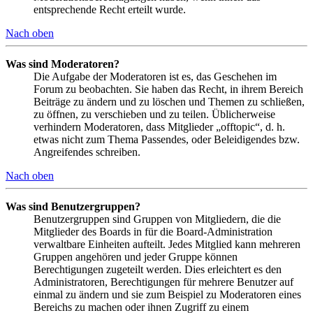
entsprechende Recht erteilt wurde.
Nach oben
Was sind Moderatoren?
Die Aufgabe der Moderatoren ist es, das Geschehen im
Forum zu beobachten. Sie haben das Recht, in ihrem Bereich
Beiträge zu ändern und zu löschen und Themen zu schließen,
zu öffnen, zu verschieben und zu teilen. Üblicherweise
verhindern Moderatoren, dass Mitglieder „offtopic“, d. h.
etwas nicht zum Thema Passendes, oder Beleidigendes bzw.
Angreifendes schreiben.
Nach oben
Was sind Benutzergruppen?
Benutzergruppen sind Gruppen von Mitgliedern, die die
Mitglieder des Boards in für die Board-Administration
verwaltbare Einheiten aufteilt. Jedes Mitglied kann mehreren
Gruppen angehören und jeder Gruppe können
Berechtigungen zugeteilt werden. Dies erleichtert es den
Administratoren, Berechtigungen für mehrere Benutzer auf
einmal zu ändern und sie zum Beispiel zu Moderatoren eines
Bereichs zu machen oder ihnen Zugriff zu einem