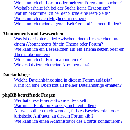
Wie kann ich ein Forum oder mehrere Foren durchsuchen?
Weshalb erhalte ich bei der Suche keine Ergebnisse?
Warum bekomme ich bei der Suche eine leere Seite?
Wie kann ich nach Mitgliedern suchen?
Wie kann ich meine eigenen Beiträge und Themen finden?
Abonnements und Lesezeichen
Was ist der Unterschied zwischen einem Lesezeichen und
einem Abonnements für ein Thema oder Forum?
Wie kann ich ein Lesezeichen auf ein Thema setzen oder ein
Thema abonnieren?
Wie kann ich ein Forum abonnieren?
Wie deaktiviere ich meine Abonnements?
Dateianhänge
Welche Dateianhänge sind in diesem Forum zulässig?
Kann ich eine Übersicht all meiner Dateianhänge erhalten?
phpBB betreffende Fragen
Wer hat diese Forensoftware entwickelt?
Warum ist Funktion x oder y nicht enthalten?
An wen soll ich mich wenden, falls es Beschwerden oder
juristische Anfragen zu diesem Forum gibt?
Wie kann ich einen Administrator des Boards kontaktieren?