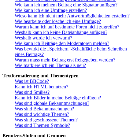
Wie kann ich meinem Beitrag eine Signatur anfügen?
Wie kann ich eine Umfrage erstellen?
Wieso kann ich nicht mehr Antwortmöglichkeiten erstellen?
Wie bearbeite oder lösche ich eine Umfrage?
Warum kann ich auf bestimmte Foren nicht zugreifen?
Weshalb kann ich keine Dateianhänge anfügen?
Weshalb wurde ich verwarnt?
Wie kann ich Beiträge den Moderatoren melden?
Was bewirkt die „Speichern“-Schaltfläche beim Schreiben
eines Beitrags?
Warum muss mein Beitrag erst freigegeben werden?
Wie markiere ich ein Thema als neu?
Textformatierung und Thementypen
Was ist BBCode?
Kann ich HTML benutzen?
Was sind Smilies?
Kann ich Bilder in meine Beiträge einfügen?
Was sind globale Bekanntmachungen?
Was sind Bekanntmachungen?
Was sind wichtige Themen?
Was sind geschlossene Themen?
Was sind Themen-Symbole?
Benutzer-Stufen und Gruppen