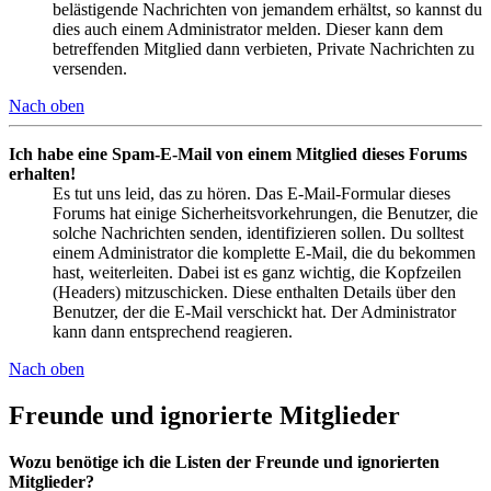
belästigende Nachrichten von jemandem erhältst, so kannst du
dies auch einem Administrator melden. Dieser kann dem
betreffenden Mitglied dann verbieten, Private Nachrichten zu
versenden.
Nach oben
Ich habe eine Spam-E-Mail von einem Mitglied dieses Forums
erhalten!
Es tut uns leid, das zu hören. Das E-Mail-Formular dieses
Forums hat einige Sicherheitsvorkehrungen, die Benutzer, die
solche Nachrichten senden, identifizieren sollen. Du solltest
einem Administrator die komplette E-Mail, die du bekommen
hast, weiterleiten. Dabei ist es ganz wichtig, die Kopfzeilen
(Headers) mitzuschicken. Diese enthalten Details über den
Benutzer, der die E-Mail verschickt hat. Der Administrator
kann dann entsprechend reagieren.
Nach oben
Freunde und ignorierte Mitglieder
Wozu benötige ich die Listen der Freunde und ignorierten
Mitglieder?