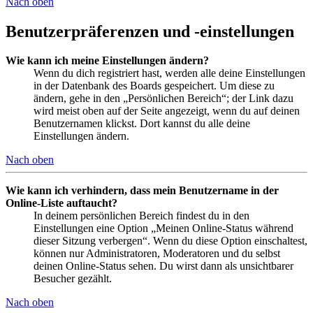
Nach oben
Benutzerpräferenzen und -einstellungen
Wie kann ich meine Einstellungen ändern?
Wenn du dich registriert hast, werden alle deine Einstellungen
in der Datenbank des Boards gespeichert. Um diese zu
ändern, gehe in den „Persönlichen Bereich“; der Link dazu
wird meist oben auf der Seite angezeigt, wenn du auf deinen
Benutzernamen klickst. Dort kannst du alle deine
Einstellungen ändern.
Nach oben
Wie kann ich verhindern, dass mein Benutzername in der
Online-Liste auftaucht?
In deinem persönlichen Bereich findest du in den
Einstellungen eine Option „Meinen Online-Status während
dieser Sitzung verbergen“. Wenn du diese Option einschaltest,
können nur Administratoren, Moderatoren und du selbst
deinen Online-Status sehen. Du wirst dann als unsichtbarer
Besucher gezählt.
Nach oben