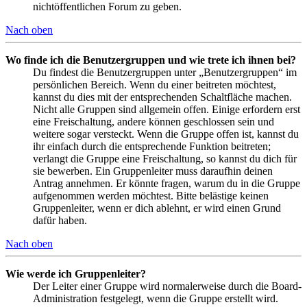
nichtöffentlichen Forum zu geben.
Nach oben
Wo finde ich die Benutzergruppen und wie trete ich ihnen bei?
Du findest die Benutzergruppen unter „Benutzergruppen“ im
persönlichen Bereich. Wenn du einer beitreten möchtest,
kannst du dies mit der entsprechenden Schaltfläche machen.
Nicht alle Gruppen sind allgemein offen. Einige erfordern erst
eine Freischaltung, andere können geschlossen sein und
weitere sogar versteckt. Wenn die Gruppe offen ist, kannst du
ihr einfach durch die entsprechende Funktion beitreten;
verlangt die Gruppe eine Freischaltung, so kannst du dich für
sie bewerben. Ein Gruppenleiter muss daraufhin deinen
Antrag annehmen. Er könnte fragen, warum du in die Gruppe
aufgenommen werden möchtest. Bitte belästige keinen
Gruppenleiter, wenn er dich ablehnt, er wird einen Grund
dafür haben.
Nach oben
Wie werde ich Gruppenleiter?
Der Leiter einer Gruppe wird normalerweise durch die Board-
Administration festgelegt, wenn die Gruppe erstellt wird.