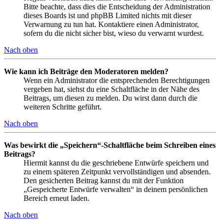
Bitte beachte, dass dies die Entscheidung der Administration
dieses Boards ist und phpBB Limited nichts mit dieser
Verwarnung zu tun hat. Kontaktiere einen Administrator,
sofern du die nicht sicher bist, wieso du verwarnt wurdest.
Nach oben
Wie kann ich Beiträge den Moderatoren melden?
Wenn ein Administrator die entsprechenden Berechtigungen
vergeben hat, siehst du eine Schaltfläche in der Nähe des
Beitrags, um diesen zu melden. Du wirst dann durch die
weiteren Schritte geführt.
Nach oben
Was bewirkt die „Speichern“-Schaltfläche beim Schreiben eines
Beitrags?
Hiermit kannst du die geschriebene Entwürfe speichern und
zu einem späteren Zeitpunkt vervollständigen und absenden.
Den gesicherten Beitrag kannst du mit der Funktion
„Gespeicherte Entwürfe verwalten“ in deinem persönlichen
Bereich erneut laden.
Nach oben