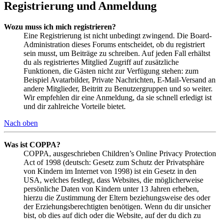
Registrierung und Anmeldung
Wozu muss ich mich registrieren?
Eine Registrierung ist nicht unbedingt zwingend. Die Board-
Administration dieses Forums entscheidet, ob du registriert
sein musst, um Beiträge zu schreiben. Auf jeden Fall erhältst
du als registriertes Mitglied Zugriff auf zusätzliche
Funktionen, die Gästen nicht zur Verfügung stehen: zum
Beispiel Avatarbilder, Private Nachrichten, E-Mail-Versand an
andere Mitglieder, Beitritt zu Benutzergruppen und so weiter.
Wir empfehlen dir eine Anmeldung, da sie schnell erledigt ist
und dir zahlreiche Vorteile bietet.
Nach oben
Was ist COPPA?
COPPA, ausgeschrieben Children’s Online Privacy Protection
Act of 1998 (deutsch: Gesetz zum Schutz der Privatsphäre
von Kindern im Internet von 1998) ist ein Gesetz in den
USA, welches festlegt, dass Websites, die möglicherweise
persönliche Daten von Kindern unter 13 Jahren erheben,
hierzu die Zustimmung der Eltern beziehungsweise des oder
der Erziehungsberechtigten benötigen. Wenn du dir unsicher
bist, ob dies auf dich oder die Website, auf der du dich zu