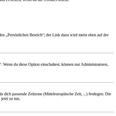
 den „Persönlichen Bereich“; der Link dazu wird meist oben auf der
“. Wenn du diese Option einschaltest, können nur Administratoren,
r dich passende Zeitzone (Mitteleuropäische Zeit, ...) festlegen. Die
jetzt zu tun.