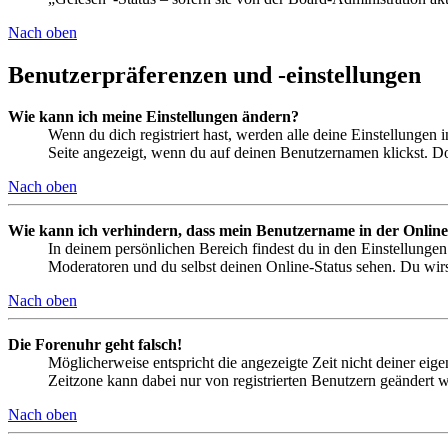
Nach oben
Benutzerpräferenzen und -einstellungen
Wie kann ich meine Einstellungen ändern?
Wenn du dich registriert hast, werden alle deine Einstellungen
Seite angezeigt, wenn du auf deinen Benutzernamen klickst. Dor
Nach oben
Wie kann ich verhindern, dass mein Benutzername in der Online
In deinem persönlichen Bereich findest du in den Einstellunge
Moderatoren und du selbst deinen Online-Status sehen. Du wirs
Nach oben
Die Forenuhr geht falsch!
Möglicherweise entspricht die angezeigte Zeit nicht deiner eigen
Zeitzone kann dabei nur von registrierten Benutzern geändert wer
Nach oben