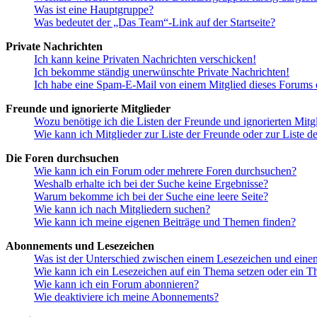
Was ist eine Hauptgruppe?
Was bedeutet der „Das Team“-Link auf der Startseite?
Private Nachrichten
Ich kann keine Privaten Nachrichten verschicken!
Ich bekomme ständig unerwünschte Private Nachrichten!
Ich habe eine Spam-E-Mail von einem Mitglied dieses Forums e
Freunde und ignorierte Mitglieder
Wozu benötige ich die Listen der Freunde und ignorierten Mitg
Wie kann ich Mitglieder zur Liste der Freunde oder zur Liste d
Die Foren durchsuchen
Wie kann ich ein Forum oder mehrere Foren durchsuchen?
Weshalb erhalte ich bei der Suche keine Ergebnisse?
Warum bekomme ich bei der Suche eine leere Seite?
Wie kann ich nach Mitgliedern suchen?
Wie kann ich meine eigenen Beiträge und Themen finden?
Abonnements und Lesezeichen
Was ist der Unterschied zwischen einem Lesezeichen und ein
Wie kann ich ein Lesezeichen auf ein Thema setzen oder ein 
Wie kann ich ein Forum abonnieren?
Wie deaktiviere ich meine Abonnements?