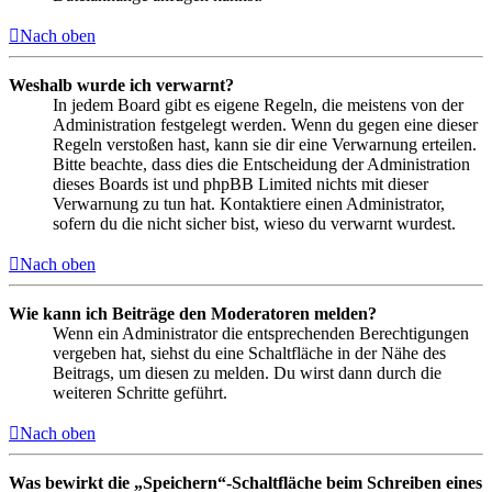
Nach oben
Weshalb wurde ich verwarnt?
In jedem Board gibt es eigene Regeln, die meistens von der
Administration festgelegt werden. Wenn du gegen eine dieser
Regeln verstoßen hast, kann sie dir eine Verwarnung erteilen.
Bitte beachte, dass dies die Entscheidung der Administration
dieses Boards ist und phpBB Limited nichts mit dieser
Verwarnung zu tun hat. Kontaktiere einen Administrator,
sofern du die nicht sicher bist, wieso du verwarnt wurdest.
Nach oben
Wie kann ich Beiträge den Moderatoren melden?
Wenn ein Administrator die entsprechenden Berechtigungen
vergeben hat, siehst du eine Schaltfläche in der Nähe des
Beitrags, um diesen zu melden. Du wirst dann durch die
weiteren Schritte geführt.
Nach oben
Was bewirkt die „Speichern“-Schaltfläche beim Schreiben eines