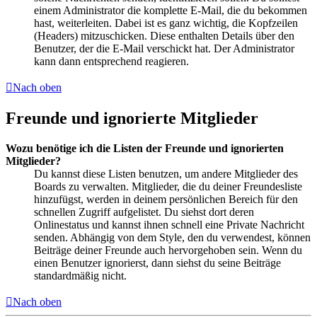
einem Administrator die komplette E-Mail, die du bekommen
hast, weiterleiten. Dabei ist es ganz wichtig, die Kopfzeilen
(Headers) mitzuschicken. Diese enthalten Details über den
Benutzer, der die E-Mail verschickt hat. Der Administrator
kann dann entsprechend reagieren.
Nach oben
Freunde und ignorierte Mitglieder
Wozu benötige ich die Listen der Freunde und ignorierten
Mitglieder?
Du kannst diese Listen benutzen, um andere Mitglieder des
Boards zu verwalten. Mitglieder, die du deiner Freundesliste
hinzufügst, werden in deinem persönlichen Bereich für den
schnellen Zugriff aufgelistet. Du siehst dort deren
Onlinestatus und kannst ihnen schnell eine Private Nachricht
senden. Abhängig von dem Style, den du verwendest, können
Beiträge deiner Freunde auch hervorgehoben sein. Wenn du
einen Benutzer ignorierst, dann siehst du seine Beiträge
standardmäßig nicht.
Nach oben