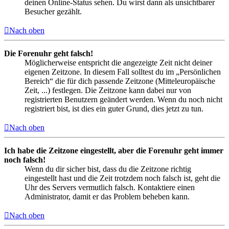
deinen Online-Status sehen. Du wirst dann als unsichtbarer
Besucher gezählt.
Nach oben
Die Forenuhr geht falsch!
Möglicherweise entspricht die angezeigte Zeit nicht deiner
eigenen Zeitzone. In diesem Fall solltest du im „Persönlichen
Bereich“ die für dich passende Zeitzone (Mitteleuropäische
Zeit, ...) festlegen. Die Zeitzone kann dabei nur von
registrierten Benutzern geändert werden. Wenn du noch nicht
registriert bist, ist dies ein guter Grund, dies jetzt zu tun.
Nach oben
Ich habe die Zeitzone eingestellt, aber die Forenuhr geht immer
noch falsch!
Wenn du dir sicher bist, dass du die Zeitzone richtig
eingestellt hast und die Zeit trotzdem noch falsch ist, geht die
Uhr des Servers vermutlich falsch. Kontaktiere einen
Administrator, damit er das Problem beheben kann.
Nach oben