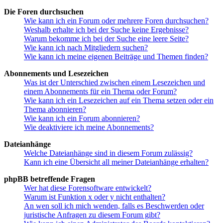
Die Foren durchsuchen
Wie kann ich ein Forum oder mehrere Foren durchsuchen?
Weshalb erhalte ich bei der Suche keine Ergebnisse?
Warum bekomme ich bei der Suche eine leere Seite?
Wie kann ich nach Mitgliedern suchen?
Wie kann ich meine eigenen Beiträge und Themen finden?
Abonnements und Lesezeichen
Was ist der Unterschied zwischen einem Lesezeichen und
einem Abonnements für ein Thema oder Forum?
Wie kann ich ein Lesezeichen auf ein Thema setzen oder ein
Thema abonnieren?
Wie kann ich ein Forum abonnieren?
Wie deaktiviere ich meine Abonnements?
Dateianhänge
Welche Dateianhänge sind in diesem Forum zulässig?
Kann ich eine Übersicht all meiner Dateianhänge erhalten?
phpBB betreffende Fragen
Wer hat diese Forensoftware entwickelt?
Warum ist Funktion x oder y nicht enthalten?
An wen soll ich mich wenden, falls es Beschwerden oder
juristische Anfragen zu diesem Forum gibt?