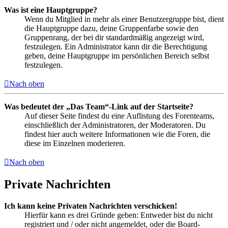
Was ist eine Hauptgruppe?
Wenn du Mitglied in mehr als einer Benutzergruppe bist, dient
die Hauptgruppe dazu, deine Gruppenfarbe sowie den
Gruppenrang, der bei dir standardmäßig angezeigt wird,
festzulegen. Ein Administrator kann dir die Berechtigung
geben, deine Hauptgruppe im persönlichen Bereich selbst
festzulegen.
Nach oben
Was bedeutet der „Das Team“-Link auf der Startseite?
Auf dieser Seite findest du eine Auflistung des Forenteams,
einschließlich der Administratoren, der Moderatoren. Du
findest hier auch weitere Informationen wie die Foren, die
diese im Einzelnen moderieren.
Nach oben
Private Nachrichten
Ich kann keine Privaten Nachrichten verschicken!
Hierfür kann es drei Gründe geben: Entweder bist du nicht
registriert und / oder nicht angemeldet, oder die Board-