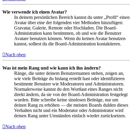
Wie verwende ich einen Avatar?
In deinem persönlichen Bereich kannst du unter „Profil“ einen
Avatar über eine der folgenden vier Methoden hinzufügen:
Gravatar, Galerie, Remote oder Hochladen. Die Board-
Administration kann bestimmen, ob und wie die Benutzer
Avatare benutzen können. Wenn du keinen Avatar benutzen
kannst, solltest du die Board-Administration kontaktieren.
Nach oben
Was ist mein Rang und wie kann ich ihn ändern?
Ränge, die unter deinem Benutzernamen stehen, zeigen an,
wie viele Beiträge du bislang erstellt hast oder identifizieren
bestimmte Benutzer wie Moderatoren und Administratoren.
Normalerweise kannst du den Wortlaut eines Ranges nicht
direkt ändern, da sie von der Board-Administration festgelegt
wurden. Bitte schreibe keine sinnlosen Beiträge, nur um
deinen Rang zu erhöhen — die meisten Boards dulden dieses
Verhalten nicht und ein Moderator oder Administrator wird
deinen Rang unter Umständen einfach wieder zurücksetzen.
Nach oben