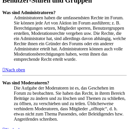
Benutzer-Stufen und Gruppen
Was sind Administratoren?
Administratoren haben die umfassendsten Rechte im Forum.
Sie können jede Art von Aktion im Forum ausführen; z. B.
Berechtigungen setzen, Mitglieder sperren, Benutzergruppen
erstellen, Moderationsrechte vergeben usw. Die Rechte, die
ein Administrator hat, sind allerdings davon abhängig, welche
Rechte ihnen ein Gründer des Forums oder ein anderer
Administrator erteilt hat. Administratoren können auch volle
Moderationsberechtigungen haben, wenn ihnen das
entsprechende Recht erteilt wurde.
Nach oben
Was sind Moderatoren?
Die Aufgabe der Moderatoren ist es, das Geschehen im
Forum zu beobachten. Sie haben das Recht, in ihrem Bereich
Beiträge zu ändern und zu löschen und Themen zu schließen,
zu öffnen, zu verschieben und zu teilen. Üblicherweise
verhindern Moderatoren, dass Mitglieder „offtopic“, d. h.
etwas nicht zum Thema Passendes, oder Beleidigendes bzw.
Angreifendes schreiben.