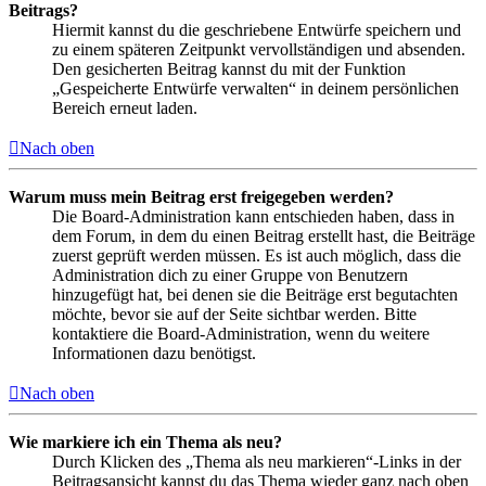
Beitrags?
Hiermit kannst du die geschriebene Entwürfe speichern und
zu einem späteren Zeitpunkt vervollständigen und absenden.
Den gesicherten Beitrag kannst du mit der Funktion
„Gespeicherte Entwürfe verwalten“ in deinem persönlichen
Bereich erneut laden.
Nach oben
Warum muss mein Beitrag erst freigegeben werden?
Die Board-Administration kann entschieden haben, dass in
dem Forum, in dem du einen Beitrag erstellt hast, die Beiträge
zuerst geprüft werden müssen. Es ist auch möglich, dass die
Administration dich zu einer Gruppe von Benutzern
hinzugefügt hat, bei denen sie die Beiträge erst begutachten
möchte, bevor sie auf der Seite sichtbar werden. Bitte
kontaktiere die Board-Administration, wenn du weitere
Informationen dazu benötigst.
Nach oben
Wie markiere ich ein Thema als neu?
Durch Klicken des „Thema als neu markieren“-Links in der
Beitragsansicht kannst du das Thema wieder ganz nach oben