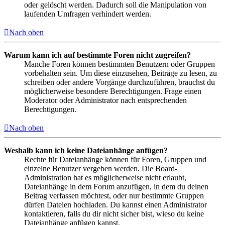
oder gelöscht werden. Dadurch soll die Manipulation von
laufenden Umfragen verhindert werden.
Nach oben
Warum kann ich auf bestimmte Foren nicht zugreifen?
Manche Foren können bestimmten Benutzern oder Gruppen
vorbehalten sein. Um diese einzusehen, Beiträge zu lesen, zu
schreiben oder andere Vorgänge durchzuführen, brauchst du
möglicherweise besondere Berechtigungen. Frage einen
Moderator oder Administrator nach entsprechenden
Berechtigungen.
Nach oben
Weshalb kann ich keine Dateianhänge anfügen?
Rechte für Dateianhänge können für Foren, Gruppen und
einzelne Benutzer vergeben werden. Die Board-
Administration hat es möglicherweise nicht erlaubt,
Dateianhänge in dem Forum anzufügen, in dem du deinen
Beitrag verfassen möchtest, oder nur bestimmte Gruppen
dürfen Dateien hochladen. Du kannst einen Administrator
kontaktieren, falls du dir nicht sicher bist, wieso du keine
Dateianhänge anfügen kannst.