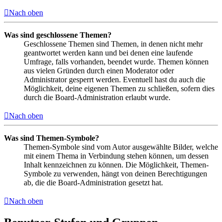
Nach oben
Was sind geschlossene Themen?
Geschlossene Themen sind Themen, in denen nicht mehr
geantwortet werden kann und bei denen eine laufende
Umfrage, falls vorhanden, beendet wurde. Themen können
aus vielen Gründen durch einen Moderator oder
Administrator gesperrt werden. Eventuell hast du auch die
Möglichkeit, deine eigenen Themen zu schließen, sofern dies
durch die Board-Administration erlaubt wurde.
Nach oben
Was sind Themen-Symbole?
Themen-Symbole sind vom Autor ausgewählte Bilder, welche
mit einem Thema in Verbindung stehen können, um dessen
Inhalt kennzeichnen zu können. Die Möglichkeit, Themen-
Symbole zu verwenden, hängt von deinen Berechtigungen
ab, die die Board-Administration gesetzt hat.
Nach oben