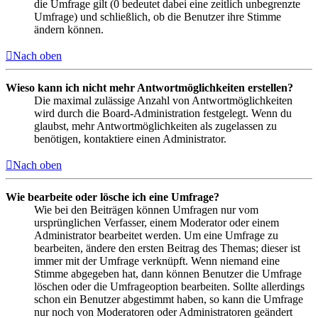
die Umfrage gilt (0 bedeutet dabei eine zeitlich unbegrenzte
Umfrage) und schließlich, ob die Benutzer ihre Stimme
ändern können.
Nach oben
Wieso kann ich nicht mehr Antwortmöglichkeiten erstellen?
Die maximal zulässige Anzahl von Antwortmöglichkeiten
wird durch die Board-Administration festgelegt. Wenn du
glaubst, mehr Antwortmöglichkeiten als zugelassen zu
benötigen, kontaktiere einen Administrator.
Nach oben
Wie bearbeite oder lösche ich eine Umfrage?
Wie bei den Beiträgen können Umfragen nur vom
ursprünglichen Verfasser, einem Moderator oder einem
Administrator bearbeitet werden. Um eine Umfrage zu
bearbeiten, ändere den ersten Beitrag des Themas; dieser ist
immer mit der Umfrage verknüpft. Wenn niemand eine
Stimme abgegeben hat, dann können Benutzer die Umfrage
löschen oder die Umfrageoption bearbeiten. Sollte allerdings
schon ein Benutzer abgestimmt haben, so kann die Umfrage
nur noch von Moderatoren oder Administratoren geändert