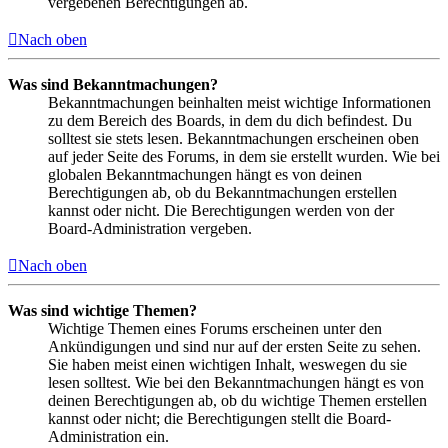
vergebenen Berechtigungen ab.
Nach oben
Was sind Bekanntmachungen?
Bekanntmachungen beinhalten meist wichtige Informationen
zu dem Bereich des Boards, in dem du dich befindest. Du
solltest sie stets lesen. Bekanntmachungen erscheinen oben
auf jeder Seite des Forums, in dem sie erstellt wurden. Wie bei
globalen Bekanntmachungen hängt es von deinen
Berechtigungen ab, ob du Bekanntmachungen erstellen
kannst oder nicht. Die Berechtigungen werden von der
Board-Administration vergeben.
Nach oben
Was sind wichtige Themen?
Wichtige Themen eines Forums erscheinen unter den
Ankündigungen und sind nur auf der ersten Seite zu sehen.
Sie haben meist einen wichtigen Inhalt, weswegen du sie
lesen solltest. Wie bei den Bekanntmachungen hängt es von
deinen Berechtigungen ab, ob du wichtige Themen erstellen
kannst oder nicht; die Berechtigungen stellt die Board-
Administration ein.