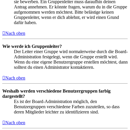
sie bewerben. Ein Gruppenleiter muss daraufhin deinen
Antrag annehmen. Er könnte fragen, warum du in die Gruppe
aufgenommen werden möchtest. Bitte belästige keinen
Gruppenleiter, wenn er dich ablehnt, er wird einen Grund
dafür haben.
Nach oben
Wie werde ich Gruppenleiter?
Der Leiter einer Gruppe wird normalerweise durch die Board-
Administration festgelegt, wenn die Gruppe erstellt wird.
Wenn du eine eigene Benutzergruppe erstellen möchtest, dann
solltest du einen Administrator kontaktieren.
Nach oben
Weshalb werden verschiedene Benutzergruppen farbig
dargestellt?
Es ist der Board-Administration möglich, den
Benutzergruppen verschiedene Farben zuzuteilen, so dass
deren Mitglieder leichter zu identifizieren sind.
Nach oben