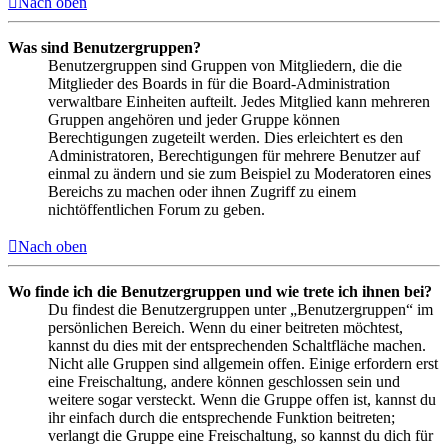
Nach oben
Was sind Benutzergruppen?
Benutzergruppen sind Gruppen von Mitgliedern, die die
Mitglieder des Boards in für die Board-Administration
verwaltbare Einheiten aufteilt. Jedes Mitglied kann mehreren
Gruppen angehören und jeder Gruppe können
Berechtigungen zugeteilt werden. Dies erleichtert es den
Administratoren, Berechtigungen für mehrere Benutzer auf
einmal zu ändern und sie zum Beispiel zu Moderatoren eines
Bereichs zu machen oder ihnen Zugriff zu einem
nichtöffentlichen Forum zu geben.
Nach oben
Wo finde ich die Benutzergruppen und wie trete ich ihnen bei?
Du findest die Benutzergruppen unter „Benutzergruppen“ im
persönlichen Bereich. Wenn du einer beitreten möchtest,
kannst du dies mit der entsprechenden Schaltfläche machen.
Nicht alle Gruppen sind allgemein offen. Einige erfordern erst
eine Freischaltung, andere können geschlossen sein und
weitere sogar versteckt. Wenn die Gruppe offen ist, kannst du
ihr einfach durch die entsprechende Funktion beitreten;
verlangt die Gruppe eine Freischaltung, so kannst du dich für