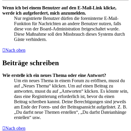
Wenn ich bei einem Benutzer auf den E-Mail-Link klicke,
werde ich aufgefordert, mich anzumelden.
Nur registrierte Benutzer dürfen die foreninterne E-Mail-
Funktion für Nachrichten an andere Benutzer nutzen, falls
diese von der Board-Administration freigeschaltet wurde.
Diese Maßnahme soll den Missbrauch dieses Systems durch
Gäste verhindern.
Nach oben
Beiträge schreiben
Wie erstelle ich ein neues Thema oder eine Antwort?
Um ein neues Thema in einem Forum zu eröffnen, musst du
auf „Neues Thema“ klicken. Um auf einen Beitrag zu
antworten, musst du auf „Antworten“ klicken. Es könnte sein,
dass eine Registrierung erforderlich ist, bevor du einen
Beitrag schreiben kannst. Deine Berechtigungen sind jeweils
am Ende der Foren- und der Beitragsansicht aufgelistet. Z. B.
„Du darfst neue Themen erstellen“, „Du darfst Dateianhänge
erstellen“ usw.
Nach oben