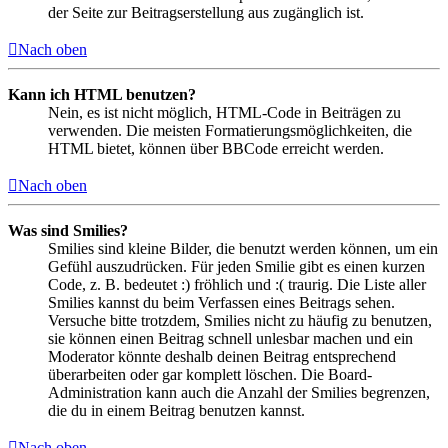
der Seite zur Beitragserstellung aus zugänglich ist.
Nach oben
Kann ich HTML benutzen?
Nein, es ist nicht möglich, HTML-Code in Beiträgen zu
verwenden. Die meisten Formatierungsmöglichkeiten, die
HTML bietet, können über BBCode erreicht werden.
Nach oben
Was sind Smilies?
Smilies sind kleine Bilder, die benutzt werden können, um ein
Gefühl auszudrücken. Für jeden Smilie gibt es einen kurzen
Code, z. B. bedeutet :) fröhlich und :( traurig. Die Liste aller
Smilies kannst du beim Verfassen eines Beitrags sehen.
Versuche bitte trotzdem, Smilies nicht zu häufig zu benutzen,
sie können einen Beitrag schnell unlesbar machen und ein
Moderator könnte deshalb deinen Beitrag entsprechend
überarbeiten oder gar komplett löschen. Die Board-
Administration kann auch die Anzahl der Smilies begrenzen,
die du in einem Beitrag benutzen kannst.
Nach oben