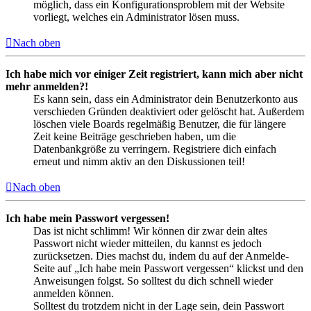
möglich, dass ein Konfigurationsproblem mit der Website
vorliegt, welches ein Administrator lösen muss.
Nach oben
Ich habe mich vor einiger Zeit registriert, kann mich aber nicht
mehr anmelden?!
Es kann sein, dass ein Administrator dein Benutzerkonto aus
verschieden Gründen deaktiviert oder gelöscht hat. Außerdem
löschen viele Boards regelmäßig Benutzer, die für längere
Zeit keine Beiträge geschrieben haben, um die
Datenbankgröße zu verringern. Registriere dich einfach
erneut und nimm aktiv an den Diskussionen teil!
Nach oben
Ich habe mein Passwort vergessen!
Das ist nicht schlimm! Wir können dir zwar dein altes
Passwort nicht wieder mitteilen, du kannst es jedoch
zurücksetzen. Dies machst du, indem du auf der Anmelde-
Seite auf „Ich habe mein Passwort vergessen“ klickst und den
Anweisungen folgst. So solltest du dich schnell wieder
anmelden können.
Solltest du trotzdem nicht in der Lage sein, dein Passwort