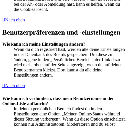
bei der An- oder Abmeldung hast, kann es helfen, wenn du
die Cookies löscht.
Nach oben
Benutzerpräferenzen und -einstellungen
Wie kann ich meine Einstellungen ändern?
Wenn du dich registriert hast, werden alle deine Einstellungen
in der Datenbank des Boards gespeichert. Um diese zu
ändern, gehe in den „Persönlichen Bereich“; der Link dazu
wird meist oben auf der Seite angezeigt, wenn du auf deinen
Benutzernamen klickst. Dort kannst du alle deine
Einstellungen ändern.
Nach oben
Wie kann ich verhindern, dass mein Benutzername in der
Online-Liste auftaucht?
In deinem persönlichen Bereich findest du in den
Einstellungen eine Option „Meinen Online-Status während
dieser Sitzung verbergen“. Wenn du diese Option einschaltest,
können nur Administratoren, Moderatoren und du selbst