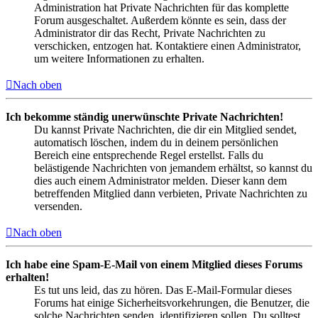
Administration hat Private Nachrichten für das komplette
Forum ausgeschaltet. Außerdem könnte es sein, dass der
Administrator dir das Recht, Private Nachrichten zu
verschicken, entzogen hat. Kontaktiere einen Administrator,
um weitere Informationen zu erhalten.
Nach oben
Ich bekomme ständig unerwünschte Private Nachrichten!
Du kannst Private Nachrichten, die dir ein Mitglied sendet,
automatisch löschen, indem du in deinem persönlichen
Bereich eine entsprechende Regel erstellst. Falls du
belästigende Nachrichten von jemandem erhältst, so kannst du
dies auch einem Administrator melden. Dieser kann dem
betreffenden Mitglied dann verbieten, Private Nachrichten zu
versenden.
Nach oben
Ich habe eine Spam-E-Mail von einem Mitglied dieses Forums
erhalten!
Es tut uns leid, das zu hören. Das E-Mail-Formular dieses
Forums hat einige Sicherheitsvorkehrungen, die Benutzer, die
solche Nachrichten senden, identifizieren sollen. Du solltest