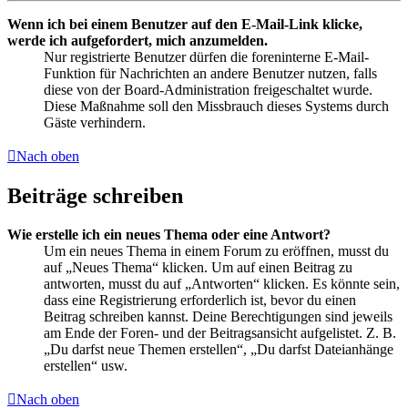
Wenn ich bei einem Benutzer auf den E-Mail-Link klicke,
werde ich aufgefordert, mich anzumelden.
Nur registrierte Benutzer dürfen die foreninterne E-Mail-
Funktion für Nachrichten an andere Benutzer nutzen, falls
diese von der Board-Administration freigeschaltet wurde.
Diese Maßnahme soll den Missbrauch dieses Systems durch
Gäste verhindern.
Nach oben
Beiträge schreiben
Wie erstelle ich ein neues Thema oder eine Antwort?
Um ein neues Thema in einem Forum zu eröffnen, musst du
auf „Neues Thema“ klicken. Um auf einen Beitrag zu
antworten, musst du auf „Antworten“ klicken. Es könnte sein,
dass eine Registrierung erforderlich ist, bevor du einen
Beitrag schreiben kannst. Deine Berechtigungen sind jeweils
am Ende der Foren- und der Beitragsansicht aufgelistet. Z. B.
„Du darfst neue Themen erstellen“, „Du darfst Dateianhänge
erstellen“ usw.
Nach oben