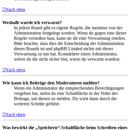
Nach oben
Weshalb wurde ich verwarnt?
In jedem Board gibt es eigene Regeln, die meistens von der
Administration festgelegt werden. Wenn du gegen eine dieser
Regeln verstoßen hast, kann sie dir eine Verwarnung erteilen.
Bitte beachte, dass dies die Entscheidung der Administration
dieses Boards ist und phpBB Limited nichts mit dieser
Verwarnung zu tun hat. Kontaktiere einen Administrator,
sofern du die nicht sicher bist, wieso du verwarnt wurdest.
Nach oben
Wie kann ich Beiträge den Moderatoren melden?
Wenn ein Administrator die entsprechenden Berechtigungen
vergeben hat, siehst du eine Schaltfläche in der Nähe des
Beitrags, um diesen zu melden. Du wirst dann durch die
weiteren Schritte geführt.
Nach oben
Was bewirkt die „Speichern“-Schaltfläche beim Schreiben eines