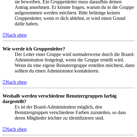
sie bewerben. Ein Gruppenleiter muss daraufhin deinen
Antrag annehmen. Er könnte fragen, warum du in die Gruppe
aufgenommen werden möchtest. Bitte belästige keinen
Gruppenleiter, wenn er dich ablehnt, er wird einen Grund
dafür haben.
Nach oben
Wie werde ich Gruppenleiter?
Der Leiter einer Gruppe wird normalerweise durch die Board-
Administration festgelegt, wenn die Gruppe erstellt wird.
Wenn du eine eigene Benutzergruppe erstellen möchtest, dann
solltest du einen Administrator kontaktieren.
Nach oben
Weshalb werden verschiedene Benutzergruppen farbig
dargestellt?
Es ist der Board-Administration möglich, den
Benutzergruppen verschiedene Farben zuzuteilen, so dass
deren Mitglieder leichter zu identifizieren sind.
Nach oben