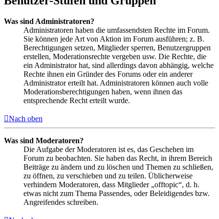
Benutzer-Stufen und Gruppen
Was sind Administratoren?
Administratoren haben die umfassendsten Rechte im Forum.
Sie können jede Art von Aktion im Forum ausführen; z. B.
Berechtigungen setzen, Mitglieder sperren, Benutzergruppen
erstellen, Moderationsrechte vergeben usw. Die Rechte, die
ein Administrator hat, sind allerdings davon abhängig, welche
Rechte ihnen ein Gründer des Forums oder ein anderer
Administrator erteilt hat. Administratoren können auch volle
Moderationsberechtigungen haben, wenn ihnen das
entsprechende Recht erteilt wurde.
Nach oben
Was sind Moderatoren?
Die Aufgabe der Moderatoren ist es, das Geschehen im
Forum zu beobachten. Sie haben das Recht, in ihrem Bereich
Beiträge zu ändern und zu löschen und Themen zu schließen,
zu öffnen, zu verschieben und zu teilen. Üblicherweise
verhindern Moderatoren, dass Mitglieder „offtopic“, d. h.
etwas nicht zum Thema Passendes, oder Beleidigendes bzw.
Angreifendes schreiben.