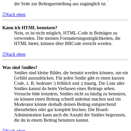
der Seite zur Beitragserstellung aus zugänglich ist.
Nach oben
Kann ich HTML benutzen?
Nein, es ist nicht möglich, HTML-Code in Beiträgen zu
verwenden. Die meisten Formatierungsmöglichkeiten, die
HTML bietet, können über BBCode erreicht werden.
Nach oben
Was sind Smilies?
Smilies sind kleine Bilder, die benutzt werden können, um ein
Gefühl auszudrücken. Für jeden Smilie gibt es einen kurzen
Code, z. B. bedeutet :) fröhlich und :( traurig. Die Liste aller
Smilies kannst du beim Verfassen eines Beitrags sehen.
Versuche bitte trotzdem, Smilies nicht zu häufig zu benutzen,
sie können einen Beitrag schnell unlesbar machen und ein
Moderator könnte deshalb deinen Beitrag entsprechend
überarbeiten oder gar komplett löschen. Die Board-
Administration kann auch die Anzahl der Smilies begrenzen,
die du in einem Beitrag benutzen kannst.
Nach oben