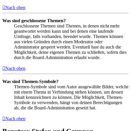
Nach oben
Was sind geschlossene Themen?
Geschlossene Themen sind Themen, in denen nicht mehr
geantwortet werden kann und bei denen eine laufende
Umfrage, falls vorhanden, beendet wurde. Themen können
aus vielen Gründen durch einen Moderator oder
Administrator gesperrt werden. Eventuell hast du auch die
Möglichkeit, deine eigenen Themen zu schließen, sofern dies
durch die Board-Administration erlaubt wurde.
Nach oben
Was sind Themen-Symbole?
Themen-Symbole sind vom Autor ausgewählte Bilder, welche
mit einem Thema in Verbindung stehen können, um dessen
Inhalt kennzeichnen zu können. Die Möglichkeit, Themen-
Symbole zu verwenden, hängt von deinen Berechtigungen
ab, die die Board-Administration gesetzt hat.
Nach oben