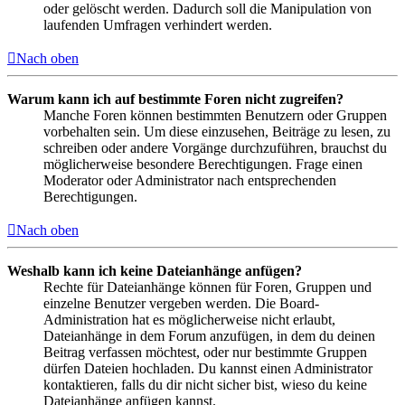
oder gelöscht werden. Dadurch soll die Manipulation von
laufenden Umfragen verhindert werden.
Nach oben
Warum kann ich auf bestimmte Foren nicht zugreifen?
Manche Foren können bestimmten Benutzern oder Gruppen
vorbehalten sein. Um diese einzusehen, Beiträge zu lesen, zu
schreiben oder andere Vorgänge durchzuführen, brauchst du
möglicherweise besondere Berechtigungen. Frage einen
Moderator oder Administrator nach entsprechenden
Berechtigungen.
Nach oben
Weshalb kann ich keine Dateianhänge anfügen?
Rechte für Dateianhänge können für Foren, Gruppen und
einzelne Benutzer vergeben werden. Die Board-
Administration hat es möglicherweise nicht erlaubt,
Dateianhänge in dem Forum anzufügen, in dem du deinen
Beitrag verfassen möchtest, oder nur bestimmte Gruppen
dürfen Dateien hochladen. Du kannst einen Administrator
kontaktieren, falls du dir nicht sicher bist, wieso du keine
Dateianhänge anfügen kannst.