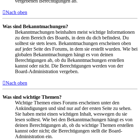
vergebenen Berechtigungen ab.
Nach oben
Was sind Bekanntmachungen?
Bekanntmachungen beinhalten meist wichtige Informationen
zu dem Bereich des Boards, in dem du dich befindest. Du
solltest sie stets lesen. Bekanntmachungen erscheinen oben
auf jeder Seite des Forums, in dem sie erstellt wurden. Wie bei
globalen Bekanntmachungen hängt es von deinen
Berechtigungen ab, ob du Bekanntmachungen erstellen
kannst oder nicht. Die Berechtigungen werden von der
Board-Administration vergeben.
Nach oben
Was sind wichtige Themen?
Wichtige Themen eines Forums erscheinen unter den
Ankündigungen und sind nur auf der ersten Seite zu sehen.
Sie haben meist einen wichtigen Inhalt, weswegen du sie
lesen solltest. Wie bei den Bekanntmachungen hängt es von
deinen Berechtigungen ab, ob du wichtige Themen erstellen
kannst oder nicht; die Berechtigungen stellt die Board-
Administration ein.