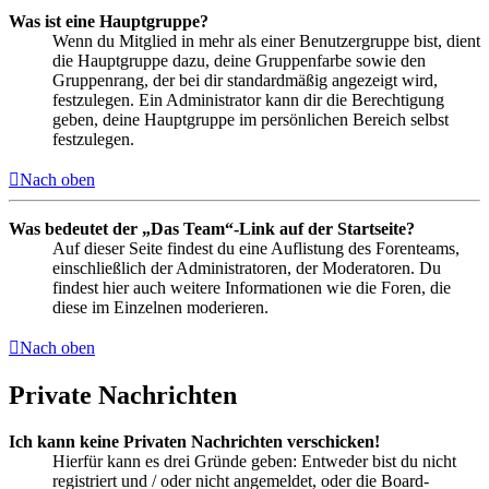
Was ist eine Hauptgruppe?
Wenn du Mitglied in mehr als einer Benutzergruppe bist, dient
die Hauptgruppe dazu, deine Gruppenfarbe sowie den
Gruppenrang, der bei dir standardmäßig angezeigt wird,
festzulegen. Ein Administrator kann dir die Berechtigung
geben, deine Hauptgruppe im persönlichen Bereich selbst
festzulegen.
Nach oben
Was bedeutet der „Das Team“-Link auf der Startseite?
Auf dieser Seite findest du eine Auflistung des Forenteams,
einschließlich der Administratoren, der Moderatoren. Du
findest hier auch weitere Informationen wie die Foren, die
diese im Einzelnen moderieren.
Nach oben
Private Nachrichten
Ich kann keine Privaten Nachrichten verschicken!
Hierfür kann es drei Gründe geben: Entweder bist du nicht
registriert und / oder nicht angemeldet, oder die Board-