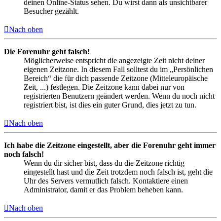
deinen Online-Status sehen. Du wirst dann als unsichtbarer
Besucher gezählt.
Nach oben
Die Forenuhr geht falsch!
Möglicherweise entspricht die angezeigte Zeit nicht deiner
eigenen Zeitzone. In diesem Fall solltest du im „Persönlichen
Bereich“ die für dich passende Zeitzone (Mitteleuropäische
Zeit, ...) festlegen. Die Zeitzone kann dabei nur von
registrierten Benutzern geändert werden. Wenn du noch nicht
registriert bist, ist dies ein guter Grund, dies jetzt zu tun.
Nach oben
Ich habe die Zeitzone eingestellt, aber die Forenuhr geht immer
noch falsch!
Wenn du dir sicher bist, dass du die Zeitzone richtig
eingestellt hast und die Zeit trotzdem noch falsch ist, geht die
Uhr des Servers vermutlich falsch. Kontaktiere einen
Administrator, damit er das Problem beheben kann.
Nach oben