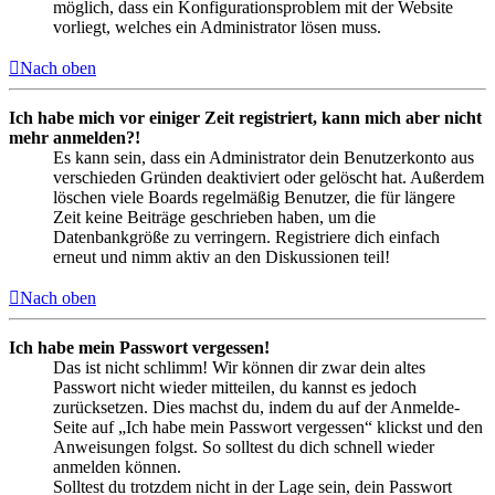
möglich, dass ein Konfigurationsproblem mit der Website
vorliegt, welches ein Administrator lösen muss.
Nach oben
Ich habe mich vor einiger Zeit registriert, kann mich aber nicht
mehr anmelden?!
Es kann sein, dass ein Administrator dein Benutzerkonto aus
verschieden Gründen deaktiviert oder gelöscht hat. Außerdem
löschen viele Boards regelmäßig Benutzer, die für längere
Zeit keine Beiträge geschrieben haben, um die
Datenbankgröße zu verringern. Registriere dich einfach
erneut und nimm aktiv an den Diskussionen teil!
Nach oben
Ich habe mein Passwort vergessen!
Das ist nicht schlimm! Wir können dir zwar dein altes
Passwort nicht wieder mitteilen, du kannst es jedoch
zurücksetzen. Dies machst du, indem du auf der Anmelde-
Seite auf „Ich habe mein Passwort vergessen“ klickst und den
Anweisungen folgst. So solltest du dich schnell wieder
anmelden können.
Solltest du trotzdem nicht in der Lage sein, dein Passwort