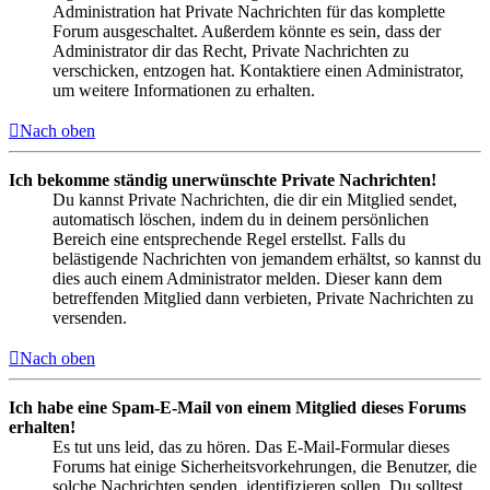
Administration hat Private Nachrichten für das komplette
Forum ausgeschaltet. Außerdem könnte es sein, dass der
Administrator dir das Recht, Private Nachrichten zu
verschicken, entzogen hat. Kontaktiere einen Administrator,
um weitere Informationen zu erhalten.
Nach oben
Ich bekomme ständig unerwünschte Private Nachrichten!
Du kannst Private Nachrichten, die dir ein Mitglied sendet,
automatisch löschen, indem du in deinem persönlichen
Bereich eine entsprechende Regel erstellst. Falls du
belästigende Nachrichten von jemandem erhältst, so kannst du
dies auch einem Administrator melden. Dieser kann dem
betreffenden Mitglied dann verbieten, Private Nachrichten zu
versenden.
Nach oben
Ich habe eine Spam-E-Mail von einem Mitglied dieses Forums
erhalten!
Es tut uns leid, das zu hören. Das E-Mail-Formular dieses
Forums hat einige Sicherheitsvorkehrungen, die Benutzer, die
solche Nachrichten senden, identifizieren sollen. Du solltest