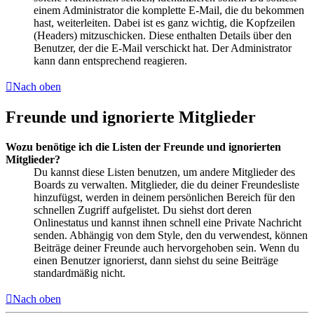
einem Administrator die komplette E-Mail, die du bekommen
hast, weiterleiten. Dabei ist es ganz wichtig, die Kopfzeilen
(Headers) mitzuschicken. Diese enthalten Details über den
Benutzer, der die E-Mail verschickt hat. Der Administrator
kann dann entsprechend reagieren.
Nach oben
Freunde und ignorierte Mitglieder
Wozu benötige ich die Listen der Freunde und ignorierten
Mitglieder?
Du kannst diese Listen benutzen, um andere Mitglieder des
Boards zu verwalten. Mitglieder, die du deiner Freundesliste
hinzufügst, werden in deinem persönlichen Bereich für den
schnellen Zugriff aufgelistet. Du siehst dort deren
Onlinestatus und kannst ihnen schnell eine Private Nachricht
senden. Abhängig von dem Style, den du verwendest, können
Beiträge deiner Freunde auch hervorgehoben sein. Wenn du
einen Benutzer ignorierst, dann siehst du seine Beiträge
standardmäßig nicht.
Nach oben