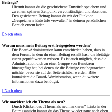
Beitrags?
Hiermit kannst du die geschriebene Entwürfe speichern und
zu einem späteren Zeitpunkt vervollständigen und absenden.
Den gesicherten Beitrag kannst du mit der Funktion
„Gespeicherte Entwürfe verwalten“ in deinem persönlichen
Bereich erneut laden.
Nach oben
Warum muss mein Beitrag erst freigegeben werden?
Die Board-Administration kann entschieden haben, dass in
dem Forum, in dem du einen Beitrag erstellt hast, die Beiträge
zuerst geprüft werden müssen. Es ist auch möglich, dass die
Administration dich zu einer Gruppe von Benutzern
hinzugefügt hat, bei denen sie die Beiträge erst begutachten
möchte, bevor sie auf der Seite sichtbar werden. Bitte
kontaktiere die Board-Administration, wenn du weitere
Informationen dazu benötigst.
Nach oben
Wie markiere ich ein Thema als neu?
Durch Klicken des „Thema als neu markieren“-Links in der
Beitragsansicht kannst du das Thema wieder ganz nach oben