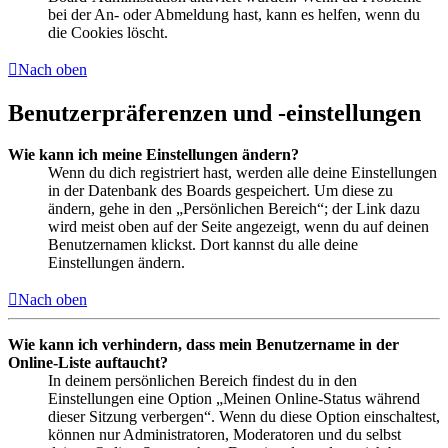
bei der An- oder Abmeldung hast, kann es helfen, wenn du
die Cookies löscht.
Nach oben
Benutzerpräferenzen und -einstellungen
Wie kann ich meine Einstellungen ändern?
Wenn du dich registriert hast, werden alle deine Einstellungen
in der Datenbank des Boards gespeichert. Um diese zu
ändern, gehe in den „Persönlichen Bereich“; der Link dazu
wird meist oben auf der Seite angezeigt, wenn du auf deinen
Benutzernamen klickst. Dort kannst du alle deine
Einstellungen ändern.
Nach oben
Wie kann ich verhindern, dass mein Benutzername in der
Online-Liste auftaucht?
In deinem persönlichen Bereich findest du in den
Einstellungen eine Option „Meinen Online-Status während
dieser Sitzung verbergen“. Wenn du diese Option einschaltest,
können nur Administratoren, Moderatoren und du selbst