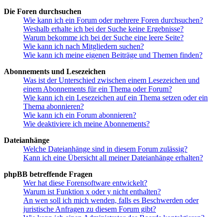
Die Foren durchsuchen
Wie kann ich ein Forum oder mehrere Foren durchsuchen?
Weshalb erhalte ich bei der Suche keine Ergebnisse?
Warum bekomme ich bei der Suche eine leere Seite?
Wie kann ich nach Mitgliedern suchen?
Wie kann ich meine eigenen Beiträge und Themen finden?
Abonnements und Lesezeichen
Was ist der Unterschied zwischen einem Lesezeichen und
einem Abonnements für ein Thema oder Forum?
Wie kann ich ein Lesezeichen auf ein Thema setzen oder ein
Thema abonnieren?
Wie kann ich ein Forum abonnieren?
Wie deaktiviere ich meine Abonnements?
Dateianhänge
Welche Dateianhänge sind in diesem Forum zulässig?
Kann ich eine Übersicht all meiner Dateianhänge erhalten?
phpBB betreffende Fragen
Wer hat diese Forensoftware entwickelt?
Warum ist Funktion x oder y nicht enthalten?
An wen soll ich mich wenden, falls es Beschwerden oder
juristische Anfragen zu diesem Forum gibt?