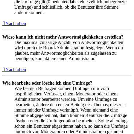
die Umfrage gilt (0 bedeutet dabei eine zeitlich unbegrenzte
Umfrage) und schließlich, ob die Benutzer ihre Stimme
ändern können.
Nach oben
Wieso kann ich nicht mehr Antwortmöglichkeiten erstellen?
Die maximal zulässige Anzahl von Antwortmöglichkeiten
wird durch die Board-Administration festgelegt. Wenn du
glaubst, mehr Antwortmöglichkeiten als zugelassen zu
benötigen, kontaktiere einen Administrator.
Nach oben
Wie bearbeite oder lösche ich eine Umfrage?
Wie bei den Beiträgen können Umfragen nur vom
ursprünglichen Verfasser, einem Moderator oder einem
Administrator bearbeitet werden. Um eine Umfrage zu
bearbeiten, ändere den ersten Beitrag des Themas; dieser ist
immer mit der Umfrage verknüpft. Wenn niemand eine
Stimme abgegeben hat, dann können Benutzer die Umfrage
löschen oder die Umfrageoption bearbeiten. Sollte allerdings
schon ein Benutzer abgestimmt haben, so kann die Umfrage
nur noch von Moderatoren oder Administratoren geändert