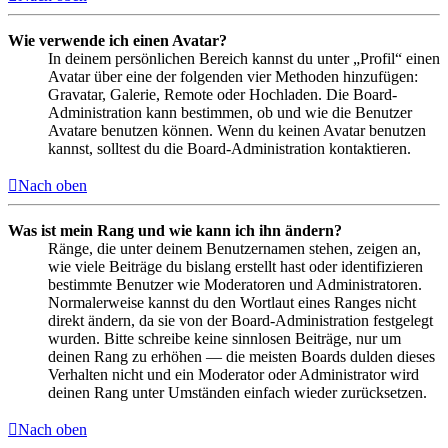
Wie verwende ich einen Avatar?
In deinem persönlichen Bereich kannst du unter „Profil“ einen
Avatar über eine der folgenden vier Methoden hinzufügen:
Gravatar, Galerie, Remote oder Hochladen. Die Board-
Administration kann bestimmen, ob und wie die Benutzer
Avatare benutzen können. Wenn du keinen Avatar benutzen
kannst, solltest du die Board-Administration kontaktieren.
Nach oben
Was ist mein Rang und wie kann ich ihn ändern?
Ränge, die unter deinem Benutzernamen stehen, zeigen an,
wie viele Beiträge du bislang erstellt hast oder identifizieren
bestimmte Benutzer wie Moderatoren und Administratoren.
Normalerweise kannst du den Wortlaut eines Ranges nicht
direkt ändern, da sie von der Board-Administration festgelegt
wurden. Bitte schreibe keine sinnlosen Beiträge, nur um
deinen Rang zu erhöhen — die meisten Boards dulden dieses
Verhalten nicht und ein Moderator oder Administrator wird
deinen Rang unter Umständen einfach wieder zurücksetzen.
Nach oben