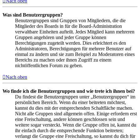
Nach oben
Was sind Benutzergruppen?
Benutzergruppen sind Gruppen von Mitgliedern, die die
Mitglieder des Boards in für die Board-Administration
verwaltbare Einheiten aufteilt. Jedes Mitglied kann mehreren
Gruppen angehören und jeder Gruppe können
Berechtigungen zugeteilt werden. Dies erleichtert es den
Administratoren, Berechtigungen für mehrere Benutzer auf
einmal zu ändern und sie zum Beispiel zu Moderatoren eines
Bereichs zu machen oder ihnen Zugriff zu einem
nichtöffentlichen Forum zu geben.
Nach oben
Wo finde ich die Benutzergruppen und wie trete ich ihnen bei?
Du findest die Benutzergruppen unter „Benutzergruppen“ im
persönlichen Bereich. Wenn du einer beitreten möchtest,
kannst du dies mit der entsprechenden Schaltfläche machen.
Nicht alle Gruppen sind allgemein offen. Einige erfordern erst
eine Freischaltung, andere können geschlossen sein und
weitere sogar versteckt. Wenn die Gruppe offen ist, kannst du
ihr einfach durch die entsprechende Funktion beitreten;
verlangt die Gruppe eine Freischaltung, so kannst du dich für