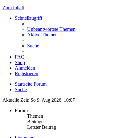
Zum Inhalt
Schnellzugriff
Unbeantwortete Themen
Aktive Themen
Suche
FAQ
Shop
Anmelden
Registrieren
Startseite
Forum
Suche
Aktuelle Zeit: So 9. Aug 2026, 10:07
Forum
Themen
Beiträge
Letzter Beitrag
Pinnwand