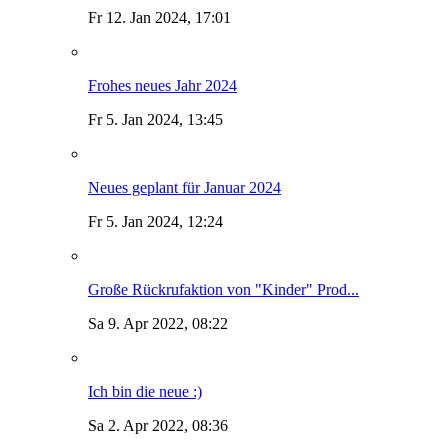
Fr 12. Jan 2024, 17:01
Frohes neues Jahr 2024
Fr 5. Jan 2024, 13:45
Neues geplant für Januar 2024
Fr 5. Jan 2024, 12:24
Große Rückrufaktion von "Kinder" Prod...
Sa 9. Apr 2022, 08:22
Ich bin die neue :)
Sa 2. Apr 2022, 08:36