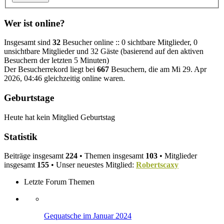
Wer ist online?
Insgesamt sind
32
Besucher online :: 0 sichtbare Mitglieder, 0
unsichtbare Mitglieder und 32 Gäste (basierend auf den aktiven
Besuchern der letzten 5 Minuten)
Der Besucherrekord liegt bei
667
Besuchern, die am Mi 29. Apr
2026, 04:46 gleichzeitig online waren.
Geburtstage
Heute hat kein Mitglied Geburtstag
Statistik
Beiträge insgesamt
224
• Themen insgesamt
103
• Mitglieder
insgesamt
155
• Unser neuestes Mitglied:
Robertscaxy
Letzte Forum Themen
Gequatsche im Januar 2024