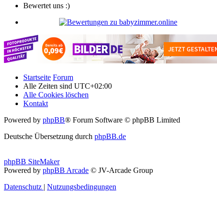
Bewertet uns :)
Startseite
Forum
Alle Zeiten sind
UTC+02:00
Alle Cookies löschen
Kontakt
Powered by
phpBB
® Forum Software © phpBB Limited
Deutsche Übersetzung durch
phpBB.de
phpBB SiteMaker
Powered by
phpBB Arcade
© JV-Arcade Group
Datenschutz
|
Nutzungsbedingungen