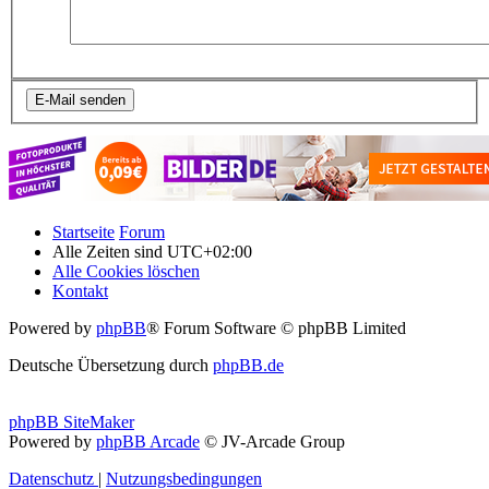
Startseite
Forum
Alle Zeiten sind
UTC+02:00
Alle Cookies löschen
Kontakt
Powered by
phpBB
® Forum Software © phpBB Limited
Deutsche Übersetzung durch
phpBB.de
phpBB SiteMaker
Powered by
phpBB Arcade
© JV-Arcade Group
Datenschutz
|
Nutzungsbedingungen