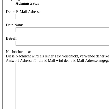
Administrator
Deine E-Mail-Adresse:
Dein Name:
Betreff:
Nachrichtentext:
Diese Nachricht wird als reiner Text verschickt, verwende dahe
Antwort-Adresse für die E-Mail wird deine E-Mail-Adresse angeg