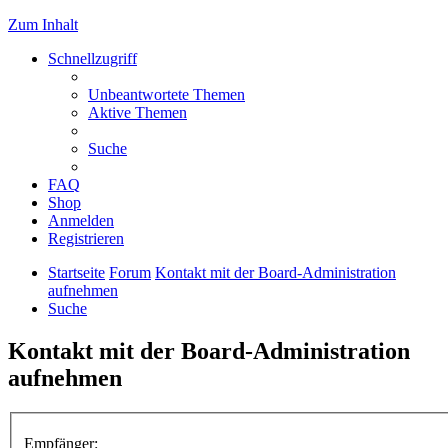
Zum Inhalt
Schnellzugriff
Unbeantwortete Themen
Aktive Themen
Suche
FAQ
Shop
Anmelden
Registrieren
Startseite
Forum
Kontakt mit der Board-Administration
aufnehmen
Suche
Kontakt mit der Board-Administration
aufnehmen
Empfänger: