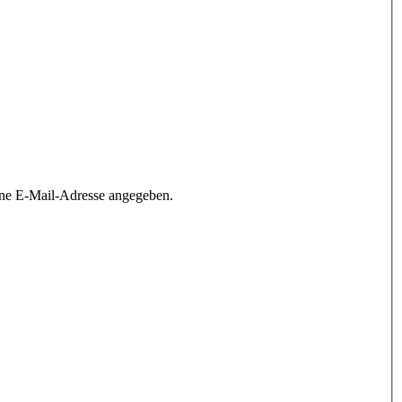
ine E-Mail-Adresse angegeben.