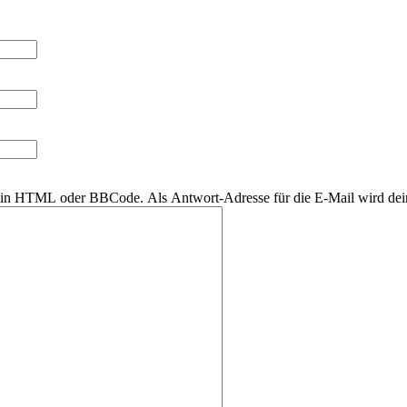
r kein HTML oder BBCode. Als Antwort-Adresse für die E-Mail wird de