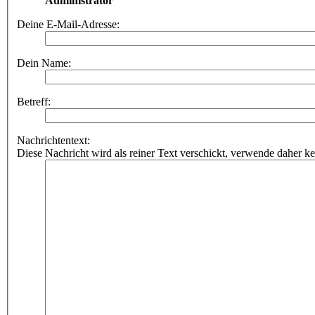
Administrator
Deine E-Mail-Adresse:
Dein Name:
Betreff:
Nachrichtentext:
Diese Nachricht wird als reiner Text verschickt, verwende dahe