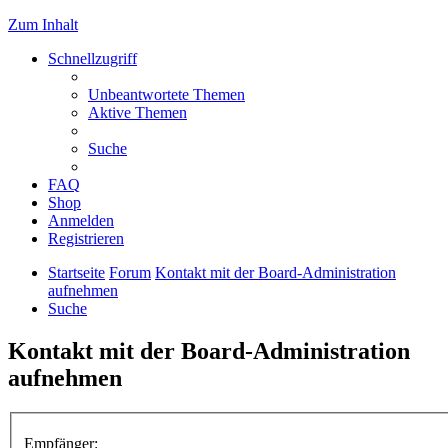
Zum Inhalt
Schnellzugriff
Unbeantwortete Themen
Aktive Themen
Suche
FAQ
Shop
Anmelden
Registrieren
Startseite
Forum
Kontakt mit der Board-Administration
aufnehmen
Suche
Kontakt mit der Board-Administration
aufnehmen
Empfänger: