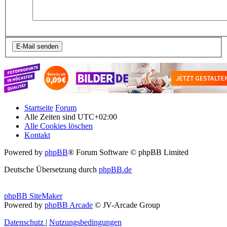
Startseite
Forum
Alle Zeiten sind
UTC+02:00
Alle Cookies löschen
Kontakt
Powered by
phpBB
® Forum Software © phpBB Limited
Deutsche Übersetzung durch
phpBB.de
phpBB SiteMaker
Powered by
phpBB Arcade
© JV-Arcade Group
Datenschutz
|
Nutzungsbedingungen