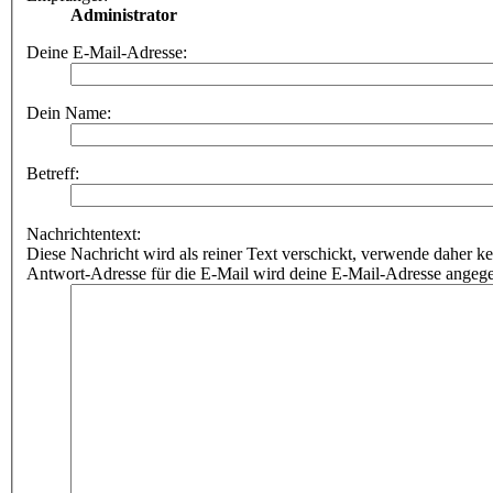
Administrator
Deine E-Mail-Adresse:
Dein Name:
Betreff:
Nachrichtentext:
Diese Nachricht wird als reiner Text verschickt, verwende dahe
Antwort-Adresse für die E-Mail wird deine E-Mail-Adresse angeg