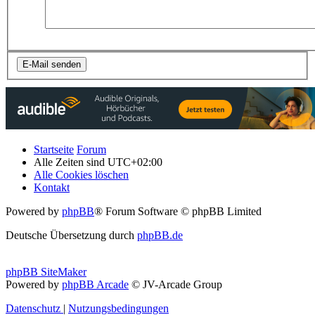
Startseite
Forum
Alle Zeiten sind
UTC+02:00
Alle Cookies löschen
Kontakt
Powered by
phpBB
® Forum Software © phpBB Limited
Deutsche Übersetzung durch
phpBB.de
phpBB SiteMaker
Powered by
phpBB Arcade
© JV-Arcade Group
Datenschutz
|
Nutzungsbedingungen