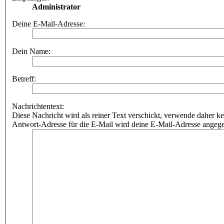
Administrator
Deine E-Mail-Adresse:
Dein Name:
Betreff:
Nachrichtentext:
Diese Nachricht wird als reiner Text verschickt, verwende dahe
Antwort-Adresse für die E-Mail wird deine E-Mail-Adresse angeg