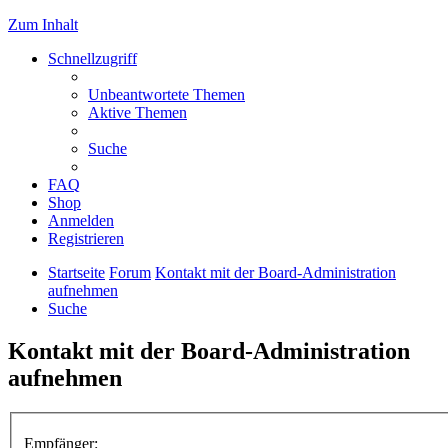
Zum Inhalt
Schnellzugriff
Unbeantwortete Themen
Aktive Themen
Suche
FAQ
Shop
Anmelden
Registrieren
Startseite
Forum
Kontakt mit der Board-Administration
aufnehmen
Suche
Kontakt mit der Board-Administration
aufnehmen
Empfänger: