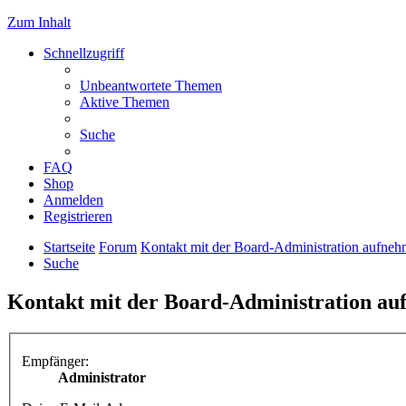
Zum Inhalt
Schnellzugriff
Unbeantwortete Themen
Aktive Themen
Suche
FAQ
Shop
Anmelden
Registrieren
Startseite
Forum
Kontakt mit der Board-Administration aufne
Suche
Kontakt mit der Board-Administration a
Empfänger:
Administrator