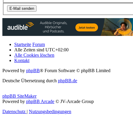
Startseite
Forum
Alle Zeiten sind
UTC+02:00
Alle Cookies löschen
Kontakt
Powered by
phpBB
® Forum Software © phpBB Limited
Deutsche Übersetzung durch
phpBB.de
phpBB SiteMaker
Powered by
phpBB Arcade
© JV-Arcade Group
Datenschutz
|
Nutzungsbedingungen