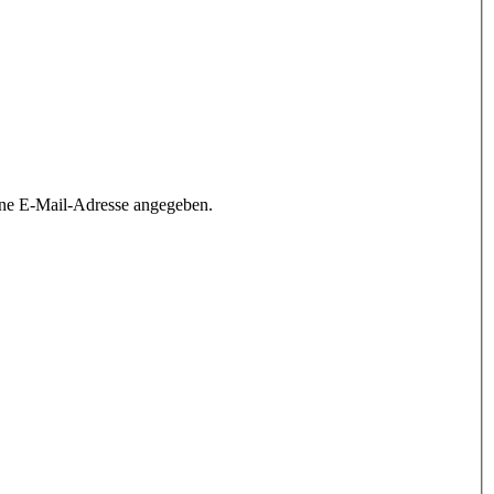
ine E-Mail-Adresse angegeben.