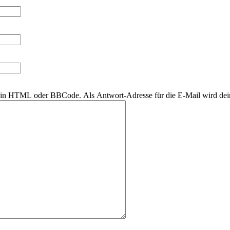
r kein HTML oder BBCode. Als Antwort-Adresse für die E-Mail wird de