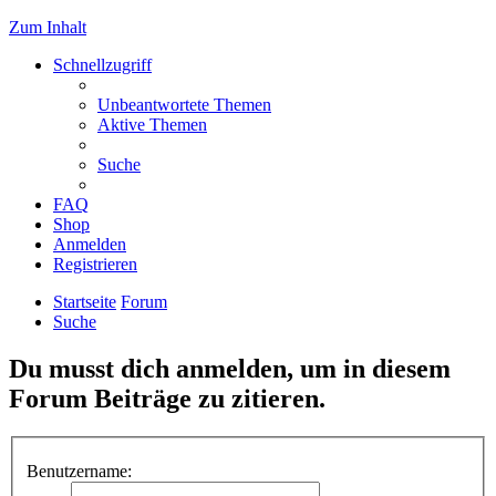
Zum Inhalt
Schnellzugriff
Unbeantwortete Themen
Aktive Themen
Suche
FAQ
Shop
Anmelden
Registrieren
Startseite
Forum
Suche
Du musst dich anmelden, um in diesem
Forum Beiträge zu zitieren.
Benutzername: