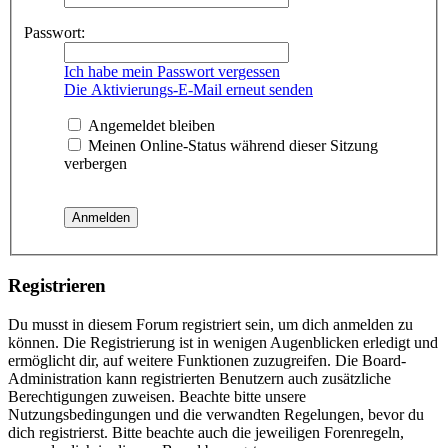
Passwort:
Ich habe mein Passwort vergessen
Die Aktivierungs-E-Mail erneut senden
Angemeldet bleiben
Meinen Online-Status während dieser Sitzung
verbergen
Registrieren
Du musst in diesem Forum registriert sein, um dich anmelden zu
können. Die Registrierung ist in wenigen Augenblicken erledigt und
ermöglicht dir, auf weitere Funktionen zuzugreifen. Die Board-
Administration kann registrierten Benutzern auch zusätzliche
Berechtigungen zuweisen. Beachte bitte unsere
Nutzungsbedingungen und die verwandten Regelungen, bevor du
dich registrierst. Bitte beachte auch die jeweiligen Forenregeln,