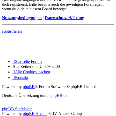
dich registrierst. Bitte beachte auch die jeweiligen Forenregeln,
wenn du dich in diesem Board bewegst.
Nutzungsbedingungen
|
Datenschutzerklärung
Registrieren
Startseite
Forum
Alle Zeiten sind
UTC+02:00
Alle Cookies löschen
Kontakt
Powered by
phpBB
® Forum Software © phpBB Limited
Deutsche Übersetzung durch
phpBB.de
phpBB SiteMaker
Powered by
phpBB Arcade
© JV-Arcade Group