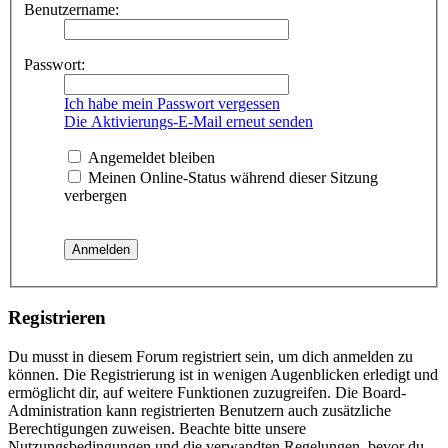
Benutzername:
Passwort:
Ich habe mein Passwort vergessen
Die Aktivierungs-E-Mail erneut senden
Angemeldet bleiben
Meinen Online-Status während dieser Sitzung
verbergen
Registrieren
Du musst in diesem Forum registriert sein, um dich anmelden zu
können. Die Registrierung ist in wenigen Augenblicken erledigt und
ermöglicht dir, auf weitere Funktionen zuzugreifen. Die Board-
Administration kann registrierten Benutzern auch zusätzliche
Berechtigungen zuweisen. Beachte bitte unsere
Nutzungsbedingungen und die verwandten Regelungen, bevor du