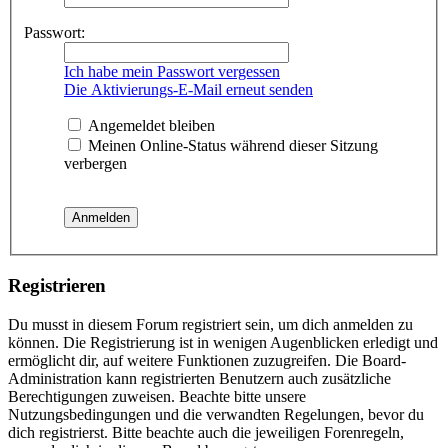
Passwort:
Ich habe mein Passwort vergessen
Die Aktivierungs-E-Mail erneut senden
Angemeldet bleiben
Meinen Online-Status während dieser Sitzung
verbergen
Registrieren
Du musst in diesem Forum registriert sein, um dich anmelden zu
können. Die Registrierung ist in wenigen Augenblicken erledigt und
ermöglicht dir, auf weitere Funktionen zuzugreifen. Die Board-
Administration kann registrierten Benutzern auch zusätzliche
Berechtigungen zuweisen. Beachte bitte unsere
Nutzungsbedingungen und die verwandten Regelungen, bevor du
dich registrierst. Bitte beachte auch die jeweiligen Forenregeln,