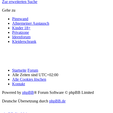
Zur erweiterten Suche
Gehe zu
Pinnwand
Allgemeiner Austausch
Kinder 18+
Privatzone
Ideenforum
Kleiderschrank
Startseite
Forum
Alle Zeiten sind
UTC+02:00
Alle Cookies löschen
Kontakt
Powered by
phpBB
® Forum Software © phpBB Limited
Deutsche Übersetzung durch
phpBB.de