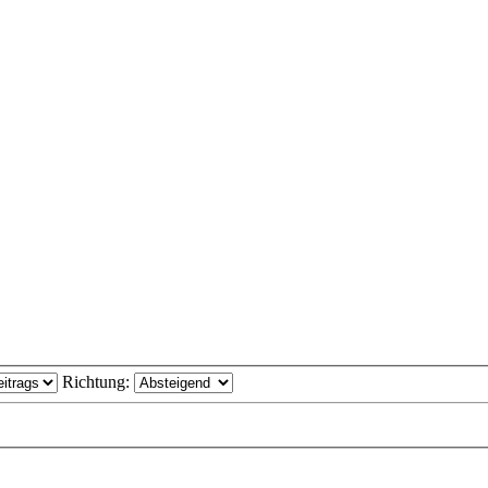
Richtung: