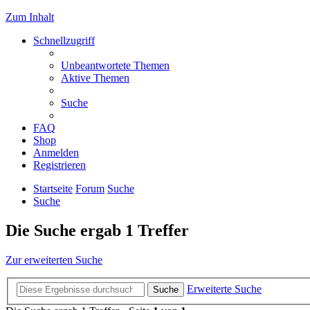
Zum Inhalt
Schnellzugriff
Unbeantwortete Themen
Aktive Themen
Suche
FAQ
Shop
Anmelden
Registrieren
Startseite
Forum
Suche
Suche
Die Suche ergab 1 Treffer
Zur erweiterten Suche
Erweiterte Suche
Suche