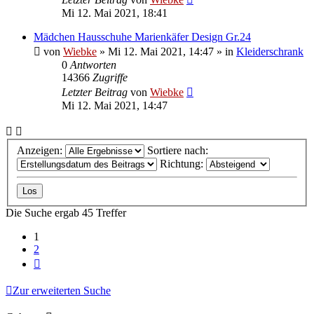
Mi 12. Mai 2021, 18:41
Mädchen Hausschuhe Marienkäfer Design Gr.24
von
Wiebke
»
Mi 12. Mai 2021, 14:47
» in
Kleiderschrank
0
Antworten
14366
Zugriffe
Letzter Beitrag
von
Wiebke
Mi 12. Mai 2021, 14:47
Anzeigen:
Sortiere nach:
Richtung:
Die Suche ergab 45 Treffer
1
2
Nächste
Zur erweiterten Suche