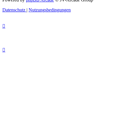
Datenschutz
|
Nutzungsbedingungen