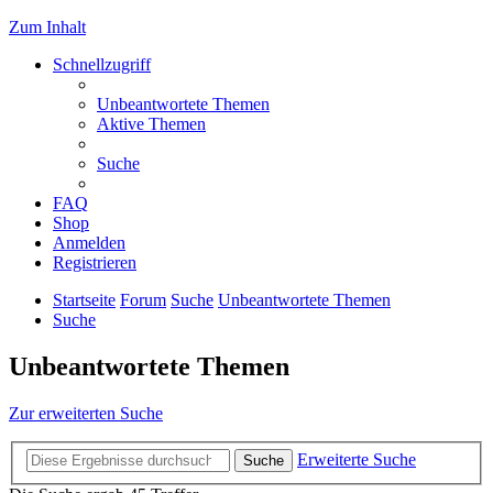
Zum Inhalt
Schnellzugriff
Unbeantwortete Themen
Aktive Themen
Suche
FAQ
Shop
Anmelden
Registrieren
Startseite
Forum
Suche
Unbeantwortete Themen
Suche
Unbeantwortete Themen
Zur erweiterten Suche
Erweiterte Suche
Suche