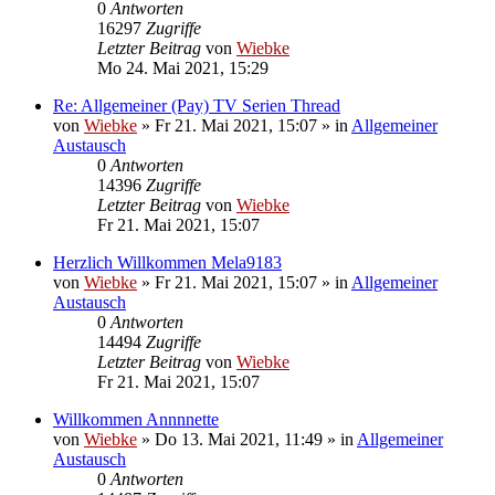
0
Antworten
16297
Zugriffe
Letzter Beitrag
von
Wiebke
Mo 24. Mai 2021, 15:29
Re: Allgemeiner (Pay) TV Serien Thread
von
Wiebke
»
Fr 21. Mai 2021, 15:07
» in
Allgemeiner
Austausch
0
Antworten
14396
Zugriffe
Letzter Beitrag
von
Wiebke
Fr 21. Mai 2021, 15:07
Herzlich Willkommen Mela9183
von
Wiebke
»
Fr 21. Mai 2021, 15:07
» in
Allgemeiner
Austausch
0
Antworten
14494
Zugriffe
Letzter Beitrag
von
Wiebke
Fr 21. Mai 2021, 15:07
Willkommen Annnnette
von
Wiebke
»
Do 13. Mai 2021, 11:49
» in
Allgemeiner
Austausch
0
Antworten