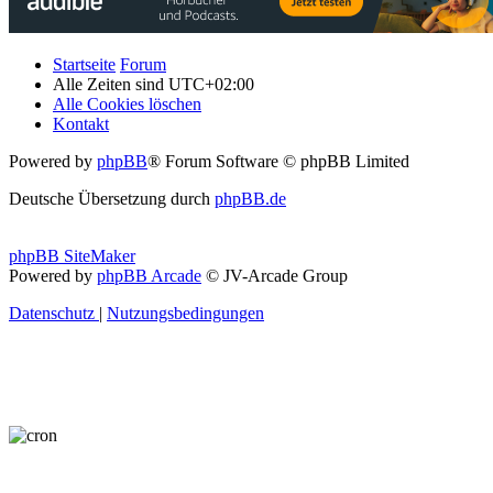
Startseite
Forum
Alle Zeiten sind
UTC+02:00
Alle Cookies löschen
Kontakt
Powered by
phpBB
® Forum Software © phpBB Limited
Deutsche Übersetzung durch
phpBB.de
phpBB SiteMaker
Powered by
phpBB Arcade
© JV-Arcade Group
Datenschutz
|
Nutzungsbedingungen