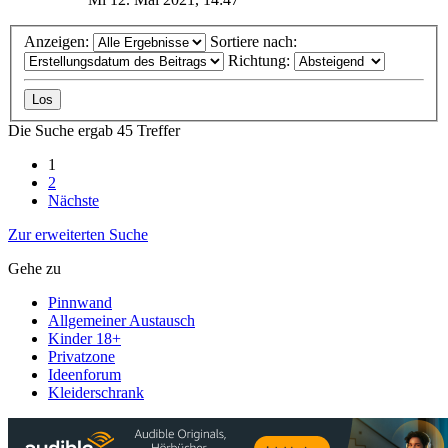
Anzeigen:
Sortiere nach:
Richtung:
Die Suche ergab 45 Treffer
1
2
Nächste
Zur erweiterten Suche
Gehe zu
Pinnwand
Allgemeiner Austausch
Kinder 18+
Privatzone
Ideenforum
Kleiderschrank