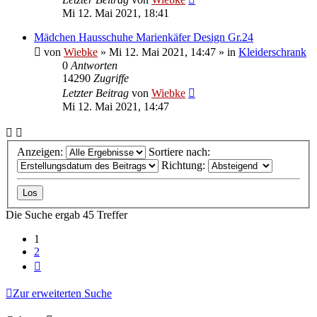
Mi 12. Mai 2021, 18:41
Mädchen Hausschuhe Marienkäfer Design Gr.24
von
Wiebke
»
Mi 12. Mai 2021, 14:47
» in
Kleiderschrank
0
Antworten
14290
Zugriffe
Letzter Beitrag
von
Wiebke
Mi 12. Mai 2021, 14:47
Anzeigen:
Sortiere nach:
Richtung:
Die Suche ergab 45 Treffer
1
2
Nächste
Zur erweiterten Suche