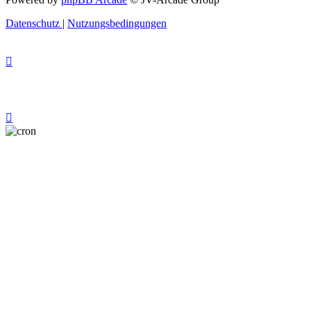
Datenschutz
|
Nutzungsbedingungen