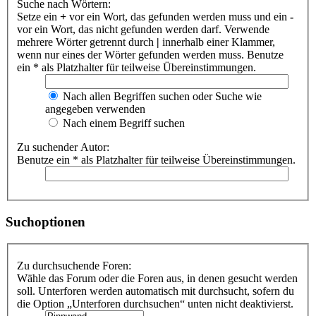
Suche nach Wörtern:
Setze ein
+
vor ein Wort, das gefunden werden muss und ein
-
vor ein Wort, das nicht gefunden werden darf. Verwende
mehrere Wörter getrennt durch
|
innerhalb einer Klammer,
wenn nur eines der Wörter gefunden werden muss. Benutze
ein * als Platzhalter für teilweise Übereinstimmungen.
Nach allen Begriffen suchen oder Suche wie
angegeben verwenden
Nach einem Begriff suchen
Zu suchender Autor:
Benutze ein * als Platzhalter für teilweise Übereinstimmungen.
Suchoptionen
Zu durchsuchende Foren:
Wähle das Forum oder die Foren aus, in denen gesucht werden
soll. Unterforen werden automatisch mit durchsucht, sofern du
die Option „Unterforen durchsuchen“ unten nicht deaktivierst.