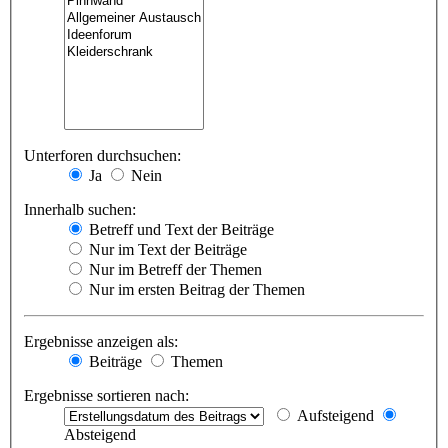
Unterforen durchsuchen:
Ja
Nein
Innerhalb suchen:
Betreff und Text der Beiträge
Nur im Text der Beiträge
Nur im Betreff der Themen
Nur im ersten Beitrag der Themen
Ergebnisse anzeigen als:
Beiträge
Themen
Ergebnisse sortieren nach:
Aufsteigend
Absteigend