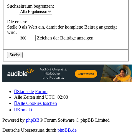
Suchzeitraum begrenzen:
Die ersten:
Stelle 0 als Wert ein, damit der komplette Beitrag angezeigt
wird.
Zeichen der Beiträge anzeigen
Startseite
Forum
Alle Zeiten sind
UTC+02:00
Alle Cookies löschen
Kontakt
Powered by
phpBB
® Forum Software © phpBB Limited
Deutsche Übersetzung durch
phpBB.de