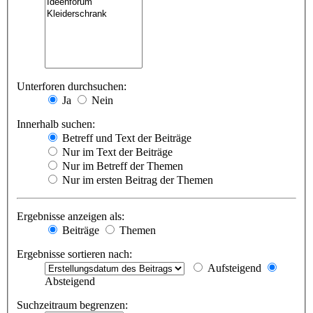
Unterforen durchsuchen:
Ja
Nein
Innerhalb suchen:
Betreff und Text der Beiträge
Nur im Text der Beiträge
Nur im Betreff der Themen
Nur im ersten Beitrag der Themen
Ergebnisse anzeigen als:
Beiträge
Themen
Ergebnisse sortieren nach:
Aufsteigend
Absteigend
Suchzeitraum begrenzen: