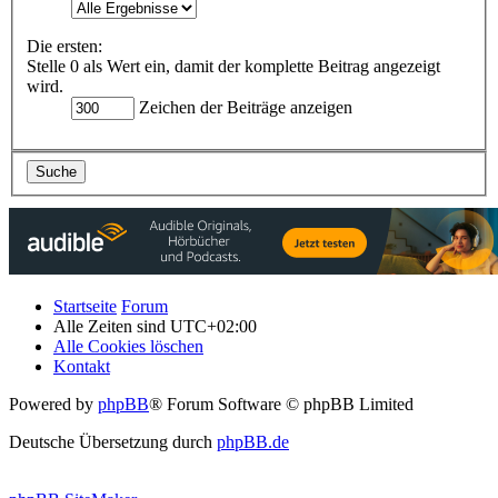
Die ersten:
Stelle 0 als Wert ein, damit der komplette Beitrag angezeigt
wird.
Zeichen der Beiträge anzeigen
Startseite
Forum
Alle Zeiten sind
UTC+02:00
Alle Cookies löschen
Kontakt
Powered by
phpBB
® Forum Software © phpBB Limited
Deutsche Übersetzung durch
phpBB.de