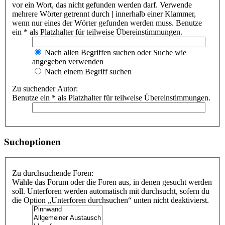
vor ein Wort, das nicht gefunden werden darf. Verwende
mehrere Wörter getrennt durch
|
innerhalb einer Klammer,
wenn nur eines der Wörter gefunden werden muss. Benutze
ein * als Platzhalter für teilweise Übereinstimmungen.
Nach allen Begriffen suchen oder Suche wie
angegeben verwenden
Nach einem Begriff suchen
Zu suchender Autor:
Benutze ein * als Platzhalter für teilweise Übereinstimmungen.
Suchoptionen
Zu durchsuchende Foren:
Wähle das Forum oder die Foren aus, in denen gesucht werden
soll. Unterforen werden automatisch mit durchsucht, sofern du
die Option „Unterforen durchsuchen“ unten nicht deaktivierst.