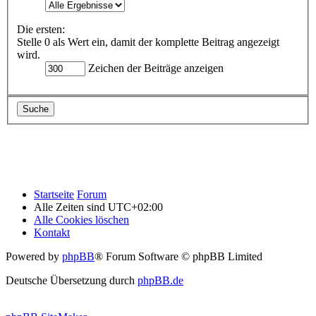
Die ersten:
Stelle 0 als Wert ein, damit der komplette Beitrag angezeigt
wird.
Zeichen der Beiträge anzeigen
Startseite
Forum
Alle Zeiten sind
UTC+02:00
Alle Cookies löschen
Kontakt
Powered by
phpBB
® Forum Software © phpBB Limited
Deutsche Übersetzung durch
phpBB.de