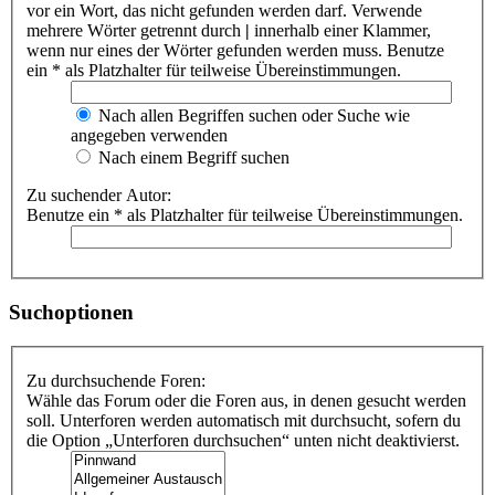
vor ein Wort, das nicht gefunden werden darf. Verwende
mehrere Wörter getrennt durch
|
innerhalb einer Klammer,
wenn nur eines der Wörter gefunden werden muss. Benutze
ein * als Platzhalter für teilweise Übereinstimmungen.
Nach allen Begriffen suchen oder Suche wie
angegeben verwenden
Nach einem Begriff suchen
Zu suchender Autor:
Benutze ein * als Platzhalter für teilweise Übereinstimmungen.
Suchoptionen
Zu durchsuchende Foren:
Wähle das Forum oder die Foren aus, in denen gesucht werden
soll. Unterforen werden automatisch mit durchsucht, sofern du
die Option „Unterforen durchsuchen“ unten nicht deaktivierst.