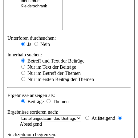
Unterforen durchsuchen:
Ja
Nein
Innerhalb suchen:
Betreff und Text der Beiträge
Nur im Text der Beiträge
Nur im Betreff der Themen
Nur im ersten Beitrag der Themen
Ergebnisse anzeigen als:
Beiträge
Themen
Ergebnisse sortieren nach:
Aufsteigend
Absteigend
Suchzeitraum begrenzen: