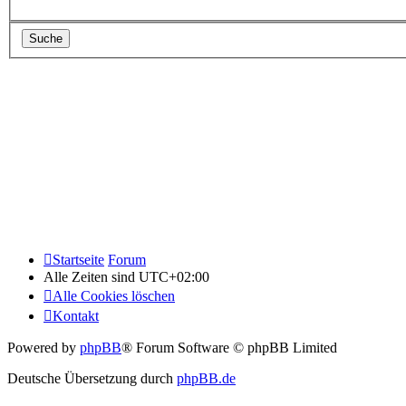
Startseite
Forum
Alle Zeiten sind
UTC+02:00
Alle Cookies löschen
Kontakt
Powered by
phpBB
® Forum Software © phpBB Limited
Deutsche Übersetzung durch
phpBB.de