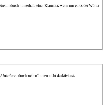
etrennt durch
|
innerhalb einer Klammer, wenn nur eines der Wörter
„Unterforen durchsuchen“ unten nicht deaktivierst.