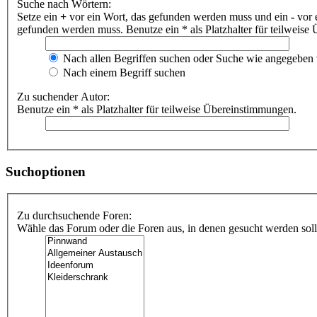
Suche nach Wörtern:
Setze ein
+
vor ein Wort, das gefunden werden muss und ein
-
vor 
gefunden werden muss. Benutze ein * als Platzhalter für teilweis
Nach allen Begriffen suchen oder Suche wie angegeben
Nach einem Begriff suchen
Zu suchender Autor:
Benutze ein * als Platzhalter für teilweise Übereinstimmungen.
Suchoptionen
Zu durchsuchende Foren:
Wähle das Forum oder die Foren aus, in denen gesucht werden soll.