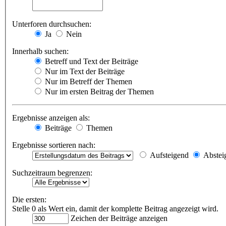
Unterforen durchsuchen:
Ja
Nein
Innerhalb suchen:
Betreff und Text der Beiträge
Nur im Text der Beiträge
Nur im Betreff der Themen
Nur im ersten Beitrag der Themen
Ergebnisse anzeigen als:
Beiträge
Themen
Ergebnisse sortieren nach:
Aufsteigend
Abstei
Suchzeitraum begrenzen:
Die ersten:
Stelle 0 als Wert ein, damit der komplette Beitrag angezeigt wird.
Zeichen der Beiträge anzeigen