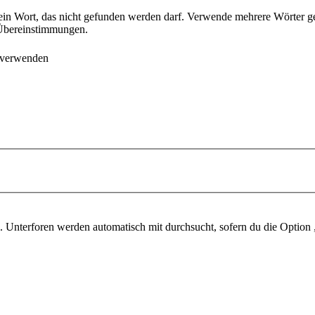
ein Wort, das nicht gefunden werden darf. Verwende mehrere Wörter g
e Übereinstimmungen.
 verwenden
 Unterforen werden automatisch mit durchsucht, sofern du die Option 