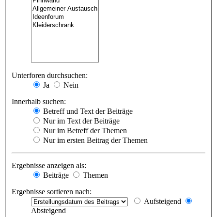
Unterforen durchsuchen:
Ja
Nein
Innerhalb suchen:
Betreff und Text der Beiträge
Nur im Text der Beiträge
Nur im Betreff der Themen
Nur im ersten Beitrag der Themen
Ergebnisse anzeigen als:
Beiträge
Themen
Ergebnisse sortieren nach:
Aufsteigend
Absteigend