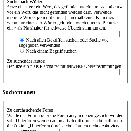
Suche nach Wörtern:
Setze ein
+
vor ein Wort, das gefunden werden muss und ein
-
vor ein Wort, das nicht gefunden werden darf. Verwende
mehrere Wörter getrennt durch
|
innerhalb einer Klammer,
wenn nur eines der Wörter gefunden werden muss. Benutze
ein * als Platzhalter für teilweise Übereinstimmungen.
Nach allen Begriffen suchen oder Suche wie
angegeben verwenden
Nach einem Begriff suchen
Zu suchender Autor:
Benutze ein * als Platzhalter für teilweise Übereinstimmungen.
Suchoptionen
Zu durchsuchende Foren:
Wähle das Forum oder die Foren aus, in denen gesucht werden
soll. Unterforen werden automatisch mit durchsucht, sofern du
die Option „Unterforen durchsuchen“ unten nicht deaktivierst.