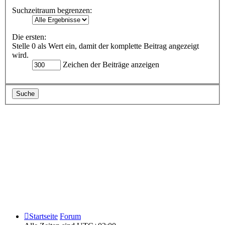
Suchzeitraum begrenzen:
Die ersten:
Stelle 0 als Wert ein, damit der komplette Beitrag angezeigt
wird.
Zeichen der Beiträge anzeigen
Startseite
Forum