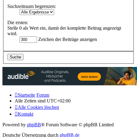
Suchzeitraum begrenzen:
Die ersten:
Stelle 0 als Wert ein, damit der komplette Beitrag angezeigt
wird.
Zeichen der Beiträge anzeigen
Startseite
Forum
Alle Zeiten sind
UTC+02:00
Alle Cookies löschen
Kontakt
Powered by
phpBB
® Forum Software © phpBB Limited
Deutsche Übersetzung durch
phpBB.de