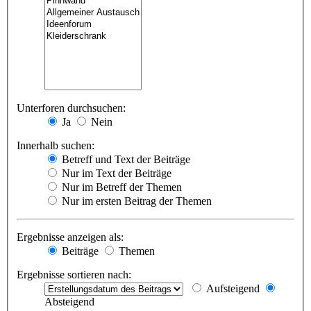
Unterforen durchsuchen:
Ja
Nein
Innerhalb suchen:
Betreff und Text der Beiträge
Nur im Text der Beiträge
Nur im Betreff der Themen
Nur im ersten Beitrag der Themen
Ergebnisse anzeigen als:
Beiträge
Themen
Ergebnisse sortieren nach:
Aufsteigend
Absteigend