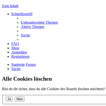
Zum Inhalt
Schnellzugriff
Unbeantwortete Themen
Aktive Themen
Suche
FAQ
Shop
Anmelden
Registrieren
Startseite
Forum
Suche
Alle Cookies löschen
Bist du dir sicher, dass du alle Cookies des Boards löschen möchtest?