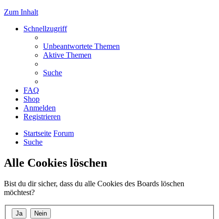
Zum Inhalt
Schnellzugriff
Unbeantwortete Themen
Aktive Themen
Suche
FAQ
Shop
Anmelden
Registrieren
Startseite
Forum
Suche
Alle Cookies löschen
Bist du dir sicher, dass du alle Cookies des Boards löschen
möchtest?