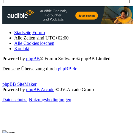
Startseite
Forum
Alle Zeiten sind
UTC+02:00
Alle Cookies löschen
Kontakt
Powered by
phpBB
® Forum Software © phpBB Limited
Deutsche Übersetzung durch
phpBB.de
phpBB SiteMaker
Powered by
phpBB Arcade
© JV-Arcade Group
Datenschutz
|
Nutzungsbedingungen