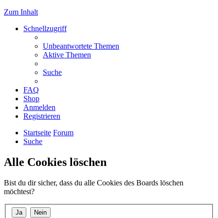
Zum Inhalt
Schnellzugriff
Unbeantwortete Themen
Aktive Themen
Suche
FAQ
Shop
Anmelden
Registrieren
Startseite
Forum
Suche
Alle Cookies löschen
Bist du dir sicher, dass du alle Cookies des Boards löschen
möchtest?