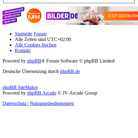
Startseite
Forum
Alle Zeiten sind
UTC+02:00
Alle Cookies löschen
Kontakt
Powered by
phpBB
® Forum Software © phpBB Limited
Deutsche Übersetzung durch
phpBB.de
phpBB SiteMaker
Powered by
phpBB Arcade
© JV-Arcade Group
Datenschutz
|
Nutzungsbedingungen