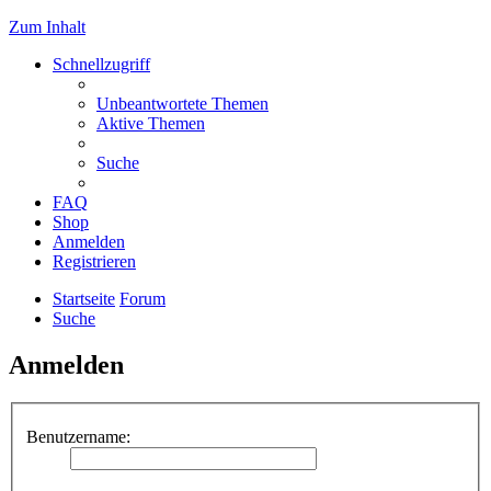
Zum Inhalt
Schnellzugriff
Unbeantwortete Themen
Aktive Themen
Suche
FAQ
Shop
Anmelden
Registrieren
Startseite
Forum
Suche
Anmelden
Benutzername: