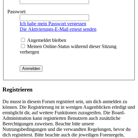
Passwort:
Ich habe mein Passwort vergessen
Die Aktivierungs-E-Mail erneut senden
Angemeldet bleiben
Meinen Online-Status während dieser Sitzung
verbergen
Registrieren
Du musst in diesem Forum registriert sein, um dich anmelden zu
können. Die Registrierung ist in wenigen Augenblicken erledigt und
ermöglicht dir, auf weitere Funktionen zuzugreifen. Die Board-
Administration kann registrierten Benutzern auch zusätzliche
Berechtigungen zuweisen. Beachte bitte unsere
Nutzungsbedingungen und die verwandten Regelungen, bevor du
dich registrierst. Bitte beachte auch die jeweiligen Forenregeln,