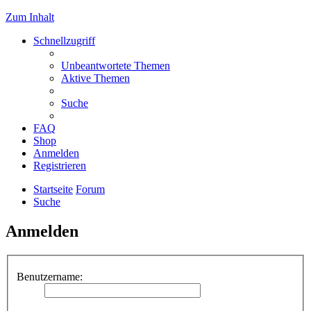
Zum Inhalt
Schnellzugriff
Unbeantwortete Themen
Aktive Themen
Suche
FAQ
Shop
Anmelden
Registrieren
Startseite
Forum
Suche
Anmelden
Benutzername: