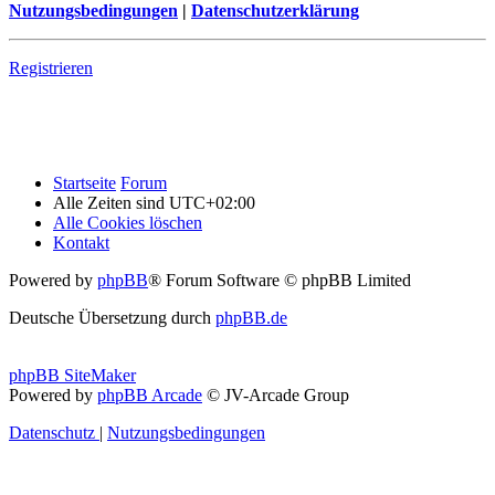
Nutzungsbedingungen
|
Datenschutzerklärung
Registrieren
Startseite
Forum
Alle Zeiten sind
UTC+02:00
Alle Cookies löschen
Kontakt
Powered by
phpBB
® Forum Software © phpBB Limited
Deutsche Übersetzung durch
phpBB.de
phpBB SiteMaker
Powered by
phpBB Arcade
© JV-Arcade Group
Datenschutz
|
Nutzungsbedingungen