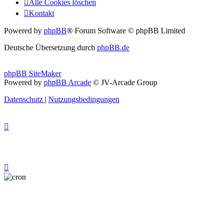
Alle Cookies löschen
Kontakt
Powered by
phpBB
® Forum Software © phpBB Limited
Deutsche Übersetzung durch
phpBB.de
phpBB SiteMaker
Powered by
phpBB Arcade
© JV-Arcade Group
Datenschutz
|
Nutzungsbedingungen