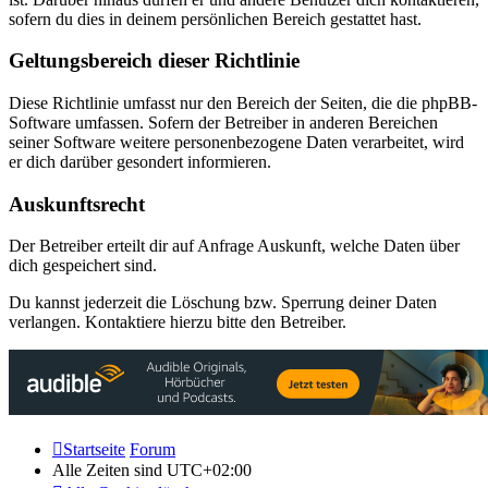
sofern du dies in deinem persönlichen Bereich gestattet hast.
Geltungsbereich dieser Richtlinie
Diese Richtlinie umfasst nur den Bereich der Seiten, die die phpBB-
Software umfassen. Sofern der Betreiber in anderen Bereichen
seiner Software weitere personenbezogene Daten verarbeitet, wird
er dich darüber gesondert informieren.
Auskunftsrecht
Der Betreiber erteilt dir auf Anfrage Auskunft, welche Daten über
dich gespeichert sind.
Du kannst jederzeit die Löschung bzw. Sperrung deiner Daten
verlangen. Kontaktiere hierzu bitte den Betreiber.
Startseite
Forum
Alle Zeiten sind
UTC+02:00