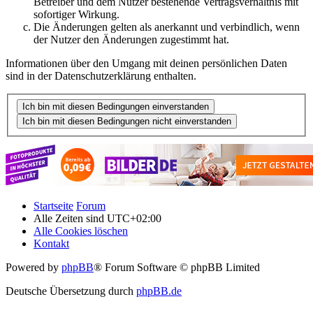
Betreiber und dem Nutzer bestehende Vertragsverhältnis mit
sofortiger Wirkung.
Die Änderungen gelten als anerkannt und verbindlich, wenn
der Nutzer den Änderungen zugestimmt hat.
Informationen über den Umgang mit deinen persönlichen Daten
sind in der Datenschutzerklärung enthalten.
Startseite
Forum
Alle Zeiten sind
UTC+02:00
Alle Cookies löschen
Kontakt
Powered by
phpBB
® Forum Software © phpBB Limited
Deutsche Übersetzung durch
phpBB.de