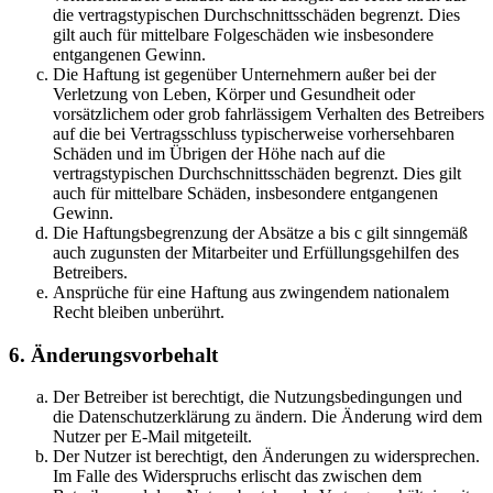
die vertragstypischen Durchschnittsschäden begrenzt. Dies
gilt auch für mittelbare Folgeschäden wie insbesondere
entgangenen Gewinn.
Die Haftung ist gegenüber Unternehmern außer bei der
Verletzung von Leben, Körper und Gesundheit oder
vorsätzlichem oder grob fahrlässigem Verhalten des Betreibers
auf die bei Vertragsschluss typischerweise vorhersehbaren
Schäden und im Übrigen der Höhe nach auf die
vertragstypischen Durchschnittsschäden begrenzt. Dies gilt
auch für mittelbare Schäden, insbesondere entgangenen
Gewinn.
Die Haftungsbegrenzung der Absätze a bis c gilt sinngemäß
auch zugunsten der Mitarbeiter und Erfüllungsgehilfen des
Betreibers.
Ansprüche für eine Haftung aus zwingendem nationalem
Recht bleiben unberührt.
6. Änderungsvorbehalt
Der Betreiber ist berechtigt, die Nutzungsbedingungen und
die Datenschutzerklärung zu ändern. Die Änderung wird dem
Nutzer per E-Mail mitgeteilt.
Der Nutzer ist berechtigt, den Änderungen zu widersprechen.
Im Falle des Widerspruchs erlischt das zwischen dem