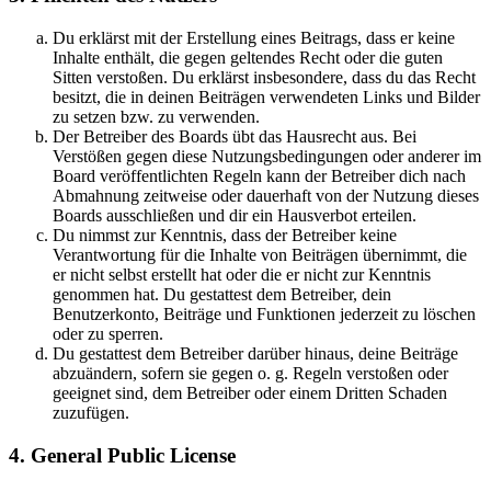
Du erklärst mit der Erstellung eines Beitrags, dass er keine
Inhalte enthält, die gegen geltendes Recht oder die guten
Sitten verstoßen. Du erklärst insbesondere, dass du das Recht
besitzt, die in deinen Beiträgen verwendeten Links und Bilder
zu setzen bzw. zu verwenden.
Der Betreiber des Boards übt das Hausrecht aus. Bei
Verstößen gegen diese Nutzungsbedingungen oder anderer im
Board veröffentlichten Regeln kann der Betreiber dich nach
Abmahnung zeitweise oder dauerhaft von der Nutzung dieses
Boards ausschließen und dir ein Hausverbot erteilen.
Du nimmst zur Kenntnis, dass der Betreiber keine
Verantwortung für die Inhalte von Beiträgen übernimmt, die
er nicht selbst erstellt hat oder die er nicht zur Kenntnis
genommen hat. Du gestattest dem Betreiber, dein
Benutzerkonto, Beiträge und Funktionen jederzeit zu löschen
oder zu sperren.
Du gestattest dem Betreiber darüber hinaus, deine Beiträge
abzuändern, sofern sie gegen o. g. Regeln verstoßen oder
geeignet sind, dem Betreiber oder einem Dritten Schaden
zuzufügen.
4. General Public License