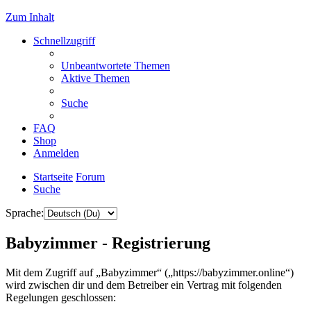
Zum Inhalt
Schnellzugriff
Unbeantwortete Themen
Aktive Themen
Suche
FAQ
Shop
Anmelden
Startseite
Forum
Suche
Sprache:
Babyzimmer - Registrierung
Mit dem Zugriff auf „Babyzimmer“ („https://babyzimmer.online“)
wird zwischen dir und dem Betreiber ein Vertrag mit folgenden
Regelungen geschlossen: