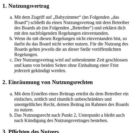
1. Nutzungsvertrag
Mit dem Zugriff auf „Babyzimmer“ (im Folgenden „das
Board“) schließt du einen Nutzungsvertrag mit dem Betreiber
des Boards ab (im Folgenden „Betreiber“) und erklärst dich
mit den nachfolgenden Regelungen einverstanden.
Wenn du mit diesen Regelungen nicht einverstanden bist, so
darfst du das Board nicht weiter nutzen. Für die Nutzung des
Boards gelten jeweils die an dieser Stelle veröffentlichten
Regelungen.
Der Nutzungsvertrag wird auf unbestimmte Zeit geschlossen
und kann von beiden Seiten ohne Einhaltung einer Frist
jederzeit gekündigt werden.
2. Einräumung von Nutzungsrechten
Mit dem Erstellen eines Beitrags erteilst du dem Betreiber ein
einfaches, zeitlich und räumlich unbeschränktes und
unentgeltliches Recht, deinen Beitrag im Rahmen des Boards
zu nutzen.
Das Nutzungsrecht nach Punkt 2, Unterpunkt a bleibt auch
nach Kündigung des Nutzungsvertrages bestehen.
3. Pflichten des Nutzers