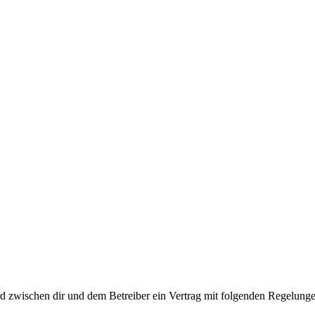
d zwischen dir und dem Betreiber ein Vertrag mit folgenden Regelunge