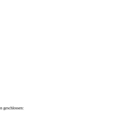
n geschlossen: