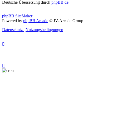
Deutsche Übersetzung durch
phpBB.de
phpBB SiteMaker
Powered by
phpBB Arcade
© JV-Arcade Group
Datenschutz
|
Nutzungsbedingungen