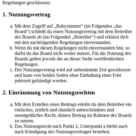
Regelungen geschlossen:
1. Nutzungsvertrag
Mit dem Zugriff auf „Babyzimmer“ (im Folgenden „das
Board“) schließt du einen Nutzungsvertrag mit dem Betreiber
des Boards ab (im Folgenden „Betreiber“) und erklärst dich
mit den nachfolgenden Regelungen einverstanden.
Wenn du mit diesen Regelungen nicht einverstanden bist, so
darfst du das Board nicht weiter nutzen. Für die Nutzung des
Boards gelten jeweils die an dieser Stelle veröffentlichten
Regelungen.
Der Nutzungsvertrag wird auf unbestimmte Zeit geschlossen
und kann von beiden Seiten ohne Einhaltung einer Frist
jederzeit gekündigt werden.
2. Einräumung von Nutzungsrechten
Mit dem Erstellen eines Beitrags erteilst du dem Betreiber ein
einfaches, zeitlich und räumlich unbeschränktes und
unentgeltliches Recht, deinen Beitrag im Rahmen des Boards
zu nutzen.
Das Nutzungsrecht nach Punkt 2, Unterpunkt a bleibt auch
nach Kündigung des Nutzungsvertrages bestehen.