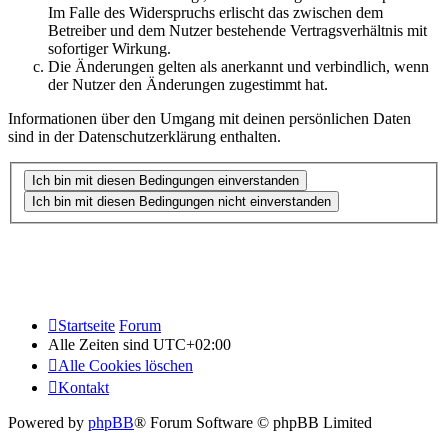
Im Falle des Widerspruchs erlischt das zwischen dem
Betreiber und dem Nutzer bestehende Vertragsverhältnis mit
sofortiger Wirkung.
Die Änderungen gelten als anerkannt und verbindlich, wenn
der Nutzer den Änderungen zugestimmt hat.
Informationen über den Umgang mit deinen persönlichen Daten
sind in der Datenschutzerklärung enthalten.
Startseite
Forum
Alle Zeiten sind
UTC+02:00
Alle Cookies löschen
Kontakt
Powered by
phpBB
® Forum Software © phpBB Limited