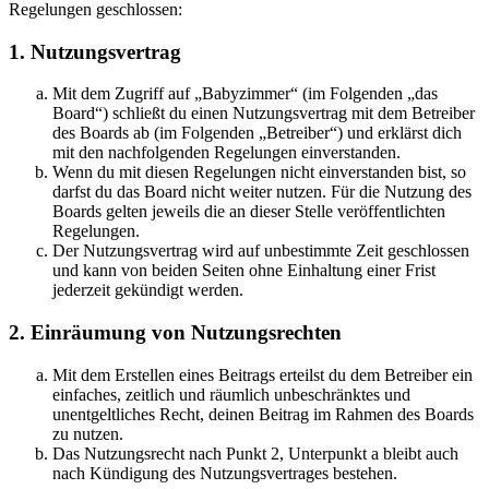
Regelungen geschlossen:
1. Nutzungsvertrag
Mit dem Zugriff auf „Babyzimmer“ (im Folgenden „das
Board“) schließt du einen Nutzungsvertrag mit dem Betreiber
des Boards ab (im Folgenden „Betreiber“) und erklärst dich
mit den nachfolgenden Regelungen einverstanden.
Wenn du mit diesen Regelungen nicht einverstanden bist, so
darfst du das Board nicht weiter nutzen. Für die Nutzung des
Boards gelten jeweils die an dieser Stelle veröffentlichten
Regelungen.
Der Nutzungsvertrag wird auf unbestimmte Zeit geschlossen
und kann von beiden Seiten ohne Einhaltung einer Frist
jederzeit gekündigt werden.
2. Einräumung von Nutzungsrechten
Mit dem Erstellen eines Beitrags erteilst du dem Betreiber ein
einfaches, zeitlich und räumlich unbeschränktes und
unentgeltliches Recht, deinen Beitrag im Rahmen des Boards
zu nutzen.
Das Nutzungsrecht nach Punkt 2, Unterpunkt a bleibt auch
nach Kündigung des Nutzungsvertrages bestehen.