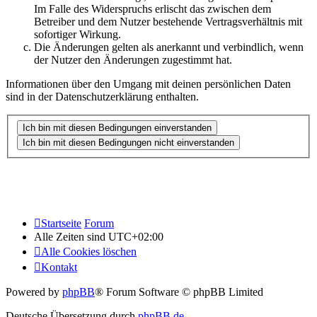
Im Falle des Widerspruchs erlischt das zwischen dem
Betreiber und dem Nutzer bestehende Vertragsverhältnis mit
sofortiger Wirkung.
Die Änderungen gelten als anerkannt und verbindlich, wenn
der Nutzer den Änderungen zugestimmt hat.
Informationen über den Umgang mit deinen persönlichen Daten
sind in der Datenschutzerklärung enthalten.
Startseite
Forum
Alle Zeiten sind
UTC+02:00
Alle Cookies löschen
Kontakt
Powered by
phpBB
® Forum Software © phpBB Limited
Deutsche Übersetzung durch
phpBB.de