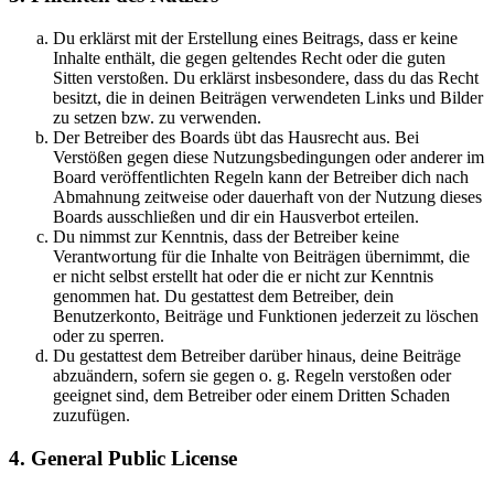
Du erklärst mit der Erstellung eines Beitrags, dass er keine
Inhalte enthält, die gegen geltendes Recht oder die guten
Sitten verstoßen. Du erklärst insbesondere, dass du das Recht
besitzt, die in deinen Beiträgen verwendeten Links und Bilder
zu setzen bzw. zu verwenden.
Der Betreiber des Boards übt das Hausrecht aus. Bei
Verstößen gegen diese Nutzungsbedingungen oder anderer im
Board veröffentlichten Regeln kann der Betreiber dich nach
Abmahnung zeitweise oder dauerhaft von der Nutzung dieses
Boards ausschließen und dir ein Hausverbot erteilen.
Du nimmst zur Kenntnis, dass der Betreiber keine
Verantwortung für die Inhalte von Beiträgen übernimmt, die
er nicht selbst erstellt hat oder die er nicht zur Kenntnis
genommen hat. Du gestattest dem Betreiber, dein
Benutzerkonto, Beiträge und Funktionen jederzeit zu löschen
oder zu sperren.
Du gestattest dem Betreiber darüber hinaus, deine Beiträge
abzuändern, sofern sie gegen o. g. Regeln verstoßen oder
geeignet sind, dem Betreiber oder einem Dritten Schaden
zuzufügen.
4. General Public License