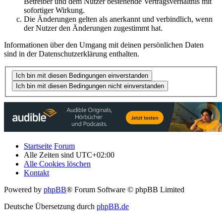
Betreiber und dem Nutzer bestehende Vertragsverhältnis mit
sofortiger Wirkung.
Die Änderungen gelten als anerkannt und verbindlich, wenn
der Nutzer den Änderungen zugestimmt hat.
Informationen über den Umgang mit deinen persönlichen Daten
sind in der Datenschutzerklärung enthalten.
Startseite
Forum
Alle Zeiten sind
UTC+02:00
Alle Cookies löschen
Kontakt
Powered by
phpBB
® Forum Software © phpBB Limited
Deutsche Übersetzung durch
phpBB.de