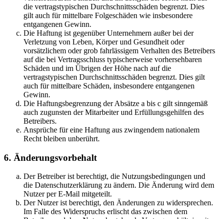
die vertragstypischen Durchschnittsschäden begrenzt. Dies
gilt auch für mittelbare Folgeschäden wie insbesondere
entgangenen Gewinn.
Die Haftung ist gegenüber Unternehmern außer bei der
Verletzung von Leben, Körper und Gesundheit oder
vorsätzlichem oder grob fahrlässigem Verhalten des Betreibers
auf die bei Vertragsschluss typischerweise vorhersehbaren
Schäden und im Übrigen der Höhe nach auf die
vertragstypischen Durchschnittsschäden begrenzt. Dies gilt
auch für mittelbare Schäden, insbesondere entgangenen
Gewinn.
Die Haftungsbegrenzung der Absätze a bis c gilt sinngemäß
auch zugunsten der Mitarbeiter und Erfüllungsgehilfen des
Betreibers.
Ansprüche für eine Haftung aus zwingendem nationalem
Recht bleiben unberührt.
6. Änderungsvorbehalt
Der Betreiber ist berechtigt, die Nutzungsbedingungen und
die Datenschutzerklärung zu ändern. Die Änderung wird dem
Nutzer per E-Mail mitgeteilt.
Der Nutzer ist berechtigt, den Änderungen zu widersprechen.
Im Falle des Widerspruchs erlischt das zwischen dem