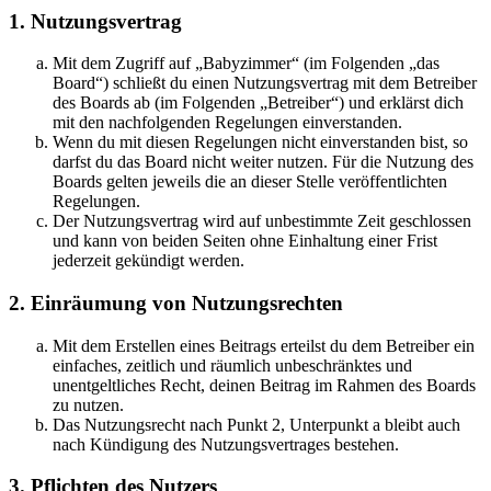
1. Nutzungsvertrag
Mit dem Zugriff auf „Babyzimmer“ (im Folgenden „das
Board“) schließt du einen Nutzungsvertrag mit dem Betreiber
des Boards ab (im Folgenden „Betreiber“) und erklärst dich
mit den nachfolgenden Regelungen einverstanden.
Wenn du mit diesen Regelungen nicht einverstanden bist, so
darfst du das Board nicht weiter nutzen. Für die Nutzung des
Boards gelten jeweils die an dieser Stelle veröffentlichten
Regelungen.
Der Nutzungsvertrag wird auf unbestimmte Zeit geschlossen
und kann von beiden Seiten ohne Einhaltung einer Frist
jederzeit gekündigt werden.
2. Einräumung von Nutzungsrechten
Mit dem Erstellen eines Beitrags erteilst du dem Betreiber ein
einfaches, zeitlich und räumlich unbeschränktes und
unentgeltliches Recht, deinen Beitrag im Rahmen des Boards
zu nutzen.
Das Nutzungsrecht nach Punkt 2, Unterpunkt a bleibt auch
nach Kündigung des Nutzungsvertrages bestehen.
3. Pflichten des Nutzers