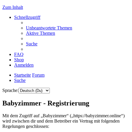
Zum Inhalt
Schnellzugriff
Unbeantwortete Themen
Aktive Themen
Suche
FAQ
Shop
Anmelden
Startseite
Forum
Suche
Sprache:
Babyzimmer - Registrierung
Mit dem Zugriff auf „Babyzimmer“ („https://babyzimmer.online“)
wird zwischen dir und dem Betreiber ein Vertrag mit folgenden
Regelungen geschlossen: