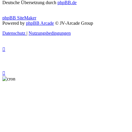
Deutsche Übersetzung durch
phpBB.de
phpBB SiteMaker
Powered by
phpBB Arcade
© JV-Arcade Group
Datenschutz
|
Nutzungsbedingungen