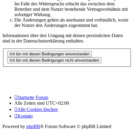
Im Falle des Widerspruchs erlischt das zwischen dem
Betreiber und dem Nutzer bestehende Vertragsverhältnis mit
sofortiger Wirkung.
Die Änderungen gelten als anerkannt und verbindlich, wenn
der Nutzer den Änderungen zugestimmt hat.
Informationen über den Umgang mit deinen persönlichen Daten
sind in der Datenschutzerklärung enthalten.
Startseite
Forum
Alle Zeiten sind
UTC+02:00
Alle Cookies löschen
Kontakt
Powered by
phpBB
® Forum Software © phpBB Limited