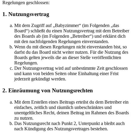
Regelungen geschlossen:
1. Nutzungsvertrag
Mit dem Zugriff auf „Babyzimmer“ (im Folgenden „das
Board“) schließt du einen Nutzungsvertrag mit dem Betreiber
des Boards ab (im Folgenden „Betreiber“) und erklärst dich
mit den nachfolgenden Regelungen einverstanden.
Wenn du mit diesen Regelungen nicht einverstanden bist, so
darfst du das Board nicht weiter nutzen. Für die Nutzung des
Boards gelten jeweils die an dieser Stelle veröffentlichten
Regelungen.
Der Nutzungsvertrag wird auf unbestimmte Zeit geschlossen
und kann von beiden Seiten ohne Einhaltung einer Frist
jederzeit gekündigt werden.
2. Einräumung von Nutzungsrechten
Mit dem Erstellen eines Beitrags erteilst du dem Betreiber ein
einfaches, zeitlich und räumlich unbeschränktes und
unentgeltliches Recht, deinen Beitrag im Rahmen des Boards
zu nutzen.
Das Nutzungsrecht nach Punkt 2, Unterpunkt a bleibt auch
nach Kündigung des Nutzungsvertrages bestehen.