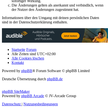
sofortiger Wirkung.
Die Änderungen gelten als anerkannt und verbindlich, wenn
der Nutzer den Änderungen zugestimmt hat.
Informationen über den Umgang mit deinen persönlichen Daten
sind in der Datenschutzerklärung enthalten.
Startseite
Forum
Alle Zeiten sind
UTC+02:00
Alle Cookies löschen
Kontakt
Powered by
phpBB
® Forum Software © phpBB Limited
Deutsche Übersetzung durch
phpBB.de
phpBB SiteMaker
Powered by
phpBB Arcade
© JV-Arcade Group
Datenschutz
|
Nutzungsbedingungen