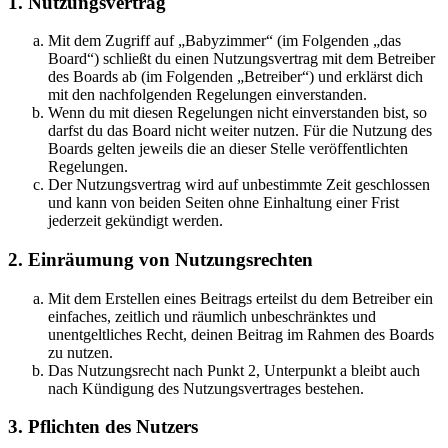
1. Nutzungsvertrag
Mit dem Zugriff auf „Babyzimmer“ (im Folgenden „das
Board“) schließt du einen Nutzungsvertrag mit dem Betreiber
des Boards ab (im Folgenden „Betreiber“) und erklärst dich
mit den nachfolgenden Regelungen einverstanden.
Wenn du mit diesen Regelungen nicht einverstanden bist, so
darfst du das Board nicht weiter nutzen. Für die Nutzung des
Boards gelten jeweils die an dieser Stelle veröffentlichten
Regelungen.
Der Nutzungsvertrag wird auf unbestimmte Zeit geschlossen
und kann von beiden Seiten ohne Einhaltung einer Frist
jederzeit gekündigt werden.
2. Einräumung von Nutzungsrechten
Mit dem Erstellen eines Beitrags erteilst du dem Betreiber ein
einfaches, zeitlich und räumlich unbeschränktes und
unentgeltliches Recht, deinen Beitrag im Rahmen des Boards
zu nutzen.
Das Nutzungsrecht nach Punkt 2, Unterpunkt a bleibt auch
nach Kündigung des Nutzungsvertrages bestehen.
3. Pflichten des Nutzers