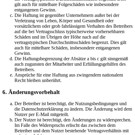
gilt auch für mittelbare Folgeschäden wie insbesondere
entgangenen Gewinn.
Die Haftung ist gegenüber Unternehmern außer bei der
Verletzung von Leben, Körper und Gesundheit oder
vorsätzlichem oder grob fahrlässigem Verhalten des Betreibers
auf die bei Vertragsschluss typischerweise vorhersehbaren
Schäden und im Übrigen der Höhe nach auf die
vertragstypischen Durchschnittsschäden begrenzt. Dies gilt
auch für mittelbare Schäden, insbesondere entgangenen
Gewinn.
Die Haftungsbegrenzung der Absätze a bis c gilt sinngemäß
auch zugunsten der Mitarbeiter und Erfüllungsgehilfen des
Betreibers.
Ansprüche für eine Haftung aus zwingendem nationalem
Recht bleiben unberührt.
6. Änderungsvorbehalt
Der Betreiber ist berechtigt, die Nutzungsbedingungen und
die Datenschutzerklärung zu ändern. Die Änderung wird dem
Nutzer per E-Mail mitgeteilt.
Der Nutzer ist berechtigt, den Änderungen zu widersprechen.
Im Falle des Widerspruchs erlischt das zwischen dem
Betreiber und dem Nutzer bestehende Vertragsverhältnis mit