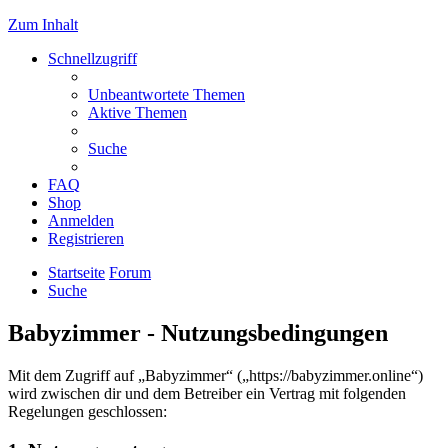
Zum Inhalt
Schnellzugriff
Unbeantwortete Themen
Aktive Themen
Suche
FAQ
Shop
Anmelden
Registrieren
Startseite
Forum
Suche
Babyzimmer - Nutzungsbedingungen
Mit dem Zugriff auf „Babyzimmer“ („https://babyzimmer.online“)
wird zwischen dir und dem Betreiber ein Vertrag mit folgenden
Regelungen geschlossen: