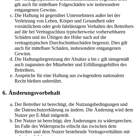
gilt auch für mittelbare Folgeschäden wie insbesondere
entgangenen Gewinn.
Die Haftung ist gegenüber Unternehmern außer bei der
Verletzung von Leben, Körper und Gesundheit oder
vorsätzlichem oder grob fahrlässigem Verhalten des Betreibers
auf die bei Vertragsschluss typischerweise vorhersehbaren
Schäden und im Übrigen der Höhe nach auf die
vertragstypischen Durchschnittsschäden begrenzt. Dies gilt
auch für mittelbare Schäden, insbesondere entgangenen
Gewinn.
Die Haftungsbegrenzung der Absätze a bis c gilt sinngemäß
auch zugunsten der Mitarbeiter und Erfüllungsgehilfen des
Betreibers.
Ansprüche für eine Haftung aus zwingendem nationalem
Recht bleiben unberührt.
6. Änderungsvorbehalt
Der Betreiber ist berechtigt, die Nutzungsbedingungen und
die Datenschutzerklärung zu ändern. Die Änderung wird dem
Nutzer per E-Mail mitgeteilt.
Der Nutzer ist berechtigt, den Änderungen zu widersprechen.
Im Falle des Widerspruchs erlischt das zwischen dem
Betreiber und dem Nutzer bestehende Vertragsverhältnis mit