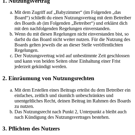
1. Nutzungsvertrag
Mit dem Zugriff auf „Babyzimmer“ (im Folgenden „das
Board“) schließt du einen Nutzungsvertrag mit dem Betreiber
des Boards ab (im Folgenden „Betreiber“) und erklärst dich
mit den nachfolgenden Regelungen einverstanden.
Wenn du mit diesen Regelungen nicht einverstanden bist, so
darfst du das Board nicht weiter nutzen. Für die Nutzung des
Boards gelten jeweils die an dieser Stelle veröffentlichten
Regelungen.
Der Nutzungsvertrag wird auf unbestimmte Zeit geschlossen
und kann von beiden Seiten ohne Einhaltung einer Frist
jederzeit gekündigt werden.
2. Einräumung von Nutzungsrechten
Mit dem Erstellen eines Beitrags erteilst du dem Betreiber ein
einfaches, zeitlich und räumlich unbeschränktes und
unentgeltliches Recht, deinen Beitrag im Rahmen des Boards
zu nutzen.
Das Nutzungsrecht nach Punkt 2, Unterpunkt a bleibt auch
nach Kündigung des Nutzungsvertrages bestehen.
3. Pflichten des Nutzers