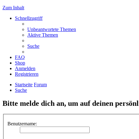
Zum Inhalt
Schnellzugriff
Unbeantwortete Themen
Aktive Themen
Suche
FAQ
Shop
Anmelden
Registrieren
Startseite
Forum
Suche
Bitte melde dich an, um auf deinen persön
Benutzername: