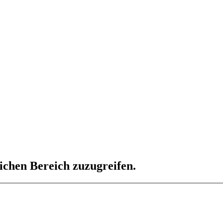
lichen Bereich zuzugreifen.