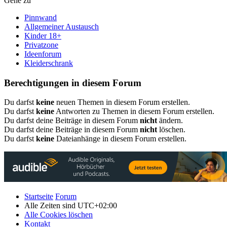
Gehe zu
Pinnwand
Allgemeiner Austausch
Kinder 18+
Privatzone
Ideenforum
Kleiderschrank
Berechtigungen in diesem Forum
Du darfst
keine
neuen Themen in diesem Forum erstellen.
Du darfst
keine
Antworten zu Themen in diesem Forum erstellen.
Du darfst deine Beiträge in diesem Forum
nicht
ändern.
Du darfst deine Beiträge in diesem Forum
nicht
löschen.
Du darfst
keine
Dateianhänge in diesem Forum erstellen.
Startseite
Forum
Alle Zeiten sind
UTC+02:00
Alle Cookies löschen
Kontakt