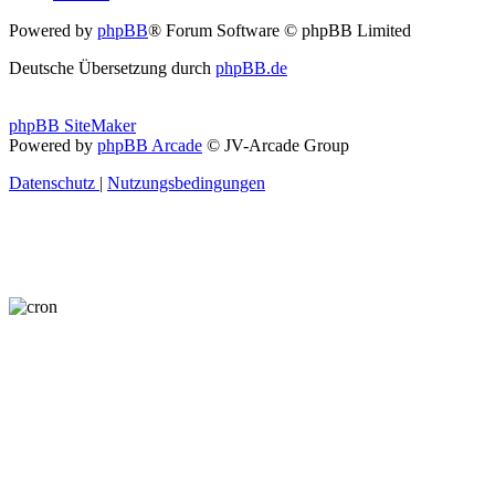
Powered by
phpBB
® Forum Software © phpBB Limited
Deutsche Übersetzung durch
phpBB.de
phpBB SiteMaker
Powered by
phpBB Arcade
© JV-Arcade Group
Datenschutz
|
Nutzungsbedingungen