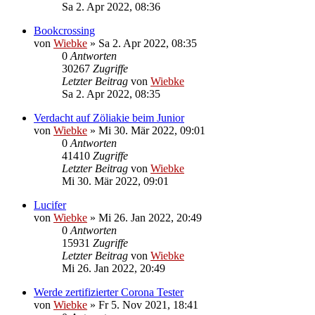
Sa 2. Apr 2022, 08:36
Bookcrossing
von
Wiebke
»
Sa 2. Apr 2022, 08:35
0
Antworten
30267
Zugriffe
Letzter Beitrag
von
Wiebke
Sa 2. Apr 2022, 08:35
Verdacht auf Zöliakie beim Junior
von
Wiebke
»
Mi 30. Mär 2022, 09:01
0
Antworten
41410
Zugriffe
Letzter Beitrag
von
Wiebke
Mi 30. Mär 2022, 09:01
Lucifer
von
Wiebke
»
Mi 26. Jan 2022, 20:49
0
Antworten
15931
Zugriffe
Letzter Beitrag
von
Wiebke
Mi 26. Jan 2022, 20:49
Werde zertifizierter Corona Tester
von
Wiebke
»
Fr 5. Nov 2021, 18:41