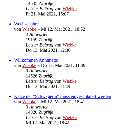
14535
Zugriffe
Letzter Beitrag
von
Wiebke
Fr 21. Mai 2021, 15:07
Wechseljahre
von
Wiebke
»
Mi 12. Mai 2021, 18:52
2
Antworten
19159
Zugriffe
Letzter Beitrag
von
Wiebke
Do 13. Mai 2021, 12:36
Willkommen Annnnette
von
Wiebke
»
Do 13. Mai 2021, 11:49
0
Antworten
14526
Zugriffe
Letzter Beitrag
von
Wiebke
Do 13. Mai 2021, 11:49
Katze der "Schwägerin" muss eingeschläfert werden
von
Wiebke
»
Mi 12. Mai 2021, 18:41
0
Antworten
14320
Zugriffe
Letzter Beitrag
von
Wiebke
Mi 12. Mai 2021, 18:41