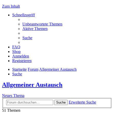
Zum Inhalt
Schnellzugriff
Unbeantwortete Themen
Aktive Themen
Suche
FAQ
Shop
Anmelden
Registrieren
Startseite
Forum
Allgemeiner Austausch
Suche
Allgemeiner Austausch
Neues Thema
Erweiterte Suche
Suche
51 Themen