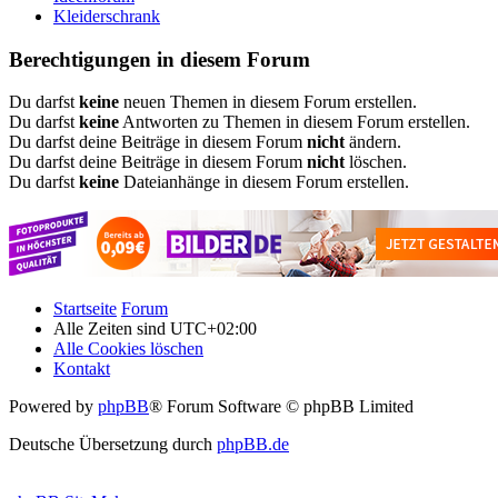
Kleiderschrank
Berechtigungen in diesem Forum
Du darfst
keine
neuen Themen in diesem Forum erstellen.
Du darfst
keine
Antworten zu Themen in diesem Forum erstellen.
Du darfst deine Beiträge in diesem Forum
nicht
ändern.
Du darfst deine Beiträge in diesem Forum
nicht
löschen.
Du darfst
keine
Dateianhänge in diesem Forum erstellen.
Startseite
Forum
Alle Zeiten sind
UTC+02:00
Alle Cookies löschen
Kontakt
Powered by
phpBB
® Forum Software © phpBB Limited
Deutsche Übersetzung durch
phpBB.de