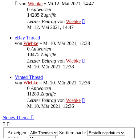
von
Wiebke
»
Mi 12. Mai 2021, 14:47
0
Antworten
14285
Zugriffe
Letzter Beitrag
von
Wiebke
Mi 12. Mai 2021, 14:47
eBay Thread
von
Wiebke
»
Mi 10. Mär 2021, 12:38
0
Antworten
10475
Zugriffe
Letzter Beitrag
von
Wiebke
Mi 10. Mär 2021, 12:38
Vinted Thread
von
Wiebke
»
Mi 10. Mär 2021, 12:36
0
Antworten
11280
Zugriffe
Letzter Beitrag
von
Wiebke
Mi 10. Mär 2021, 12:36
Neues Thema
Anzeigen:
Sortiere nach: