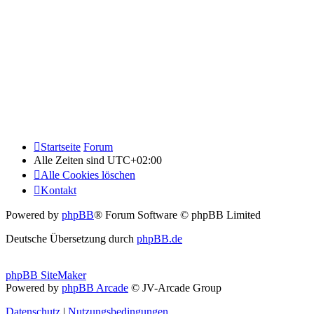
Startseite
Forum
Alle Zeiten sind
UTC+02:00
Alle Cookies löschen
Kontakt
Powered by
phpBB
® Forum Software © phpBB Limited
Deutsche Übersetzung durch
phpBB.de
phpBB SiteMaker
Powered by
phpBB Arcade
© JV-Arcade Group
Datenschutz
|
Nutzungsbedingungen