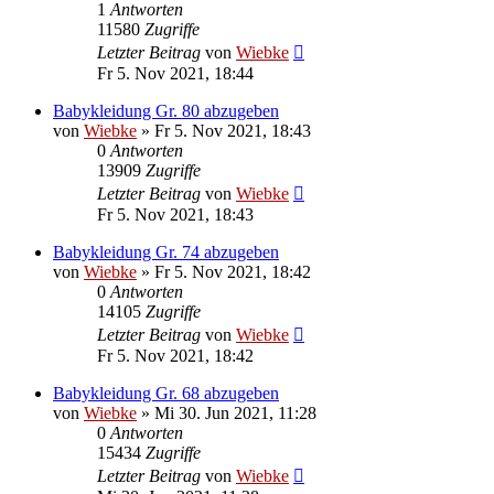
1
Antworten
11580
Zugriffe
Letzter Beitrag
von
Wiebke
Fr 5. Nov 2021, 18:44
Babykleidung Gr. 80 abzugeben
von
Wiebke
»
Fr 5. Nov 2021, 18:43
0
Antworten
13909
Zugriffe
Letzter Beitrag
von
Wiebke
Fr 5. Nov 2021, 18:43
Babykleidung Gr. 74 abzugeben
von
Wiebke
»
Fr 5. Nov 2021, 18:42
0
Antworten
14105
Zugriffe
Letzter Beitrag
von
Wiebke
Fr 5. Nov 2021, 18:42
Babykleidung Gr. 68 abzugeben
von
Wiebke
»
Mi 30. Jun 2021, 11:28
0
Antworten
15434
Zugriffe
Letzter Beitrag
von
Wiebke