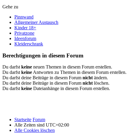
Gehe zu
Pinnwand
Allgemeiner Austausch
Kinder 18+
Privatzone
Ideenforum
Kleiderschrank
Berechtigungen in diesem Forum
Du darfst
keine
neuen Themen in diesem Forum erstellen.
Du darfst
keine
Antworten zu Themen in diesem Forum erstellen.
Du darfst deine Beiträge in diesem Forum
nicht
ändern.
Du darfst deine Beiträge in diesem Forum
nicht
löschen.
Du darfst
keine
Dateianhänge in diesem Forum erstellen.
Startseite
Forum
Alle Zeiten sind
UTC+02:00
Alle Cookies löschen