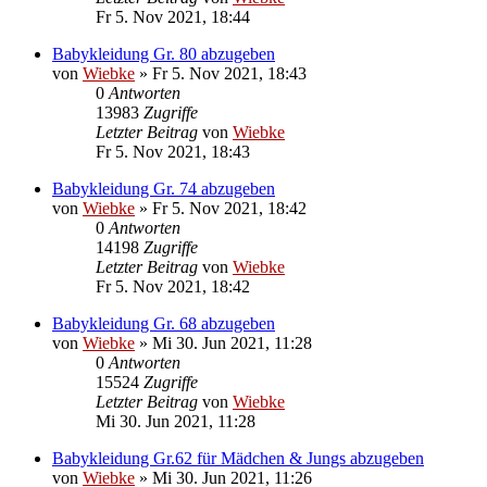
Fr 5. Nov 2021, 18:44
Babykleidung Gr. 80 abzugeben
von
Wiebke
»
Fr 5. Nov 2021, 18:43
0
Antworten
13983
Zugriffe
Letzter Beitrag
von
Wiebke
Fr 5. Nov 2021, 18:43
Babykleidung Gr. 74 abzugeben
von
Wiebke
»
Fr 5. Nov 2021, 18:42
0
Antworten
14198
Zugriffe
Letzter Beitrag
von
Wiebke
Fr 5. Nov 2021, 18:42
Babykleidung Gr. 68 abzugeben
von
Wiebke
»
Mi 30. Jun 2021, 11:28
0
Antworten
15524
Zugriffe
Letzter Beitrag
von
Wiebke
Mi 30. Jun 2021, 11:28
Babykleidung Gr.62 für Mädchen & Jungs abzugeben
von
Wiebke
»
Mi 30. Jun 2021, 11:26