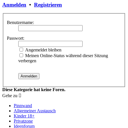
Anmelden
•
Registrieren
Benutzername:
Passwort:
Angemeldet bleiben
Meinen Online-Status während dieser Sitzung
verbergen
Diese Kategorie hat keine Foren.
Gehe zu
Pinnwand
Allgemeiner Austausch
Kinder 18+
Privatzone
Ideenforum