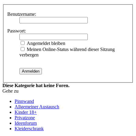
Benutzername:
Passwort:
Angemeldet bleiben
Meinen Online-Status während dieser Sitzung
verbergen
Diese Kategorie hat keine Foren.
Gehe zu
Pinnwand
Allgemeiner Austausch
Kinder 18+
Privatzone
Ideenforum
Kleiderschrank