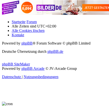
Startseite
Forum
Alle Zeiten sind
UTC+02:00
Alle Cookies löschen
Kontakt
Powered by
phpBB
® Forum Software © phpBB Limited
Deutsche Übersetzung durch
phpBB.de
phpBB SiteMaker
Powered by
phpBB Arcade
© JV-Arcade Group
Datenschutz
|
Nutzungsbedingungen