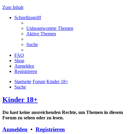
Zum Inhalt
Schnellzugriff
Unbeantwortete Themen
Aktive Themen
Suche
FAQ
Shop
Anmelden
Registrieren
Startseite
Forum
Kinder 18+
Suche
Kinder 18+
Du hast keine ausreichenden Rechte, um Themen in diesem
Forum zu sehen oder zu lesen.
Anmelden
•
Registrieren