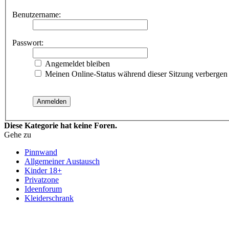
Benutzername:
Passwort:
Angemeldet bleiben
Meinen Online-Status während dieser Sitzung verbergen
Diese Kategorie hat keine Foren.
Gehe zu
Pinnwand
Allgemeiner Austausch
Kinder 18+
Privatzone
Ideenforum
Kleiderschrank