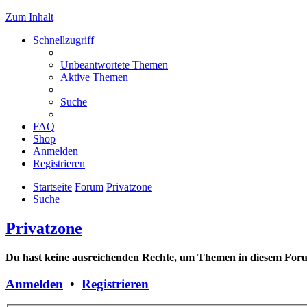
Zum Inhalt
Schnellzugriff
Unbeantwortete Themen
Aktive Themen
Suche
FAQ
Shop
Anmelden
Registrieren
Startseite
Forum
Privatzone
Suche
Privatzone
Du hast keine ausreichenden Rechte, um Themen in diesem Forum
Anmelden
•
Registrieren