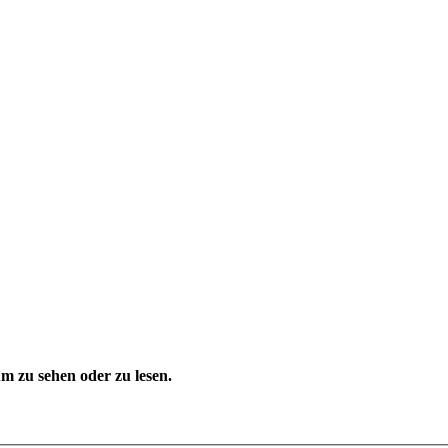
 zu sehen oder zu lesen.