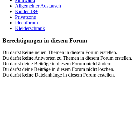
Pinnwand
Allgemeiner Austausch
Kinder 18+
Privatzone
Ideenforum
Kleiderschrank
Berechtigungen in diesem Forum
Du darfst
keine
neuen Themen in diesem Forum erstellen.
Du darfst
keine
Antworten zu Themen in diesem Forum erstellen.
Du darfst deine Beiträge in diesem Forum
nicht
ändern.
Du darfst deine Beiträge in diesem Forum
nicht
löschen.
Du darfst
keine
Dateianhänge in diesem Forum erstellen.