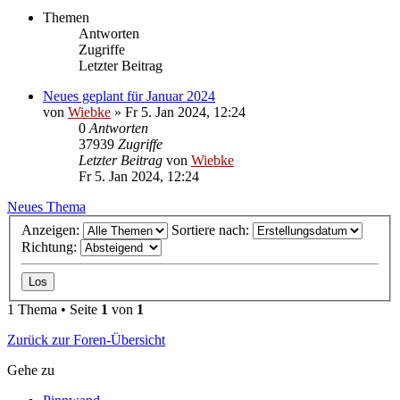
Themen
Antworten
Zugriffe
Letzter Beitrag
Neues geplant für Januar 2024
von
Wiebke
»
Fr 5. Jan 2024, 12:24
0
Antworten
37939
Zugriffe
Letzter Beitrag
von
Wiebke
Fr 5. Jan 2024, 12:24
Neues Thema
Anzeigen:
Sortiere nach:
Richtung:
1 Thema • Seite
1
von
1
Zurück zur Foren-Übersicht
Gehe zu