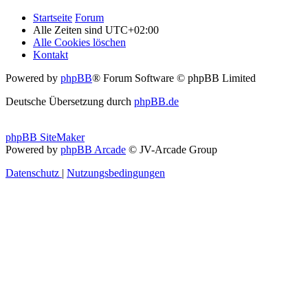
Startseite
Forum
Alle Zeiten sind
UTC+02:00
Alle Cookies löschen
Kontakt
Powered by
phpBB
® Forum Software © phpBB Limited
Deutsche Übersetzung durch
phpBB.de
phpBB SiteMaker
Powered by
phpBB Arcade
© JV-Arcade Group
Datenschutz
|
Nutzungsbedingungen