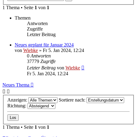
Suche
1 Thema • Seite
1
von
1
Themen
Antworten
Zugriffe
Letzter Beitrag
Neues geplant für Januar 2024
von
Wiebke
»
Fr 5. Jan 2024, 12:24
0
Antworten
37779
Zugriffe
Letzter Beitrag
von
Wiebke
Fr 5. Jan 2024, 12:24
Neues Thema
Anzeigen:
Sortiere nach:
Richtung:
1 Thema • Seite
1
von
1